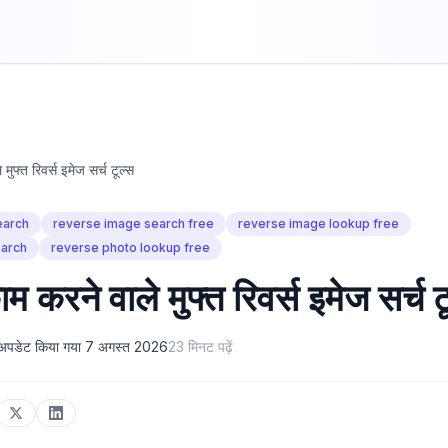
 मुफ्त रिवर्स इमेज सर्च टूल्स
earch
reverse image search free
reverse image lookup free
earch
reverse photo lookup free
ाम करने वाले मुफ्त रिवर्स इमेज सर्च ट
अपडेट किया गया
7 अगस्त 2026
23
मिनट पढ़ें