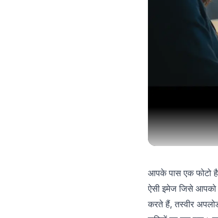
आपके पास एक फोटो है। 
ऐसी इमेज जिसे आपको
करते हैं, तस्वीर अपल