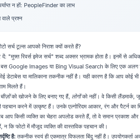
 पर्याप्त न हों: PeopleFinder का लाभ
 वाले प्रश्न
ोटो सर्च टूल्स आपको निराश क्यों करते हैं?
: "मुफ्त रिवर्स इमेज सर्च" शब्द अक्सर भ्रामक होता है। इनमें से अधिक
; वे बस Google Images या Bing Visual Search के लिए एक अलग इं
ोई डेटाबेस या मालिकाना तकनीक नहीं है। यही कारण है कि आप कोई भी
म मिलते हैं।
चीज़ों
को खोजने के लिए बनाए गए हैं,
लोगों
को नहीं। वे किसी लैंडमार्क, जू
पहचान करने में उत्कृष्ट हैं। उनके एल्गोरिदम आकार, रंग और पैटर्न का 
जब आप किसी व्यक्ति का चेहरा अपलोड करते हैं, तो वे समान प्रकाश और 
ैं, न कि फोटो में मौजूद व्यक्ति की वास्तविक पहचान की।
ृष्टि है:
तकनीक स्वयं ही एकमात्र विफलता बिंदु नहीं है। उपयोगकर्ता 