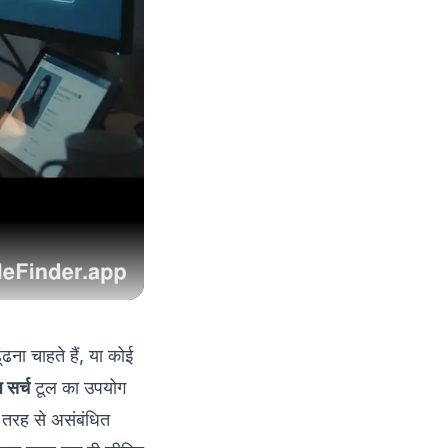
ना चाहते हैं, या कोई
ज सर्च
टूल का उपयोग
 तरह से असंबंधित