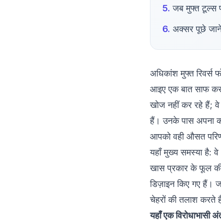
जब मुफ्त टूल्स
अक्सर पूछे जाने
अधिकांश मुफ्त रिवर्स फ
आइए एक बात साफ कर दें
खोज नहीं कर रहे हैं
हैं। उनके पास अपना क
आपको वही औसत परिणा
यहाँ मुख्य समस्या है: वे
खास प्रकार के फूल की 
डिज़ाइन किए गए हैं। 
चेहरों की तलाश करते ह
यहाँ एक विरोधाभासी अंतर्द