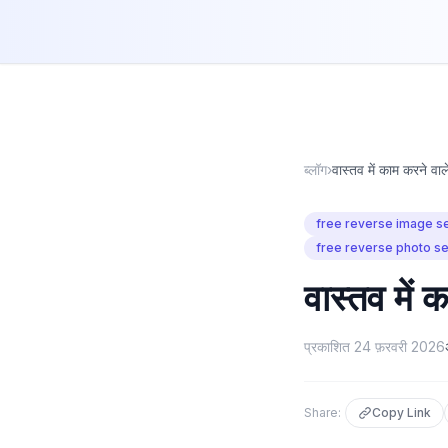
ब्लॉग
›
वास्तव में काम करने वाले
free reverse image s
free reverse photo s
वास्तव में क
प्रकाशित
24 फ़रवरी 2026
Share:
Copy Link