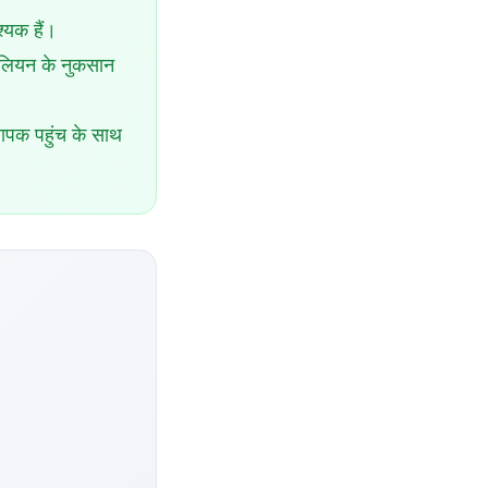
्यक हैं।
लियन के नुकसान
्यापक पहुंच के साथ