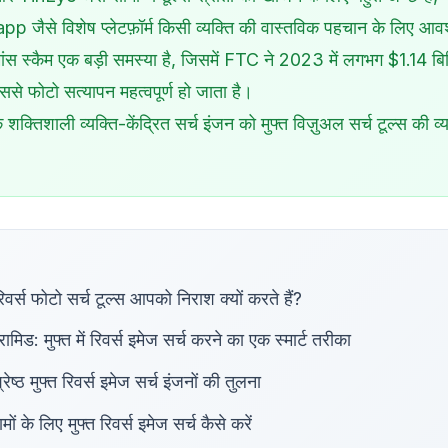
जैसे विशेष प्लेटफ़ॉर्म किसी व्यक्ति की वास्तविक पहचान के लिए आवश
ंस स्कैम एक बड़ी समस्या है, जिसमें
FTC ने 2023 में लगभग $1.14 बि
ससे फोटो सत्यापन महत्वपूर्ण हो जाता है।
क शक्तिशाली व्यक्ति-केंद्रित सर्च इंजन को मुफ्त विज़ुअल सर्च टूल्स की व
।
िवर्स फोटो सर्च टूल्स आपको निराश क्यों करते हैं?
ामिड: मुफ्त में रिवर्स इमेज सर्च करने का एक स्मार्ट तरीका
ेष्ठ मुफ्त रिवर्स इमेज सर्च इंजनों की तुलना
 के लिए मुफ्त रिवर्स इमेज सर्च कैसे करें