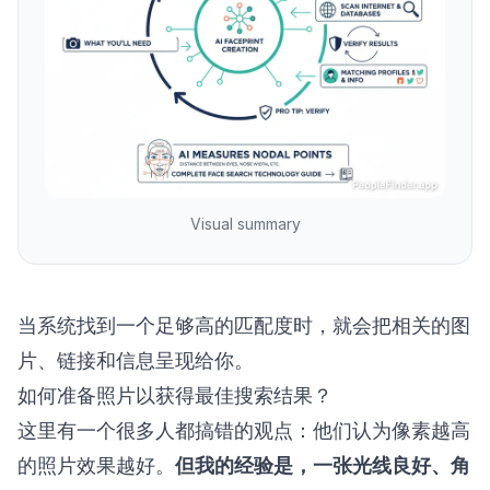
Visual summary
当系统找到一个足够高的匹配度时，就会把相关的图
片、链接和信息呈现给你。
如何准备照片以获得最佳搜索结果？
这里有一个很多人都搞错的观点：他们认为像素越高
的照片效果越好。
但我的经验是，一张光线良好、角