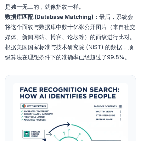
是独一无二的，就像指纹一样。
数据库匹配 (Database Matching)
：最后，系统会
将这个面纹与数据库中数十亿张公开图片（来自社交
媒体、新闻网站、博客、论坛等）的面纹进行比对。
根据
美国国家标准与技术研究院 (NIST) 的数据
，顶
级算法在理想条件下的准确率已经超过了99.8%。