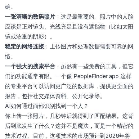
确。
一张清晰的数码照片
：这是最重要的。照片中的人脸
应该是正对镜头、光线充足且没有遮挡物（比如太阳
镜或浓重的阴影）。
稳定的网络连接
：上传图片和处理数据需要可靠的网
络。
一个强大的搜索平台
：虽然有一些免费的工具，但它
们的功能通常有限。一个像 PeopleFinder.app 这样
的专业平台可以访问更广泛的数据库，提供更全面的
报告，包括社交媒体资料、公开记录等。
AI如何通过面部识别找到一个人？
你上传一张照片，几秒钟后就得到了匹配结果。这背
后到底发生了什么？这并不是魔法，而是一个精密的
技术过程。目前，这项技术的市场预计到2026年将