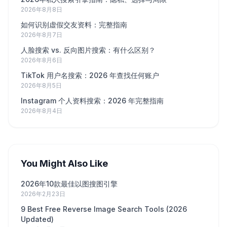
2026年8月8日
如何识别虚假交友资料：完整指南
2026年8月7日
人脸搜索 vs. 反向图片搜索：有什么区别？
2026年8月6日
TikTok 用户名搜索：2026 年查找任何账户
2026年8月5日
Instagram 个人资料搜索：2026 年完整指南
2026年8月4日
You Might Also Like
2026年10款最佳以图搜图引擎
2026年2月23日
9 Best Free Reverse Image Search Tools (2026
Updated)