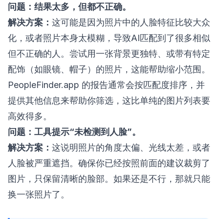
问题：结果太多，但都不正确。
解决方案：
这可能是因为照片中的人脸特征比较大众
化，或者照片本身太模糊，导致AI匹配到了很多相似
但不正确的人。尝试用一张背景更独特、或带有特定
配饰（如眼镜、帽子）的照片，这能帮助缩小范围。
PeopleFinder.app 的报告通常会按匹配度排序，并
提供其他信息来帮助你筛选，这比单纯的图片列表要
高效得多。
问题：工具提示“未检测到人脸”。
解决方案：
这说明照片的角度太偏、光线太差，或者
人脸被严重遮挡。确保你已经按照前面的建议裁剪了
图片，只保留清晰的脸部。如果还是不行，那就只能
换一张照片了。