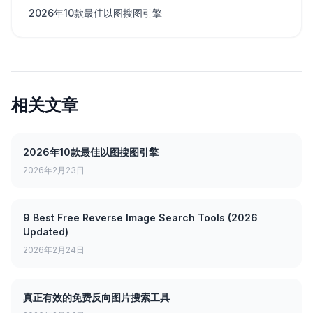
2026年10款最佳以图搜图引擎
相关文章
2026年10款最佳以图搜图引擎
2026年2月23日
9 Best Free Reverse Image Search Tools (2026
Updated)
2026年2月24日
真正有效的免费反向图片搜索工具