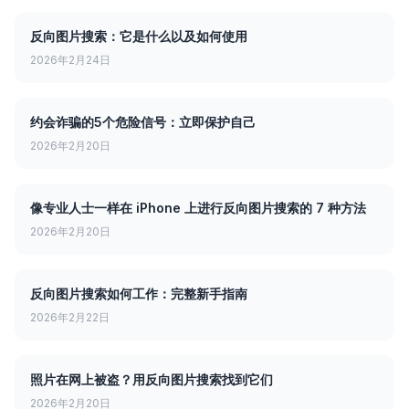
反向图片搜索：它是什么以及如何使用
2026年2月24日
约会诈骗的5个危险信号：立即保护自己
2026年2月20日
像专业人士一样在 iPhone 上进行反向图片搜索的 7 种方法
2026年2月20日
反向图片搜索如何工作：完整新手指南
2026年2月22日
照片在网上被盗？用反向图片搜索找到它们
2026年2月20日