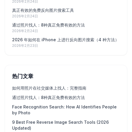
2026年2月24日
真正有效的免费反向图片搜索工具
2026年2月24日
通过照片找人：8种真正免费有效的方法
2026年2月24日
2026 年如何在 iPhone 上进行反向图片搜索（4 种方法）
2026年2月23日
热门文章
如何用照片在社交媒体上找人：完整指南
通过照片找人：8种真正免费有效的方法
Face Recognition Search: How AI Identifies People
by Photo
9 Best Free Reverse Image Search Tools (2026
Updated)