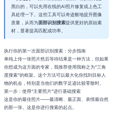
黑白的，可以先用在线的AI照片修复或上色工
具处理一下。这些工具可以奇迹般地提升图像
质量，从而为
面部识别搜索
提供更好的原始素
材，显著提高匹配成功率。
执行你的第一次面部识别搜索：分步指南
单纯上传一张照片然后等待结果是一种方法，但如果
你想成为这方面的专家，我推荐使用我称之为“三角
度搜索”的框架。这个方法可以最大化你找到目标人
物的机会，特别是当他们的数字足迹比较零散时。
第一步：使用“主要照片”进行基础搜索
这是你的最佳照片——最清晰、最正面、表情最自然
的那一张。这是你进行搜索的起点。