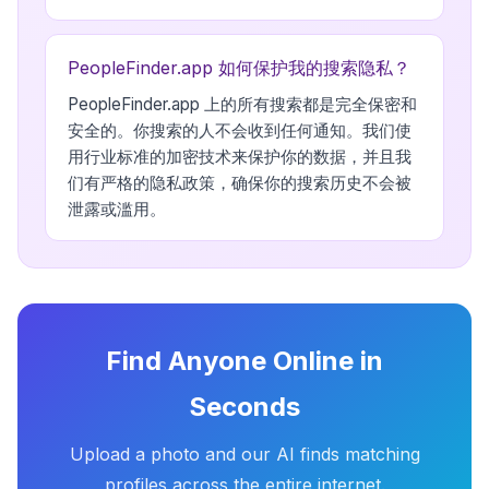
PeopleFinder.app 如何保护我的搜索隐私？
PeopleFinder.app 上的所有搜索都是完全保密和
安全的。你搜索的人不会收到任何通知。我们使
用行业标准的加密技术来保护你的数据，并且我
们有严格的隐私政策，确保你的搜索历史不会被
泄露或滥用。
Find Anyone Online in
Seconds
Upload a photo and our AI finds matching
profiles across the entire internet.