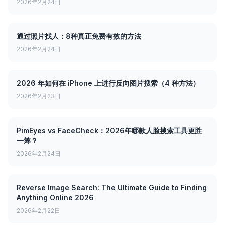
2026年2月24日
通过照片找人：8种真正免费有效的方法
2026年2月24日
2026 年如何在 iPhone 上进行反向图片搜索（4 种方法）
2026年2月23日
PimEyes vs FaceCheck：2026年哪款人脸搜索工具更胜
一筹？
2026年2月24日
Reverse Image Search: The Ultimate Guide to Finding
Anything Online 2026
2026年2月22日