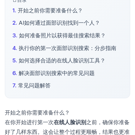
目录
开始之前你需要准备什么？
AI如何通过面部识别找到一个人？
如何准备照片以获得最佳搜索结果？
执行你的第一次面部识别搜索：分步指南
如何选择合适的在线人脸识别工具？
解决面部识别搜索中的常见问题
常见问题解答
开始之前你需要准备什么？
在你开始进行第一次
在线人脸识别
之前，确保你准备
好了几样东西。这会让整个过程更顺畅，结果也更准