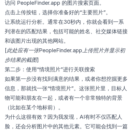
访问 PeopleFinder.app 的图片搜索页面。
点击上传按钮，选择你准备好的“主要照片”。
让系统运行分析。通常在30秒内，你就会看到一系
列潜在的匹配结果，包括可能的姓名、社交媒体链接
和该图片出现的其他网站。
[此处应有一张PeopleFinder.app上传照片并显示初
步结果的截图]
第二步：使用“情境照片”进行关联搜索
如果第一步没有找到满意的结果，或者你想挖掘更多
信息，那就找一张“情境照片”。这张照片里，目标人
物可能和朋友在一起，或者有一个非常独特的背景
（比如在某个地标前）。
为什么这很有效？因为我发现，AI有时不仅匹配人
脸，还会分析图片中的其他元素。它可能会找到一篇