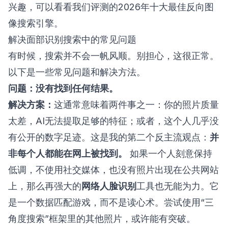
兴趣，可以看看我们评测的
2026年十大最佳反向图
像搜索引擎
。
解决面部识别搜索中的常见问题
有时候，搜索并不会一帆风顺。别担心，这很正常。
以下是一些常见问题和解决方法。
问题：没有找到任何结果。
解决方案：
这通常意味着两件事之一：你的照片质量
太差，AI无法提取足够的特征；或者，这个人几乎没
有公开的数字足迹。这是我的第二个反主流观点：
并
非每个人都能在网上被找到。
如果一个人刻意保持
低调，不使用社交媒体，也没有照片出现在公共网站
上，那么再强大的
网络人脸识别
工具也无能为力。它
是一个数据匹配游戏，而不是读心术。尝试使用“三
角度搜索”框架里的其他照片，或许能有突破。