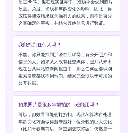
超过99%。但在现实世界中，准确率会受到照片
质量、角度、光线和年龄变化的影响。因此，你
应该将搜索结果视为强有力的线索，而不是百分
之百确定的事实，并结合其他信息进行验证。
我能找到任何人吗？
不能。你只能找到那些在互联网上有公开照片和
信息的人。如果某人没有社交媒体，照片从未出
现在公共网站或新闻报道中，那么任何面部识别
搜索引擎都找不到他们。结果完全取决于可用的
公开数据。
如果照片是很多年前拍的，还能用吗？
可以，但效果可能会打折扣。现代AI算法在处理
年龄变化方面做得越来越好，但外貌的巨大变化
（比如青春期前后、体重剧变或整容）仍然是一