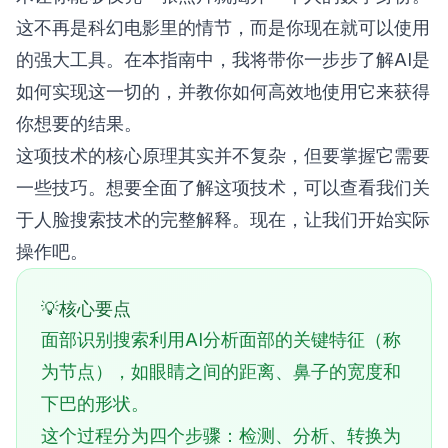
这不再是科幻电影里的情节，而是你现在就可以使用
的强大工具。在本指南中，我将带你一步步了解AI是
如何实现这一切的，并教你如何高效地使用它来获得
你想要的结果。
这项技术的核心原理其实并不复杂，但要掌握它需要
一些技巧。想要全面了解这项技术，可以查看我们关
于
人脸搜索技术的完整解释
。现在，让我们开始实际
操作吧。
核心要点
面部识别搜索利用AI分析面部的关键特征（称
为节点），如眼睛之间的距离、鼻子的宽度和
下巴的形状。
这个过程分为四个步骤：检测、分析、转换为