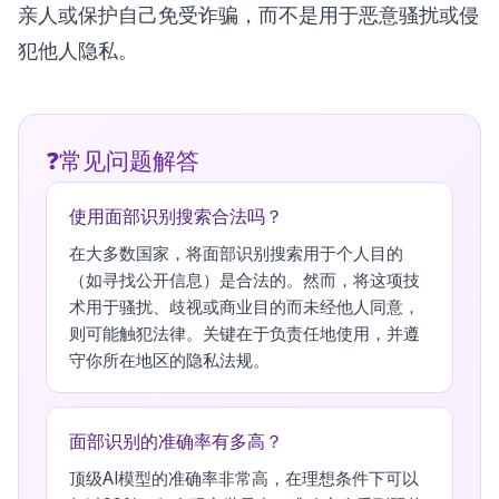
亲人或保护自己免受诈骗，而不是用于恶意骚扰或侵
犯他人隐私。
常见问题解答
使用面部识别搜索合法吗？
在大多数国家，将面部识别搜索用于个人目的
（如寻找公开信息）是合法的。然而，将这项技
术用于骚扰、歧视或商业目的而未经他人同意，
则可能触犯法律。关键在于负责任地使用，并遵
守你所在地区的隐私法规。
面部识别的准确率有多高？
顶级AI模型的准确率非常高，在理想条件下可以