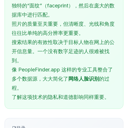
独特的“面纹”（faceprint），然后在庞大的数
据库中进行匹配。
照片的质量至关重要，但清晰度、光线和角度
往往比单纯的高分辨率更重要。
搜索结果的有效性取决于目标人物在网上的公
开信息量。一个没有数字足迹的人很难被找
到。
像 PeopleFinder.app 这样的专业工具整合了
多个数据源，大大简化了
网络人脸识别
的过
程。
了解这项技术的隐私和道德影响同样重要。