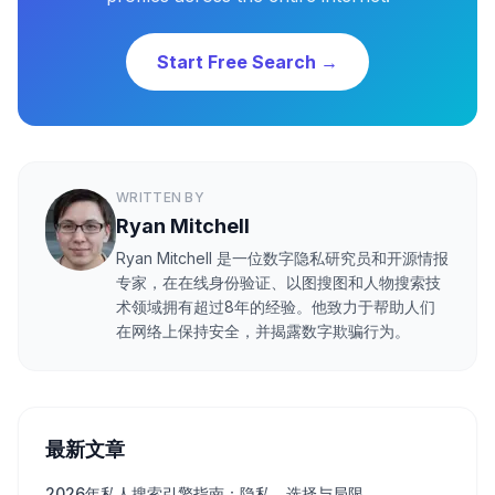
Start Free Search →
WRITTEN BY
Ryan Mitchell
Ryan Mitchell 是一位数字隐私研究员和开源情报
专家，在在线身份验证、以图搜图和人物搜索技
术领域拥有超过8年的经验。他致力于帮助人们
在网络上保持安全，并揭露数字欺骗行为。
最新文章
2026年私人搜索引擎指南：隐私、选择与局限