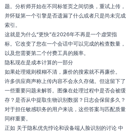
题。分析师开始在不同标签页之间切换，重试上传，
并怀疑第一个引擎是否遗漏了什么或者只是尚未完成
索引。
这就是为什么“更快”在2026年不再是一个虚荣指
标。它改变了您在一个会话中可以完成的检查数量，
以及您需要第二个付费工具的频率。
隐私现在是成本计算的一部分
如果处理规则模糊不清，廉价的搜索就不再廉价。
许多供应商声称上传内容不会永久存储。但这留下了
一些重要问题未解答。图像在处理过程中是否会被缓
存？是否从中提取生物识别数据？日志会保留多久？
对于担任敏感职务的用户来说，这些答案与匹配质量
同样重要。
正如
关于隐私优先悖论和设备端人脸识别的讨论
中