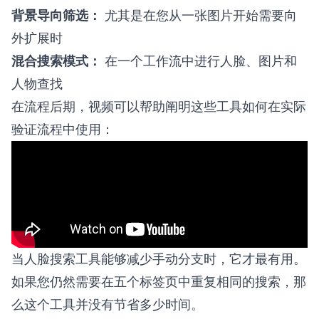
背景导向筛选：
尤其是在您从一张图片开始需要向
外扩展时
混合搜索模式：
在一个工作流中进行人脸、图片和
人物查找
在流程后期，视频可以帮助阐明这些工具如何在实际
验证流程中使用：
当人脸搜索工具能够减少手动分支时，它才最有用。
如果您仍然需要在五个标签页中重复相同的搜索，那
么这个工具并没有节省多少时间。