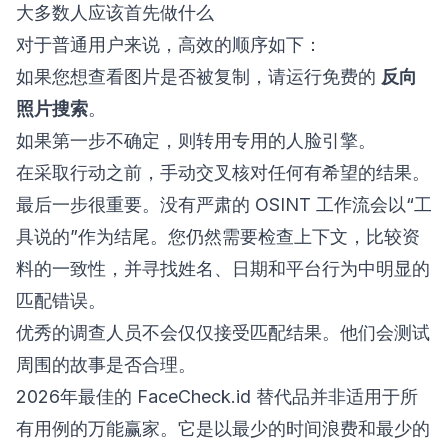
大多数人应该首先做什么
对于普通用户来说，高效的顺序如下：
如果您想查看图片是否被复制，请运行免费的
反向
照片搜索
。
如果第一步不确定，则转用专用的人脸引擎。
在采取行动之前，手动交叉核对任何有希望的结果。
最后一步很重要。没有严肃的 OSINT 工作流会以“工
具说的”作为结尾。您仍然需要检查上下文，比较资
料的一致性，并寻找姓名、日期和平台行为中明显的
匹配错误。
优秀的调查人员不会仅仅接受匹配结果。他们会测试
周围的故事是否合理。
2026年最佳的 FaceCheck.id 替代品并非适用于所
有用例的万能赢家。它是以最少的时间浪费和最少的