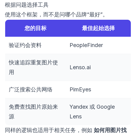
根据问题选择工具
使用这个框架，而不是问哪个品牌“最好”。
您的目标
最佳起始选择
验证约会资料
PeopleFinder
快速追踪重复图片使
Lenso.ai
用
广泛搜索公共网络
PimEyes
免费查找图片原始来
Yandex 或 Google
源
Lens
同样的逻辑也适用于相关任务，例如
如何用图片找