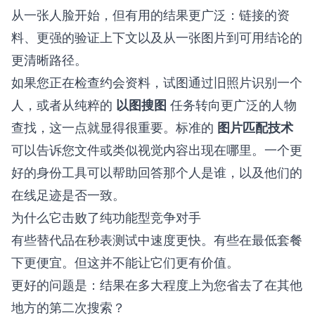
从一张人脸开始，但有用的结果更广泛：链接的资
料、更强的验证上下文以及从一张图片到可用结论的
更清晰路径。
如果您正在检查约会资料，试图通过旧照片识别一个
人，或者从纯粹的
以图搜图
任务转向更广泛的人物
查找，这一点就显得很重要。标准的
图片匹配技术
可以告诉您文件或类似视觉内容出现在哪里。一个更
好的身份工具可以帮助回答那个人是谁，以及他们的
在线足迹是否一致。
为什么它击败了纯功能型竞争对手
有些替代品在秒表测试中速度更快。有些在最低套餐
下更便宜。但这并不能让它们更有价值。
更好的问题是：结果在多大程度上为您省去了在其他
地方的第二次搜索？