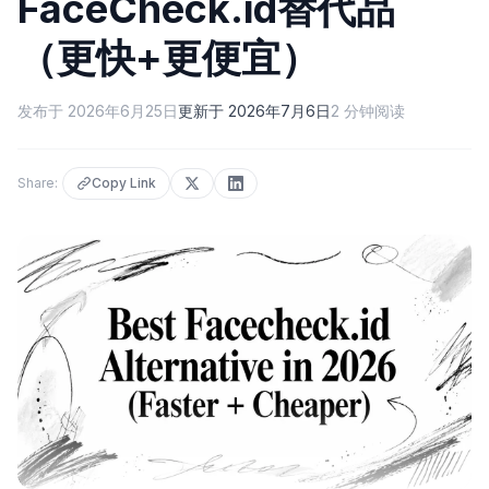
FaceCheck.id替代品
（更快+更便宜）
发布于
2026年6月25日
更新于
2026年7月6日
2
分钟阅读
Share:
Copy Link