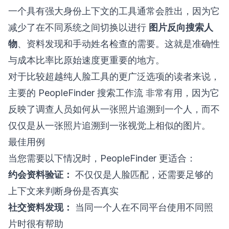
一个具有强大身份上下文的工具通常会胜出，因为它
减少了在不同系统之间切换以进行
图片反向搜索人
物
、资料发现和手动姓名检查的需要。这就是准确性
与成本比率比原始速度更重要的地方。
对于比较超越纯人脸工具的更广泛选项的读者来说，
主要的
PeopleFinder 搜索工作流
非常有用，因为它
反映了调查人员如何从一张照片追溯到一个人，而不
仅仅是从一张照片追溯到一张视觉上相似的图片。
最佳用例
当您需要以下情况时，PeopleFinder 更适合：
约会资料验证：
不仅仅是人脸匹配，还需要足够的
上下文来判断身份是否真实
社交资料发现：
当同一个人在不同平台使用不同照
片时很有帮助