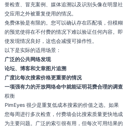
誉检查、冒充案例、媒体追溯以及识别头像在明显社
交应用之外被重复使用的情况。
免费体验是有限的。您可以确认存在匹配项，但模糊
的预览使得在不付费的情况下难以验证任何内容。即
使发现情况良好，这也会减慢可操作性。
以下是实际的适用场景：
广泛的公共网络发现
论坛、博客和文章图片追溯
广度比每次搜索价格更重要的情况
一项强有力的开放网络命中就能证明花费合理的调查
权衡
PimEyes 很少是重复低成本搜索的价值之选。如果
您每周进行多次检查，付费墙会比搜索质量更快地成
为主要问题。广泛的索引很有用，但每次可用结果的