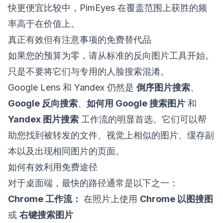
快更便宜比较中，PimEyes 在覆盖范围上获胜的频
率高于在价值上。
真正有效但有注意事项的免费替代品
如果您的预算为零，请从标准的反向图片工具开始。
只是不要将它们与专用的人脸搜索混淆。
Google Lens 和 Yandex 仍然是
倒序图片搜索
、
Google 反向搜索
、
如何用 Google 搜索图片
和
Yandex 图片搜索
工作流的明显首选。它们可以帮
助您找到被转发的文件、视觉上相似的图片、缓存副
本以及出现相同图片的页面。
如何有效利用免费途径
对于桌面端，最快的路径通常是以下之一：
Chrome 工作流：
在照片上使用
Chrome 以图搜图
或
右键搜索图片