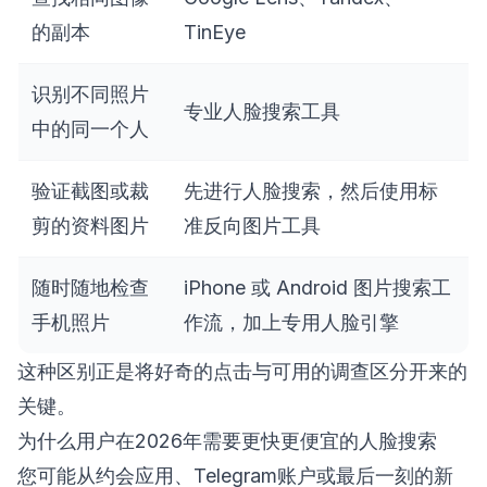
的副本
TinEye
识别不同照片
专业人脸搜索工具
中的同一个人
验证截图或裁
先进行人脸搜索，然后使用标
剪的资料图片
准反向图片工具
随时随地检查
iPhone 或 Android 图片搜索工
手机照片
作流，加上专用人脸引擎
这种区别正是将好奇的点击与可用的调查区分开来的
关键。
为什么用户在2026年需要更快更便宜的人脸搜索
您可能从约会应用、Telegram账户或最后一刻的新