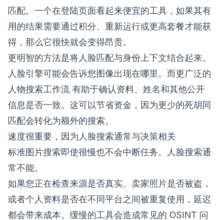
匹配。一个在登陆页面看起来便宜的工具，如果其有
用的结果需要通过积分、重新运行或更高套餐才能获
得，那么它很快就会变得昂贵。
更明智的方法是将人脸匹配与身份上下文结合起来。
人脸引擎可能会告诉您图像出现在哪里。而更广泛的
人物搜索工作流
有助于确认资料、姓名和其他公开
信息是否一致。这可以节省资金，因为更少的死胡同
匹配会转化为额外的搜索。
速度很重要，因为人脸搜索通常与决策相关
标准图片搜索即使很慢也不会中断任务。人脸搜索通
常不能。
如果您正在检查来源是否真实、卖家照片是否被盗，
或者个人资料是否在不同平台之间被重复使用，延迟
都会带来成本。缓慢的工具会造成常见的 OSINT 问