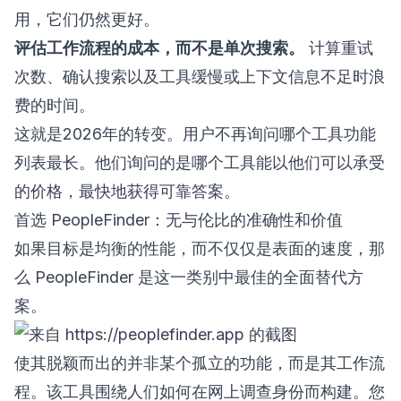
用，它们仍然更好。
评估工作流程的成本，而不是单次搜索。
计算重试
次数、确认搜索以及工具缓慢或上下文信息不足时浪
费的时间。
这就是2026年的转变。用户不再询问哪个工具功能
列表最长。他们询问的是哪个工具能以他们可以承受
的价格，最快地获得可靠答案。
首选 PeopleFinder：无与伦比的准确性和价值
如果目标是均衡的性能，而不仅仅是表面的速度，那
么 PeopleFinder 是这一类别中最佳的全面替代方
案。
使其脱颖而出的并非某个孤立的功能，而是其工作流
程。该工具围绕人们如何在网上调查身份而构建。您