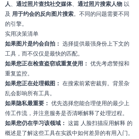
人
、
通过照片查找社交媒体
、
通过照片搜索人物
以
及
用于约会的反向图片搜索
。不同的问题需要不同
的引擎。
实用决策清单
如果图片是约会自拍：
选择提供最强身份上下文的
工具，而不仅仅是最快的匹配。
如果您正在检查盗窃或重复使用：
优先考虑警报和
重复监控。
如果您正在处理截图：
在搜索前紧密裁剪。背景杂
乱会影响所有工具。
如果隐私最重要：
优先选择您能合理使用的最少上
传工作流，并注意服务是否清晰解释了处理过程。
如果您仍在学习该领域：
这篇
人脸扫描应用解释
的
概述是了解这些工具在实践中如何差异的有用入门。