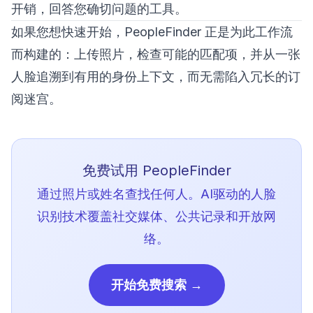
开销，回答您确切问题的工具。
如果您想快速开始，
PeopleFinder
正是为此工作流
而构建的：上传照片，检查可能的匹配项，并从一张
人脸追溯到有用的身份上下文，而无需陷入冗长的订
阅迷宫。
免费试用 PeopleFinder
通过照片或姓名查找任何人。AI驱动的人脸
识别技术覆盖社交媒体、公共记录和开放网
络。
开始免费搜索 →