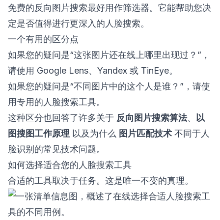
免费的反向图片搜索最好用作筛选器。它能帮助您决
定是否值得进行更深入的人脸搜索。
一个有用的区分点
如果您的疑问是“这张图片还在线上哪里出现过？”，
请使用 Google Lens、Yandex 或 TinEye。
如果您的疑问是“不同图片中的这个人是谁？”，请使
用专用的人脸搜索工具。
这种区分也回答了许多关于
反向图片搜索算法
、
以
图搜图工作原理
以及为什么
图片匹配技术
不同于人
脸识别的常见技术问题。
如何选择适合您的人脸搜索工具
合适的工具取决于任务。这是唯一不变的真理。