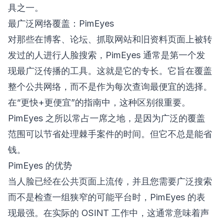
具之一。
最广泛网络覆盖：PimEyes
对那些在博客、论坛、抓取网站和旧资料页面上被转
发过的人进行人脸搜索，PimEyes 通常是第一个发
现最广泛传播的工具。这就是它的专长。它旨在覆盖
整个公共网络，而不是作为每次查询最便宜的选择。
在“更快+更便宜”的指南中，这种区别很重要。
PimEyes 之所以常占一席之地，是因为广泛的覆盖
范围可以节省处理棘手案件的时间。但它不总是能省
钱。
PimEyes 的优势
当人脸已经在公共页面上流传，并且您需要广泛搜索
而不是检查一组狭窄的可能平台时，PimEyes 的表
现最强。在实际的 OSINT 工作中，这通常意味着声