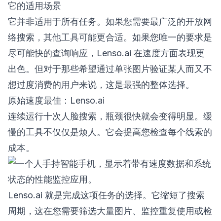
它的适用场景
它并非适用于所有任务。如果您需要最广泛的开放网
络搜索，其他工具可能更合适。如果您唯一的要求是
尽可能快的查询响应，Lenso.ai 在速度方面表现更
出色。但对于那些希望通过单张图片验证某人而又不
想过度消费的用户来说，这是最强的整体选择。
原始速度最佳：Lenso.ai
连续运行十次人脸搜索，瓶颈很快就会变得明显。缓
慢的工具不仅仅是烦人。它会提高您检查每个线索的
成本。
Lenso.ai 就是完成这项任务的选择。它缩短了搜索
周期，这在您需要筛选大量图片、监控重复使用或检