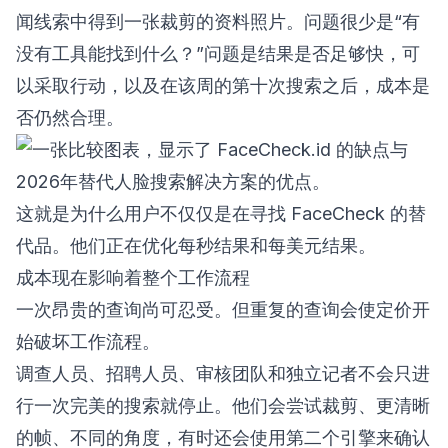
闻线索中得到一张裁剪的资料照片。问题很少是“有
没有工具能找到什么？”问题是结果是否足够快，可
以采取行动，以及在该周的第十次搜索之后，成本是
否仍然合理。
这就是为什么用户不仅仅是在寻找 FaceCheck 的替
代品。他们正在优化每秒结果和每美元结果。
成本现在影响着整个工作流程
一次昂贵的查询尚可忍受。但重复的查询会使定价开
始破坏工作流程。
调查人员、招聘人员、审核团队和独立记者不会只进
行一次完美的搜索就停止。他们会尝试裁剪、更清晰
的帧、不同的角度，有时还会使用第二个引擎来确认