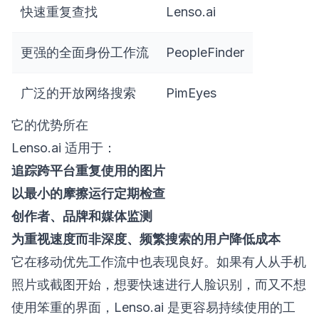
快速重复查找
Lenso.ai
更强的全面身份工作流
PeopleFinder
广泛的开放网络搜索
PimEyes
它的优势所在
Lenso.ai 适用于：
追踪跨平台重复使用的图片
以最小的摩擦运行定期检查
创作者、品牌和媒体监测
为重视速度而非深度、频繁搜索的用户降低成本
它在移动优先工作流中也表现良好。如果有人从手机
照片或截图开始，想要快速进行人脸识别，而又不想
使用笨重的界面，Lenso.ai 是更容易持续使用的工