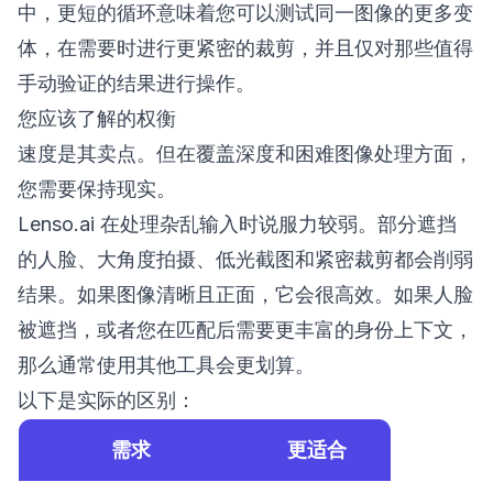
中，更短的循环意味着您可以测试同一图像的更多变
体，在需要时进行更紧密的裁剪，并且仅对那些值得
手动验证的结果进行操作。
您应该了解的权衡
速度是其卖点。但在覆盖深度和困难图像处理方面，
您需要保持现实。
Lenso.ai 在处理杂乱输入时说服力较弱。部分遮挡
的人脸、大角度拍摄、低光截图和紧密裁剪都会削弱
结果。如果图像清晰且正面，它会很高效。如果人脸
被遮挡，或者您在匹配后需要更丰富的身份上下文，
那么通常使用其他工具会更划算。
以下是实际的区别：
需求
更适合