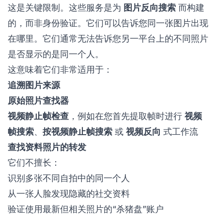
这是关键限制。这些服务是为
图片反向搜索
而构建
的，而非身份验证。它们可以告诉您同一张图片出现
在哪里。它们通常无法告诉您另一平台上的不同照片
是否显示的是同一个人。
这意味着它们非常适用于：
追溯图片来源
原始照片查找器
视频静止帧检查
，例如在您首先提取帧时进行
视频
帧搜索
、
按视频静止帧搜索
或
视频反向
式工作流
查找资料照片的转发
它们不擅长：
识别多张不同自拍中的同一个人
从一张人脸发现隐藏的社交资料
验证使用最新但相关照片的“杀猪盘”账户