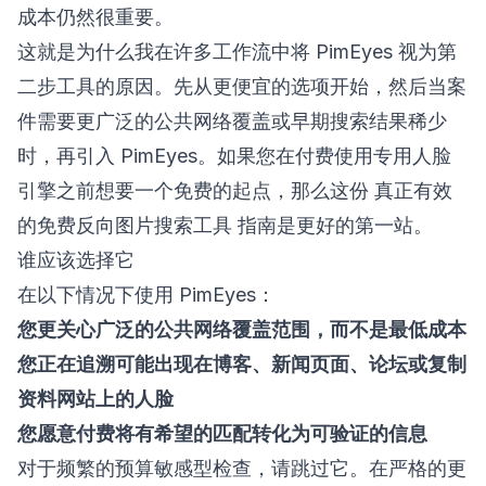
成本仍然很重要。
这就是为什么我在许多工作流中将 PimEyes 视为第
二步工具的原因。先从更便宜的选项开始，然后当案
件需要更广泛的公共网络覆盖或早期搜索结果稀少
时，再引入 PimEyes。如果您在付费使用专用人脸
引擎之前想要一个免费的起点，那么这份
真正有效
的免费反向图片搜索工具
指南是更好的第一站。
谁应该选择它
在以下情况下使用 PimEyes：
您更关心广泛的公共网络覆盖范围，而不是最低成本
您正在追溯可能出现在博客、新闻页面、论坛或复制
资料网站上的人脸
您愿意付费将有希望的匹配转化为可验证的信息
对于频繁的预算敏感型检查，请跳过它。在严格的更