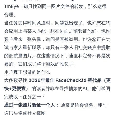
TinEye，却只找到同一图片文件的转发，那么这很
合理。
当任务变得时间紧迫时，问题就出现了。也许您在约
会应用上与某人匹配，想在见面之前验证他们。也许
客户发来一张头像，询问是否被盗用。也许您正在尝
试与家人重新联系，却只有一张从旧社交账户中提取
的低质量图片。在这些情况下，速度和定价不再是次
要的。它们成了整个游戏的胜负手。
用户真正想做的是什么
大多数寻找
2026年最佳 FaceCheck.id 替代品（更
快+更便宜）
的读者并非在寻找抽象的AI。他们试图
完成以下任务之一：
通过一张照片验证一个人：
通常是约会资料、即时
通讯头像或社交截图