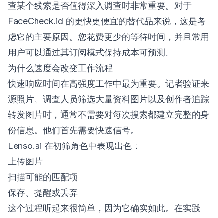
查某个线索是否值得深入调查时非常重要。对于
FaceCheck.id 的更快更便宜的替代品来说，这是考
虑它的主要原因。您花费更少的等待时间，并且常用
用户可以通过其订阅模式保持成本可预测。
为什么速度会改变工作流程
快速响应时间在高强度工作中最为重要。记者验证来
源照片、调查人员筛选大量资料图片以及创作者追踪
转发图片时，通常不需要对每次搜索都建立完整的身
份信息。他们首先需要快速信号。
Lenso.ai 在初筛角色中表现出色：
上传图片
扫描可能的匹配项
保存、提醒或丢弃
这个过程听起来很简单，因为它确实如此。在实践