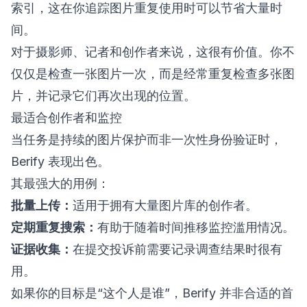
索引，这在你追踪图片重复使用时可以节省大量时
间。
对于摄影师、记者和创作者来说，这很有价值。你不
仅仅是检查一张图片一次，而是经常重复检查多张图
片，并记录它们再次出现的位置。
最适合创作者和监控
当任务是持续的图片保护而非一次性身份验证时，
Berify 表现出色。
其最强大的用例：
批量上传：
适用于拥有大量图片库的创作者。
定期重复搜索：
有助于随着时间推移监控滥用情况。
证据收集：
在提交投诉前需要记录调查结果时很有
用。
如果你的目标是“这个人是谁”，Berify 并非合适的首