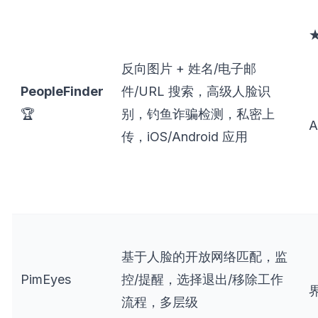
反向图片 + 姓名/电子邮
PeopleFinder
件/URL 搜索，高级人脸识
🏆
别，钓鱼诈骗检测，私密上
传，iOS/Android 应用
基于人脸的开放网络匹配，监
PimEyes
控/提醒，选择退出/移除工作
流程，多层级