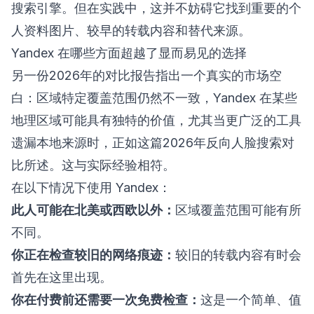
搜索引擎。但在实践中，这并不妨碍它找到重要的个
人资料图片、较早的转载内容和替代来源。
Yandex 在哪些方面超越了显而易见的选择
另一份2026年的对比报告指出一个真实的市场空
白：区域特定覆盖范围仍然不一致，Yandex 在某些
地理区域可能具有独特的价值，尤其当更广泛的工具
遗漏本地来源时，正如这篇
2026年反向人脸搜索对
比
所述。这与实际经验相符。
在以下情况下使用 Yandex：
此人可能在北美或西欧以外：
区域覆盖范围可能有所
不同。
你正在检查较旧的网络痕迹：
较旧的转载内容有时会
首先在这里出现。
你在付费前还需要一次免费检查：
这是一个简单、值