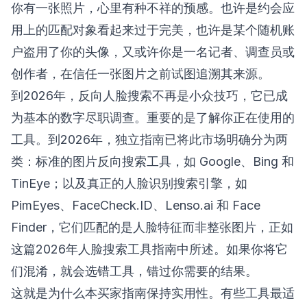
你有一张照片，心里有种不祥的预感。也许是约会应
用上的匹配对象看起来过于完美，也许是某个随机账
户盗用了你的头像，又或许你是一名记者、调查员或
创作者，在信任一张图片之前试图追溯其来源。
到2026年，反向人脸搜索不再是小众技巧，它已成
为基本的数字尽职调查。重要的是了解你正在使用的
工具。到2026年，独立指南已将此市场明确分为两
类：标准的图片反向搜索工具，如 Google、Bing 和
TinEye；以及真正的人脸识别搜索引擎，如
PimEyes、FaceCheck.ID、Lenso.ai 和 Face
Finder，它们匹配的是人脸特征而非整张图片，正如
这篇
2026年人脸搜索工具指南
中所述。如果你将它
们混淆，就会选错工具，错过你需要的结果。
这就是为什么本买家指南保持实用性。有些工具最适