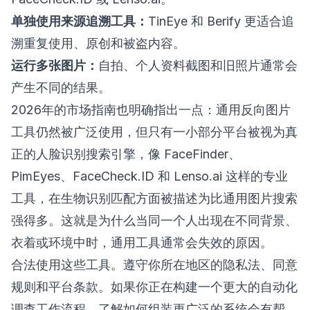
单独使用来源追溯工具：
TinEye 和 Berify 更适合追
溯重复使用、原创和被盗内容。
运行多张图片：
自拍、个人资料截图和旧照片通常会
产生不同的结果。
2026年的市场指南也明确指出一点：通用反向图片
工具仍然被广泛使用，但只有一小部分平台被视为真
正的人脸识别搜索引擎，像 FaceFinder、
PimEyes、FaceCheck.ID 和 Lenso.ai 这样的专业
工具，在生物识别匹配方面被描述为比通用图片搜索
强得多。这就是为什么当同一个人出现在不同背景、
衣着或环境中时，通用工具通常会失效的原因。
合法使用这些工具。遵守你所在地区的隐私法、同意
规则和平台条款。如果你正在构建一个更大的自动化
调查工作流程，了解如何组装更广泛的系统会有帮