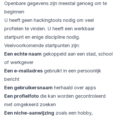
Openbare gegevens zijn meestal genoeg om te
beginnen
U heeft geen hackingtools nodig om veel
profielen te vinden. U heeft een werkbaar
startpunt en enige discipline nodig.
Veelvoorkomende startpunten zijn:
Een echte naam
gekoppeld aan een stad, school
of werkgever
Een e-mailadres
gebruikt in een persoonlijk
bericht
Een gebruikersnaam
herhaald over apps
Een profielfoto
die kan worden gecontroleerd
met omgekeerd zoeken
Een niche-aanwijzing
zoals een hobby,