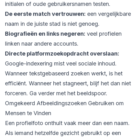
initialen of oude gebruikersnamen testen.
De eerste match vertrouwen:
een vergelijkbare
naam in de juiste stad is niet genoeg.
Biografieën en links negeren:
veel profielen
linken naar andere accounts.
Directe platformzoekopdracht overslaan:
Google-indexering mist veel sociale inhoud.
Wanneer tekstgebaseerd zoeken werkt, is het
efficiënt. Wanneer het stagneert, blijf het dan niet
forceren. Ga verder met het beeldspoor.
Omgekeerd Afbeeldingszoeken Gebruiken om
Mensen te Vinden
Een profielfoto onthult vaak meer dan een naam.
Als iemand hetzelfde gezicht gebruikt op een