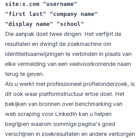
site:x.com "username"
"first last" "company name"
"display name" "school"
Die aanpak doet twee dingen. Het verfijnt de
resultaten en dwingt de zoekmachine om
identiteitsaanwijzingen te verbinden in plaats van
elke vermelding van een veelvoorkomende naam
terug te geven.
Als u werkt met professioneel profielonderzoek, is
dit ook waar platformstructuur ertoe doet. Het
bekijken van bronnen over
benchmarking van
web scraping voor LinkedIn
kan u helpen
begrijpen waarom sommige pagina's goed
verschijnen in zoekresultaten en andere verborgen