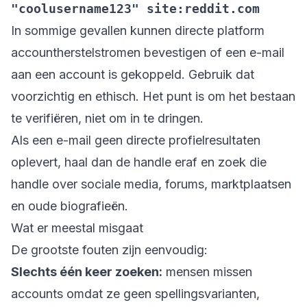
"coolusername123" site:reddit.com
In sommige gevallen kunnen directe platform
accountherstelstromen bevestigen of een e-mail
aan een account is gekoppeld. Gebruik dat
voorzichtig en ethisch. Het punt is om het bestaan
te verifiëren, niet om in te dringen.
Als een e-mail geen directe profielresultaten
oplevert, haal dan de handle eraf en zoek die
handle over sociale media, forums, marktplaatsen
en oude biografieën.
Wat er meestal misgaat
De grootste fouten zijn eenvoudig:
Slechts één keer zoeken:
mensen missen
accounts omdat ze geen spellingsvarianten,