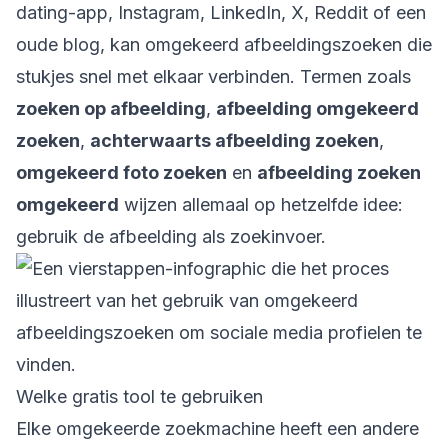
dating-app, Instagram, LinkedIn, X, Reddit of een
oude blog, kan omgekeerd afbeeldingszoeken die
stukjes snel met elkaar verbinden. Termen zoals
zoeken op afbeelding
,
afbeelding omgekeerd
zoeken
,
achterwaarts afbeelding zoeken
,
omgekeerd foto zoeken
en
afbeelding zoeken
omgekeerd
wijzen allemaal op hetzelfde idee:
gebruik de afbeelding als zoekinvoer.
Welke gratis tool te gebruiken
Elke omgekeerde zoekmachine heeft een andere