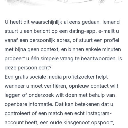
U heeft dit waarschijnlijk al eens gedaan. Iemand
stuurt u een bericht op een dating-app, e-mailt u
vanaf een persoonlijk adres, of stuurt een profiel
met bijna geen context, en binnen enkele minuten
probeert u één simpele vraag te beantwoorden: is
deze persoon echt?
Een gratis sociale media profielzoeker helpt
wanneer u moet verifiëren, opnieuw contact wilt
leggen of onderzoek wilt doen met behulp van
openbare informatie. Dat kan betekenen dat u
controleert of een match een echt Instagram-
account heeft, een oude klasgenoot opspoort,