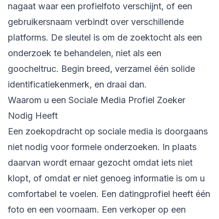
nagaat waar een profielfoto verschijnt, of een
gebruikersnaam verbindt over verschillende
platforms. De sleutel is om de zoektocht als een
onderzoek te behandelen, niet als een
goocheltruc. Begin breed, verzamel één solide
identificatiekenmerk, en draai dan.
Waarom u een Sociale Media Profiel Zoeker
Nodig Heeft
Een zoekopdracht op sociale media is doorgaans
niet nodig voor formele onderzoeken. In plaats
daarvan wordt ernaar gezocht omdat iets niet
klopt, of omdat er niet genoeg informatie is om u
comfortabel te voelen. Een datingprofiel heeft één
foto en een voornaam. Een verkoper op een