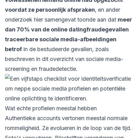
voordat ze persoonlijk afspraken
, en ander
onderzoek hier samengevat toonde aan dat
meer
dan 70% van de online datingfraudegevallen
traceerbare sociale media-afbeeldingen
betrof
in de bestudeerde gevallen, zoals
beschreven in dit
overzicht van sociale media-
screening en fraudedetectie
.
Wat echte profielen meestal hebben
Authentieke accounts vertonen meestal normale
rommeligheid. Ze evolueren in de loop van de tijd.
Foto's verouderen. Bijschriften veranderen van