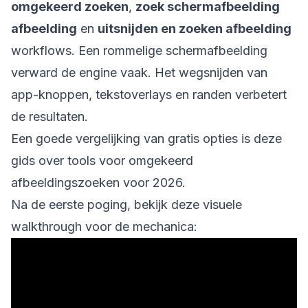
omgekeerd zoeken
,
zoek schermafbeelding
afbeelding
en
uitsnijden en zoeken afbeelding
workflows. Een rommelige schermafbeelding
verward de engine vaak. Het wegsnijden van
app-knoppen, tekstoverlays en randen verbetert
de resultaten.
Een goede vergelijking van gratis opties is deze
gids over
tools voor omgekeerd
afbeeldingszoeken voor 2026
.
Na de eerste poging, bekijk deze visuele
walkthrough voor de mechanica: