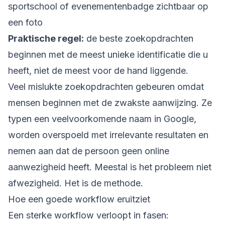
sportschool of evenementenbadge zichtbaar op
een foto
Praktische regel:
de beste zoekopdrachten
beginnen met de meest unieke identificatie die u
heeft, niet de meest voor de hand liggende.
Veel mislukte zoekopdrachten gebeuren omdat
mensen beginnen met de zwakste aanwijzing. Ze
typen een veelvoorkomende naam in Google,
worden overspoeld met irrelevante resultaten en
nemen aan dat de persoon geen online
aanwezigheid heeft. Meestal is het probleem niet
afwezigheid. Het is de methode.
Hoe een goede workflow eruitziet
Een sterke workflow verloopt in fasen: