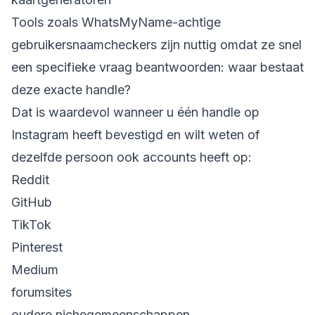
Tools zoals WhatsMyName-achtige
gebruikersnaamcheckers zijn nuttig omdat ze snel
een specifieke vraag beantwoorden: waar bestaat
deze exacte handle?
Dat is waardevol wanneer u één handle op
Instagram heeft bevestigd en wilt weten of
dezelfde persoon ook accounts heeft op:
Reddit
GitHub
TikTok
Pinterest
Medium
forumsites
oudere nichegemeenschappen