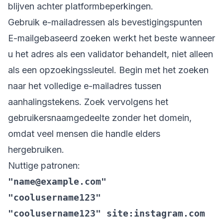
blijven achter platformbeperkingen.
Gebruik e-mailadressen als bevestigingspunten
E-mailgebaseerd zoeken werkt het beste wanneer
u het adres als een validator behandelt, niet alleen
als een opzoekingssleutel. Begin met het zoeken
naar het volledige e-mailadres tussen
aanhalingstekens. Zoek vervolgens het
gebruikersnaamgedeelte zonder het domein,
omdat veel mensen die handle elders
hergebruiken.
Nuttige patronen:
"name@example.com"
"coolusername123"
"coolusername123" site:instagram.com