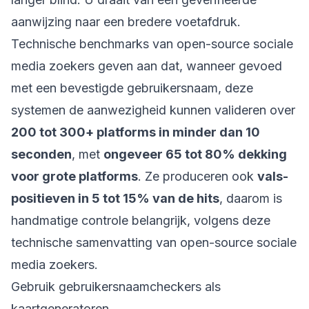
aanwijzing naar een bredere voetafdruk.
Technische benchmarks van open-source sociale
media zoekers geven aan dat, wanneer gevoed
met een bevestigde gebruikersnaam, deze
systemen de aanwezigheid kunnen valideren over
200 tot 300+ platforms in minder dan 10
seconden
, met
ongeveer 65 tot 80% dekking
voor grote platforms
. Ze produceren ook
vals-
positieven in 5 tot 15% van de hits
, daarom is
handmatige controle belangrijk, volgens deze
technische samenvatting van open-source sociale
media zoekers
.
Gebruik gebruikersnaamcheckers als
kaartgeneratoren