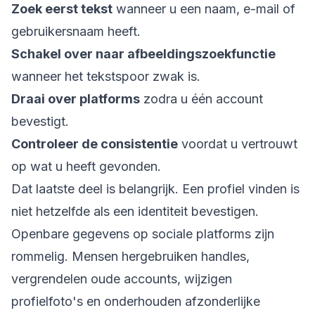
Zoek eerst tekst
wanneer u een naam, e-mail of
gebruikersnaam heeft.
Schakel over naar afbeeldingszoekfunctie
wanneer het tekstspoor zwak is.
Draai over platforms
zodra u één account
bevestigt.
Controleer de consistentie
voordat u vertrouwt
op wat u heeft gevonden.
Dat laatste deel is belangrijk. Een profiel vinden is
niet hetzelfde als een identiteit bevestigen.
Openbare gegevens op sociale platforms zijn
rommelig. Mensen hergebruiken handles,
vergrendelen oude accounts, wijzigen
profielfoto's en onderhouden afzonderlijke