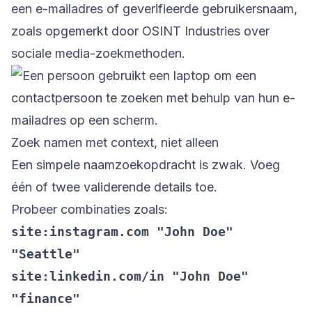
een e-mailadres of geverifieerde gebruikersnaam,
zoals opgemerkt door
OSINT Industries over
sociale media-zoekmethoden
.
Zoek namen met context, niet alleen
Een simpele naamzoekopdracht is zwak. Voeg
één of twee validerende details toe.
Probeer combinaties zoals:
site:instagram.com "John Doe"
"Seattle"
site:linkedin.com/in "John Doe"
"finance"