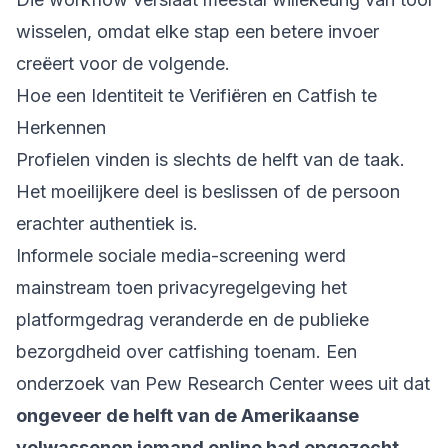
wisselen, omdat elke stap een betere invoer
creëert voor de volgende.
Hoe een Identiteit te Verifiëren en Catfish te
Herkennen
Profielen vinden is slechts de helft van de taak.
Het moeilijkere deel is beslissen of de persoon
erachter authentiek is.
Informele sociale media-screening werd
mainstream toen privacyregelgeving het
platformgedrag veranderde en de publieke
bezorgdheid over catfishing toenam. Een
onderzoek van Pew Research Center wees uit dat
ongeveer de helft van de Amerikaanse
volwassenen iemand online had opgezocht