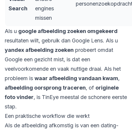
personenzoekopdrach
Search
engines
missen
Als u
google afbeelding zoeken omgekeerd
resultaten wilt, gebruik dan Google Lens. Als u
yandex afbeelding zoeken
probeert omdat
Google een gezicht mist, is dat een
veelvoorkomende en vaak nuttige draai. Als het
probleem is
waar afbeelding vandaan kwam
,
afbeelding oorsprong traceren
, of
originele
foto vinder
, is TinEye meestal de schonere eerste
stap.
Een praktische workflow die werkt
Als de afbeelding afkomstig is van een dating-