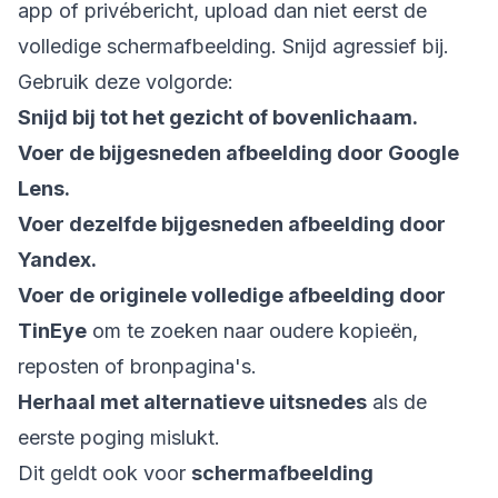
app of privébericht, upload dan niet eerst de
volledige schermafbeelding. Snijd agressief bij.
Gebruik deze volgorde:
Snijd bij tot het gezicht of bovenlichaam.
Voer de bijgesneden afbeelding door Google
Lens.
Voer dezelfde bijgesneden afbeelding door
Yandex.
Voer de originele volledige afbeelding door
TinEye
om te zoeken naar oudere kopieën,
reposten of bronpagina's.
Herhaal met alternatieve uitsnedes
als de
eerste poging mislukt.
Dit geldt ook voor
schermafbeelding