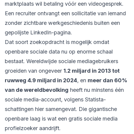
marktplaats wil betaling vóór een videogesprek.
Een recruiter ontvangt een sollicitatie van iemand
zonder zichtbare werkgeschiedenis buiten een
gepolijste LinkedIn-pagina.
Dat soort zoekopdracht is mogelijk omdat
openbare sociale data nu op enorme schaal
bestaat. Wereldwijde sociale mediagebruikers
groeiden van ongeveer
1.2 miljard in 2013 tot
ruwweg 4.9 miljard in 2024
, en
meer dan 60%
van de wereldbevolking
heeft nu minstens één
sociale media-account, volgens
Statista-
schattingen hier samengevat
. Die gigantische
openbare laag is wat een gratis sociale media
profielzoeker aandrijft.