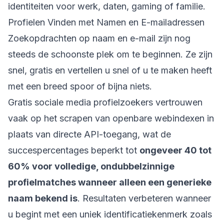
identiteiten voor werk, daten, gaming of familie.
Profielen Vinden met Namen en E-mailadressen
Zoekopdrachten op naam en e-mail zijn nog
steeds de schoonste plek om te beginnen. Ze zijn
snel, gratis en vertellen u snel of u te maken heeft
met een breed spoor of bijna niets.
Gratis sociale media profielzoekers vertrouwen
vaak op het scrapen van openbare webindexen in
plaats van directe API-toegang, wat de
succespercentages beperkt tot
ongeveer 40 tot
60% voor volledige, ondubbelzinnige
profielmatches wanneer alleen een generieke
naam bekend is
. Resultaten verbeteren wanneer
u begint met een uniek identificatiekenmerk zoals