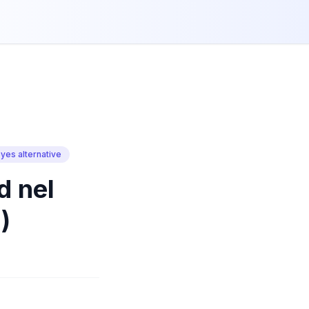
yes alternative
d nel
)