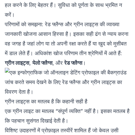
हल करने के लिए बेहतर हैं। सुविधा को पूर्णता के साथ भ्रमित न
करें।
परिणामों को समझना: रेड फ्लैग्स और ग्रीन लाइट्स की व्याख्या
जानकारी खोजना आसान हिस्सा है। इसका सही ढंग से न्याय करना
वह जगह है जहां लोग या तो अपनी रक्षा करते हैं या खुद को मुसीबत
में डाल लेते हैं। अधिकांश खोज परिणाम तीन श्रेणियों में आते हैं:
ग्रीन लाइट्स
,
येलो फ्लैग्स
, और
रेड फ्लैग्स
।
ग्रीन लाइट्स का मतलब है कि कहानी सही है
एक ग्रीन लाइट का मतलब “संपूर्ण व्यक्ति” नहीं है। इसका मतलब है
कि पहचान सुसंगत दिखाई देती है।
विशिष्ट उदाहरणों में प्रोफ़ाइल तस्वीरें शामिल हैं जो केवल उसी