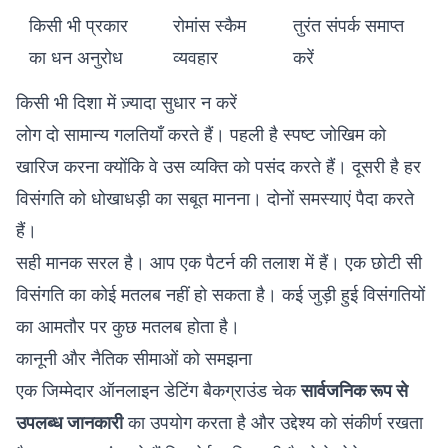
किसी भी प्रकार
रोमांस स्कैम
तुरंत संपर्क समाप्त
का धन अनुरोध
व्यवहार
करें
किसी भी दिशा में ज़्यादा सुधार न करें
लोग दो सामान्य गलतियाँ करते हैं। पहली है स्पष्ट जोखिम को
खारिज करना क्योंकि वे उस व्यक्ति को पसंद करते हैं। दूसरी है हर
विसंगति को धोखाधड़ी का सबूत मानना। दोनों समस्याएं पैदा करते
हैं।
सही मानक सरल है। आप एक पैटर्न की तलाश में हैं। एक छोटी सी
विसंगति का कोई मतलब नहीं हो सकता है। कई जुड़ी हुई विसंगतियों
का आमतौर पर कुछ मतलब होता है।
कानूनी और नैतिक सीमाओं को समझना
एक जिम्मेदार ऑनलाइन डेटिंग बैकग्राउंड चेक
सार्वजनिक रूप से
उपलब्ध जानकारी
का उपयोग करता है और उद्देश्य को संकीर्ण रखता