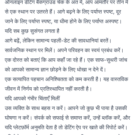
ऑनलाइन डेटिंग बैकग्राउंड चेक के अंत में, आप आमतौर पर तीन में
से एक स्थान पर उतरते हैं। आगे बढ़ने के लिए पर्याप्त स्पष्ट, दूर
जाने के लिए पर्याप्त स्पष्ट, या धीमा होने के लिए पर्याप्त अस्पष्ट।
यदि सब कुछ सुसंगत लगता है
आगे बढ़ें, लेकिन सामान्य पहली-डेट की सावधानियां बरतें।
सार्वजनिक स्थान पर मिलें। अपने परिवहन का स्वयं प्रबंध करें।
एक दोस्त को बताएं कि आप कहाँ जा रहे हैं। एक साफ-सुथरी जांच
को आपको सामान्य ज्ञान छोड़ने के लिए धोखा न देने दें।
एक सत्यापित पहचान अनिश्चितता को कम करती है। यह वास्तविक
जीवन में निर्णय को प्रतिस्थापित नहीं करती है।
यदि आपको गंभीर चिंताएँ मिलीं
उस व्यक्ति के साथ बहस न करें। आपने जो कुछ भी पाया है उसकी
घोषणा न करें। संपर्क को सफाई से समाप्त करें, उन्हें ब्लॉक करें, और
यदि प्लेटफ़ॉर्म अनुमति देता है तो डेटिंग ऐप पर खाते की रिपोर्ट करें।