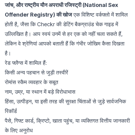
जांच, और राष्ट्रीय यौन अपराधी रजिस्ट्री (National Sex
Offender Registry) की खोज
एक विशिष्ट वर्कफ़्लो में शामिल
होती है, जैसा कि
Checkr की डेटिंग बैकग्राउंड चेक गाइड
में
उल्लिखित है। आप स्वयं उनमें से हर एक को नहीं चला सकते हैं,
लेकिन वे श्रेणियां आपको बताती हैं कि गंभीर जोखिम कैसा दिखता
है।
रेड फ्लैग्स में शामिल हैं:
किसी अन्य पहचान से जुड़ी तस्वीरें
रोमांस स्कैम व्यवहार के सबूत
नाम, उम्र, या स्थान में बड़े विरोधाभास
हिंसा, उत्पीड़न, या इसी तरह की सुरक्षा चिंताओं से जुड़े सार्वजनिक
रिकॉर्ड
पैसे, गिफ्ट कार्ड, क्रिप्टो, खाता पहुंच, या व्यक्तिगत वित्तीय जानकारी
के लिए अनुरोध