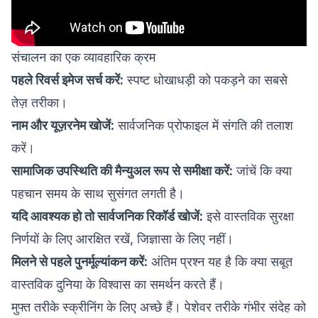
संचालन का एक व्यावहारिक क्रम
पहले रिवर्स इमेज सर्च करें:
स्पष्ट धोखाधड़ी को पकड़ने का सबसे
तेज़ तरीका।
नाम और यूज़रनेम खोजें:
सार्वजनिक प्रोफाइल में संगति की तलाश
करें।
सामाजिक उपस्थिति की मैन्युअल रूप से समीक्षा करें:
जांचें कि क्या
पहचान समय के साथ सुसंगत लगती है।
यदि आवश्यक हो तो सार्वजनिक रिकॉर्ड खोजें:
इसे वास्तविक सुरक्षा
निर्णयों के लिए आरक्षित रखें, जिज्ञासा के लिए नहीं।
मिलने से पहले पुनर्मूल्यांकन करें:
अंतिम प्रश्न यह है कि क्या सबूत
वास्तविक दुनिया के विश्वास का समर्थन करते हैं।
मुफ्त तरीके स्क्रीनिंग के लिए अच्छे हैं। पेशेवर तरीके गंभीर संदेह को