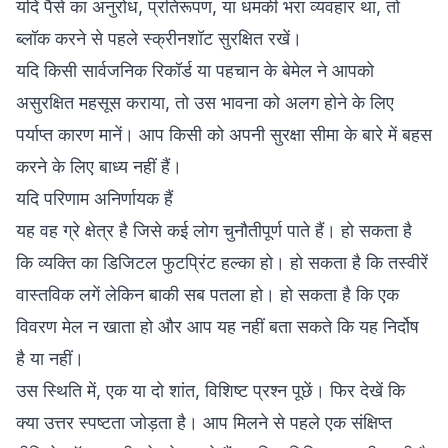
यदि पैसे का अनुरोध, प्रतिरूपण, या धमकी भरा व्यवहार था, तो
ब्लॉक करने से पहले स्क्रीनशॉट सुरक्षित रखें।
यदि किसी सार्वजनिक रिकॉर्ड या पहचान के बेमेल ने आपको
असुरक्षित महसूस कराया, तो उस भावना को अलग होने के लिए
पर्याप्त कारण मानें। आप किसी को अपनी सुरक्षा सीमा के बारे में बहस
करने के लिए बाध्य नहीं हैं।
यदि परिणाम अनिर्णायक हैं
यह वह ग्रे क्षेत्र है जिसे कई लोग चुनौतीपूर्ण पाते हैं। हो सकता है
कि व्यक्ति का डिजिटल फुटप्रिंट हल्का हो। हो सकता है कि तस्वीरें
वास्तविक लगें लेकिन बाकी सब पतला हो। हो सकता है कि एक
विवरण मेल न खाता हो और आप यह नहीं बता सकते कि यह निर्दोष
है या नहीं।
उस स्थिति में, एक या दो शांत, विशिष्ट प्रश्न पूछें। फिर देखें कि
क्या उत्तर स्पष्टता जोड़ता है। आप मिलने से पहले एक संक्षिप्त