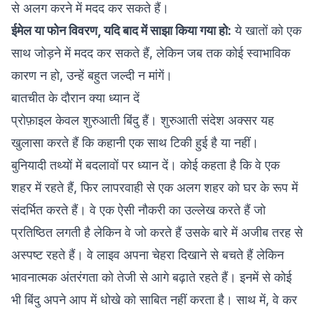
से अलग करने में मदद कर सकते हैं।
ईमेल या फोन विवरण, यदि बाद में साझा किया गया हो:
ये खातों को एक
साथ जोड़ने में मदद कर सकते हैं, लेकिन जब तक कोई स्वाभाविक
कारण न हो, उन्हें बहुत जल्दी न मांगें।
बातचीत के दौरान क्या ध्यान दें
प्रोफ़ाइल केवल शुरुआती बिंदु हैं। शुरुआती संदेश अक्सर यह
खुलासा करते हैं कि कहानी एक साथ टिकी हुई है या नहीं।
बुनियादी तथ्यों में बदलावों पर ध्यान दें। कोई कहता है कि वे एक
शहर में रहते हैं, फिर लापरवाही से एक अलग शहर को घर के रूप में
संदर्भित करते हैं। वे एक ऐसी नौकरी का उल्लेख करते हैं जो
प्रतिष्ठित लगती है लेकिन वे जो करते हैं उसके बारे में अजीब तरह से
अस्पष्ट रहते हैं। वे लाइव अपना चेहरा दिखाने से बचते हैं लेकिन
भावनात्मक अंतरंगता को तेजी से आगे बढ़ाते रहते हैं। इनमें से कोई
भी बिंदु अपने आप में धोखे को साबित नहीं करता है। साथ में, वे कर