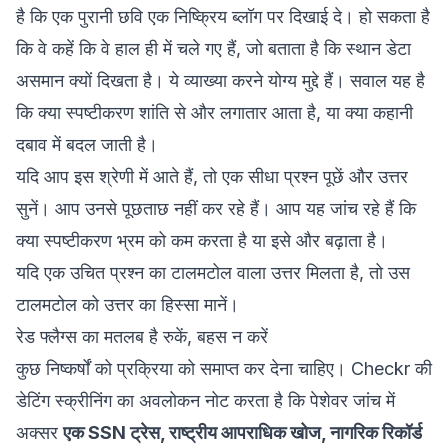
है कि एक पुरानी छवि एक निष्क्रिय ब्लॉग पर दिखाई दे। हो सकता है
कि वे कहें कि वे हाल ही में चले गए हैं, जो बताता है कि स्थान डेटा
असमान क्यों दिखता है। ये व्याख्या करने योग्य मुद्दे हैं। सवाल यह है
कि क्या स्पष्टीकरण शांति से और लगातार आता है, या क्या कहानी
दबाव में बदल जाती है।
यदि आप इस श्रेणी में आते हैं, तो एक सीधा प्रश्न पूछें और उत्तर
सुनें। आप उनसे पूछताछ नहीं कर रहे हैं। आप यह जांच रहे हैं कि
क्या स्पष्टीकरण भ्रम को कम करता है या इसे और बढ़ाता है।
यदि एक उचित प्रश्न का टालमटोल वाला उत्तर मिलता है, तो उस
टालमटोल को उत्तर का हिस्सा मानें।
रेड फ्लैग्स का मतलब है रुकें, बहस न करें
कुछ निष्कर्षों को प्रक्रिया को समाप्त कर देना चाहिए। Checkr की
डेटिंग स्क्रीनिंग का अवलोकन नोट करता है कि पेशेवर जांच में
अक्सर
एक SSN ट्रेस, राष्ट्रीय आपराधिक खोज, नागरिक रिकॉर्ड