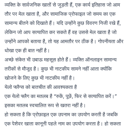
व्यक्ति के सार्वजनिक खातों से जुड़ती हैं, एक कार्य इतिहास जो आम
तौर पर मेल खाता है, और सामाजिक प्रोफाइल जो समय का एक
सामान्य बीतने को दिखाते हैं। यदि उन्होंने कुछ विवरण निजी रखे हैं,
लेकिन जो आप सत्यापित कर सकते हैं वह उससे मेल खाता है जो
उन्होंने आपको बताया है, तो यह आमतौर पर ठीक है। गोपनीयता और
धोखा एक ही बात नहीं है।
अच्छे संकेत भी उबाऊ महसूस होते हैं। व्यक्ति ऑनलाइन सामान्य
तरीकों से मौजूद है। कुछ भी नाटकीय सामने नहीं आता क्योंकि
खोजने के लिए कुछ भी नाटकीय नहीं है।
येलो फ्लैग्स को बातचीत की आवश्यकता है
एक येलो फ्लैग का मतलब है “रुकें, पूछें, फिर से सत्यापित करें।”
इसका मतलब स्वचालित रूप से खतरा नहीं है।
हो सकता है कि प्रोफ़ाइल एक उपनाम का उपयोग करती है जबकि
एक पेशेवर खाता कानूनी पहले नाम का उपयोग करता है। हो सकता