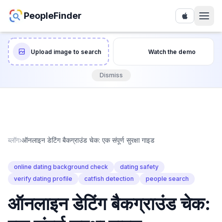
PeopleFinder
Upload image to search
Watch the demo
Dismiss
ब्लॉग
›
ऑनलाइन डेटिंग बैकग्राउंड चेक: एक संपूर्ण सुरक्षा गाइड
online dating background check
dating safety
verify dating profile
catfish detection
people search
ऑनलाइन डेटिंग बैकग्राउंड चेक: