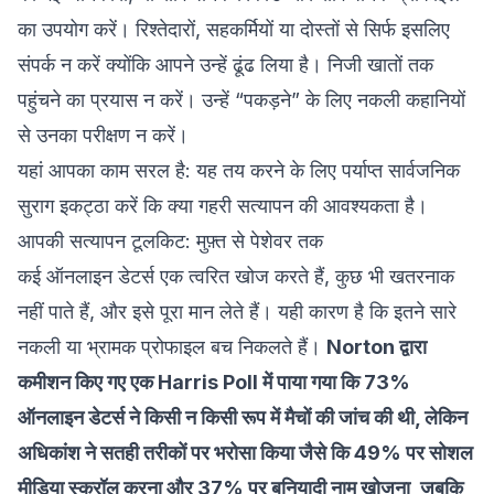
का उपयोग करें। रिश्तेदारों, सहकर्मियों या दोस्तों से सिर्फ इसलिए
संपर्क न करें क्योंकि आपने उन्हें ढूंढ लिया है। निजी खातों तक
पहुंचने का प्रयास न करें। उन्हें “पकड़ने” के लिए नकली कहानियों
से उनका परीक्षण न करें।
यहां आपका काम सरल है: यह तय करने के लिए पर्याप्त सार्वजनिक
सुराग इकट्ठा करें कि क्या गहरी सत्यापन की आवश्यकता है।
आपकी सत्यापन टूलकिट: मुफ़्त से पेशेवर तक
कई ऑनलाइन डेटर्स एक त्वरित खोज करते हैं, कुछ भी खतरनाक
नहीं पाते हैं, और इसे पूरा मान लेते हैं। यही कारण है कि इतने सारे
नकली या भ्रामक प्रोफाइल बच निकलते हैं।
Norton द्वारा
कमीशन किए गए एक Harris Poll में पाया गया कि 73%
ऑनलाइन डेटर्स ने किसी न किसी रूप में मैचों की जांच की थी, लेकिन
अधिकांश ने सतही तरीकों पर भरोसा किया जैसे कि 49% पर सोशल
मीडिया स्क्रॉल करना और 37% पर बुनियादी नाम खोजना, जबकि