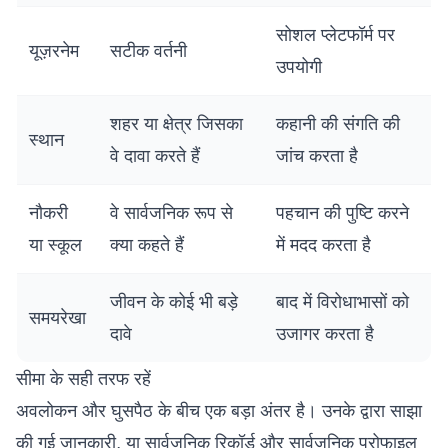
सोशल प्लेटफॉर्म पर
यूज़रनेम
सटीक वर्तनी
उपयोगी
शहर या क्षेत्र जिसका
कहानी की संगति की
स्थान
वे दावा करते हैं
जांच करता है
नौकरी
वे सार्वजनिक रूप से
पहचान की पुष्टि करने
या स्कूल
क्या कहते हैं
में मदद करता है
जीवन के कोई भी बड़े
बाद में विरोधाभासों को
समयरेखा
दावे
उजागर करता है
सीमा के सही तरफ रहें
अवलोकन और घुसपैठ के बीच एक बड़ा अंतर है। उनके द्वारा साझा
की गई जानकारी, या सार्वजनिक रिकॉर्ड और सार्वजनिक प्रोफाइल