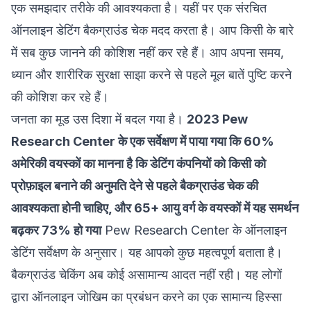
एक समझदार तरीके की आवश्यकता है। यहीं पर एक संरचित
ऑनलाइन डेटिंग बैकग्राउंड चेक मदद करता है। आप किसी के बारे
में सब कुछ जानने की कोशिश नहीं कर रहे हैं। आप अपना समय,
ध्यान और शारीरिक सुरक्षा साझा करने से पहले मूल बातें पुष्टि करने
की कोशिश कर रहे हैं।
जनता का मूड उस दिशा में बदल गया है।
2023 Pew
Research Center के एक सर्वेक्षण में पाया गया कि 60%
अमेरिकी वयस्कों का मानना है कि डेटिंग कंपनियों को किसी को
प्रोफ़ाइल बनाने की अनुमति देने से पहले बैकग्राउंड चेक की
आवश्यकता होनी चाहिए, और 65+ आयु वर्ग के वयस्कों में यह समर्थन
बढ़कर 73% हो गया
Pew Research Center के ऑनलाइन
डेटिंग सर्वेक्षण
के अनुसार। यह आपको कुछ महत्वपूर्ण बताता है।
बैकग्राउंड चेकिंग अब कोई असामान्य आदत नहीं रही। यह लोगों
द्वारा ऑनलाइन जोखिम का प्रबंधन करने का एक सामान्य हिस्सा