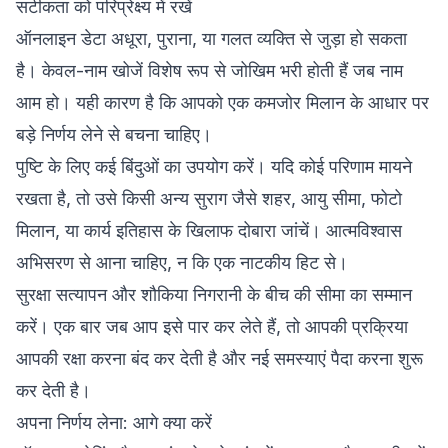
सटीकता को परिप्रेक्ष्य में रखें
ऑनलाइन डेटा अधूरा, पुराना, या गलत व्यक्ति से जुड़ा हो सकता
है। केवल-नाम खोजें विशेष रूप से जोखिम भरी होती हैं जब नाम
आम हो। यही कारण है कि आपको एक कमजोर मिलान के आधार पर
बड़े निर्णय लेने से बचना चाहिए।
पुष्टि के लिए कई बिंदुओं का उपयोग करें। यदि कोई परिणाम मायने
रखता है, तो उसे किसी अन्य सुराग जैसे शहर, आयु सीमा, फोटो
मिलान, या कार्य इतिहास के खिलाफ दोबारा जांचें। आत्मविश्वास
अभिसरण से आना चाहिए, न कि एक नाटकीय हिट से।
सुरक्षा सत्यापन और शौकिया निगरानी के बीच की सीमा का सम्मान
करें। एक बार जब आप इसे पार कर लेते हैं, तो आपकी प्रक्रिया
आपकी रक्षा करना बंद कर देती है और नई समस्याएं पैदा करना शुरू
कर देती है।
अपना निर्णय लेना: आगे क्या करें