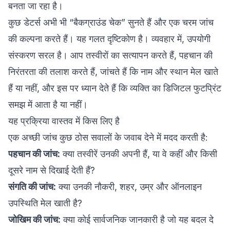
बनता जा रहा है।
कुछ डेटर्स अभी भी “बैकग्राउंड चेक” सुनते हैं और एक चरम जांच
की कल्पना करते हैं। यह गलत दृष्टिकोण है। व्यवहार में, उपयोगी
संस्करण सरल है। आप तस्वीरों का सत्यापन करते हैं, पहचान की
निरंतरता की तलाश करते हैं, जांचते हैं कि नाम और स्थान मेल खाते
हैं या नहीं, और इस पर ध्यान देते हैं कि व्यक्ति का डिजिटल फुटप्रिंट
समझ में आता है या नहीं।
यह प्रक्रिया वास्तव में किस लिए है
एक अच्छी जांच कुछ ठोस सवालों के जवाब देने में मदद करती है:
पहचान की जांच:
क्या तस्वीरें उनकी अपनी हैं, या वे कहीं और किसी
दूसरे नाम से दिखाई देती हैं?
संगति की जांच:
क्या उनकी नौकरी, शहर, उम्र और ऑनलाइन
उपस्थिति मेल खाती है?
जोखिम की जांच:
क्या कोई सार्वजनिक जानकारी है जो यह बदल दे