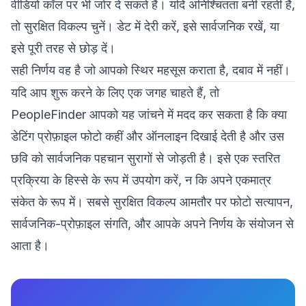
वीडियो कॉल पर भी जोर दे सकते हैं। यदि अनिश्चितता बनी रहती है,
तो सुरक्षित विकल्प चुनें। डेट में देरी करें, इसे सार्वजनिक रखें, या
इसे पूरी तरह से छोड़ दें।
सही निर्णय वह है जो आपको स्थिर महसूस कराता है, दबाव में नहीं।
यदि आप शुरू करने के लिए एक जगह चाहते हैं, तो
PeopleFinder
आपको यह जांचने में मदद कर सकता है कि क्या
डेटिंग प्रोफ़ाइल फोटो कहीं और ऑनलाइन दिखाई देती है और उस
छवि को सार्वजनिक पहचान सुरागों से जोड़ती है। इसे एक स्तरित
प्रक्रिया के हिस्से के रूप में उपयोग करें, न कि अपने एकमात्र
संकेत के रूप में। सबसे सुरक्षित विकल्प आमतौर पर फोटो सत्यापन,
सार्वजनिक-प्रोफ़ाइल संगति, और आपके अपने निर्णय के संयोजन से
आता है।