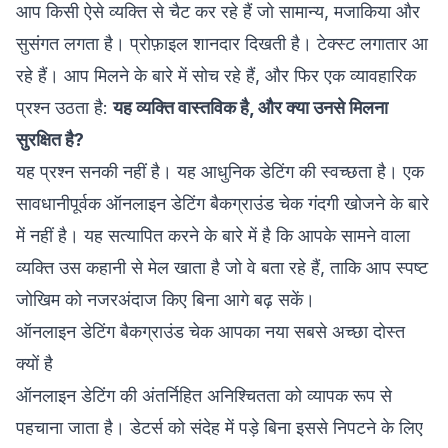
आप किसी ऐसे व्यक्ति से चैट कर रहे हैं जो सामान्य, मजाकिया और
सुसंगत लगता है। प्रोफ़ाइल शानदार दिखती है। टेक्स्ट लगातार आ
रहे हैं। आप मिलने के बारे में सोच रहे हैं, और फिर एक व्यावहारिक
प्रश्न उठता है:
यह व्यक्ति वास्तविक है, और क्या उनसे मिलना
सुरक्षित है?
यह प्रश्न सनकी नहीं है। यह आधुनिक डेटिंग की स्वच्छता है। एक
सावधानीपूर्वक ऑनलाइन डेटिंग बैकग्राउंड चेक गंदगी खोजने के बारे
में नहीं है। यह सत्यापित करने के बारे में है कि आपके सामने वाला
व्यक्ति उस कहानी से मेल खाता है जो वे बता रहे हैं, ताकि आप स्पष्ट
जोखिम को नजरअंदाज किए बिना आगे बढ़ सकें।
ऑनलाइन डेटिंग बैकग्राउंड चेक आपका नया सबसे अच्छा दोस्त
क्यों है
ऑनलाइन डेटिंग की अंतर्निहित अनिश्चितता को व्यापक रूप से
पहचाना जाता है। डेटर्स को संदेह में पड़े बिना इससे निपटने के लिए