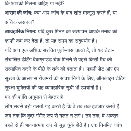
कि आपको मिलना चाहिए या नहीं?
आराम की जांच:
क्या आप जांच के बाद शांत महसूस करते हैं, या
अधिक असहज?
व्यावहारिक नियम:
यदि कुछ मिनट का सत्यापन आपके तनाव को
काफी कम कर देता है, तो यह समय का सदुपयोग है।
यदि आप एक अधिक संरचित पूर्वाभ्यास चाहते हैं, तो यह
डेटा-
संचालित डेटिंग बैकग्राउंड चेक
मिलने से पहले किसी मैच को
सत्यापित करने के पीछे के तर्क को बताता है। पहली डेट और ऐप
सुरक्षा के आसपास रोजमर्रा की सावधानियों के लिए, ऑनलाइन डेटिंग
सुरक्षा युक्तियों की यह व्यावहारिक सूची भी उपयोगी है।
मन की शांति अनुमान से बेहतर है
लोग सबसे बड़ी गलती यह करते हैं कि वे तब तक इंतजार करते हैं
जब तक कि कुछ गंभीर रूप से गलत न लगे। तब तक, वे अक्सर
पहले से ही भावनात्मक रूप से जुड़ चुके होते हैं। एक नियमित जांच