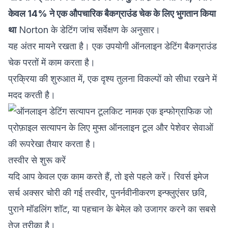
केवल 14% ने एक औपचारिक बैकग्राउंड चेक के लिए भुगतान किया
था
Norton के डेटिंग जांच सर्वेक्षण
के अनुसार।
यह अंतर मायने रखता है। एक उपयोगी ऑनलाइन डेटिंग बैकग्राउंड
चेक परतों में काम करता है।
प्रक्रिया की शुरुआत में, एक दृश्य तुलना विकल्पों को सीधा रखने में
मदद करती है।
तस्वीर से शुरू करें
यदि आप केवल एक काम करते हैं, तो इसे पहले करें। रिवर्स इमेज
सर्च अक्सर चोरी की गई तस्वीर, पुनर्नवीनीकरण इन्फ्लुएंसर छवि,
पुराने मॉडलिंग शॉट, या पहचान के बेमेल को उजागर करने का सबसे
तेज़ तरीका है।