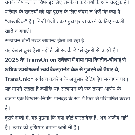
उनके नियोक्ता से सिर्फ इसलिए संपर्क न करें क्योंकि आप उत्सुक हैं।
परिवार के सदस्यों को यह पूछने के लिए संदेश न भेजें कि क्या वे
“वास्तविक” हैं। निजी पेजों तक पहुंच प्राप्त करने के लिए नकली
खाते न बनाएं।
सत्यापन दोनों तरफ सामान्य होता जा रहा है
यह केवल कुछ ऐसा नहीं है जो सतर्क डेटर्स दूसरों से चाहते हैं।
2025 के TransUnion सर्वेक्षण में पाया गया कि तीन-चौथाई से
अधिक उपयोगकर्ता स्वयं बैकग्राउंड चेक से गुजरने को तैयार थे
,
TransUnion सर्वेक्षण कवरेज के अनुसार डेटिंग ऐप सत्यापन पर
।
यह मायने रखता है क्योंकि यह सत्यापन को एक तरफा आरोप के
बजाय एक विश्वास-निर्माण मानदंड के रूप में फिर से परिभाषित करता
है।
दूसरे शब्दों में, यह पूछना कि क्या कोई वास्तविक है, अब अजीब नहीं
है। उत्तर को हथियार बनाना अभी भी है।