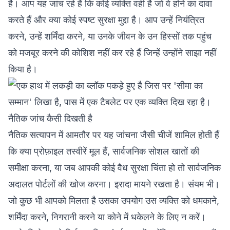
है। आप यह जांच रहे हैं कि कोई व्यक्ति वही है जो वे होने का दावा
करते हैं और क्या कोई स्पष्ट सुरक्षा मुद्दा है। आप उन्हें नियंत्रित
करने, उन्हें शर्मिंदा करने, या उनके जीवन के उन हिस्सों तक पहुंच
को मजबूर करने की कोशिश नहीं कर रहे हैं जिन्हें उन्होंने साझा नहीं
किया है।
नैतिक जांच कैसी दिखती है
नैतिक सत्यापन में आमतौर पर यह जांचना जैसी चीजें शामिल होती हैं
कि क्या प्रोफ़ाइल तस्वीरें मूल हैं, सार्वजनिक सोशल खातों की
समीक्षा करना, या जब आपकी कोई वैध सुरक्षा चिंता हो तो सार्वजनिक
अदालत पोर्टलों की खोज करना। इरादा मायने रखता है। संयम भी।
जो कुछ भी आपको मिलता है उसका उपयोग उस व्यक्ति को धमकाने,
शर्मिंदा करने, निगरानी करने या कोने में धकेलने के लिए न करें।