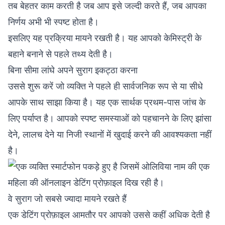
तब बेहतर काम करती है जब आप इसे जल्दी करते हैं, जब आपका
निर्णय अभी भी स्पष्ट होता है।
इसलिए यह प्रक्रिया मायने रखती है। यह आपको केमिस्ट्री के
बहाने बनाने से पहले तथ्य देती है।
बिना सीमा लांघे अपने सुराग इकट्ठा करना
उससे शुरू करें जो व्यक्ति ने पहले ही सार्वजनिक रूप से या सीधे
आपके साथ साझा किया है। यह एक सार्थक प्रथम-पास जांच के
लिए पर्याप्त है। आपको स्पष्ट समस्याओं को पहचानने के लिए झांसा
देने, लालच देने या निजी स्थानों में खुदाई करने की आवश्यकता नहीं
है।
वे सुराग जो सबसे ज्यादा मायने रखते हैं
एक डेटिंग प्रोफ़ाइल आमतौर पर आपको उससे कहीं अधिक देती है