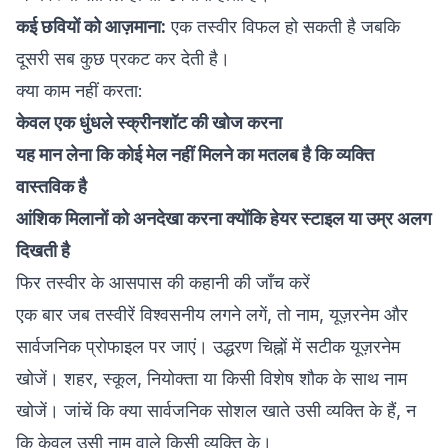
कई छवियों को आज़माना:
एक तस्वीर विफल हो सकती है जबकि
दूसरी सब कुछ प्रकट कर देती है।
क्या काम नहीं करता:
केवल एक धुंधले स्क्रीनशॉट की खोज करना
यह मान लेना कि कोई मेल नहीं मिलने का मतलब है कि व्यक्ति
वास्तविक है
आंशिक मिलानों को अनदेखा करना क्योंकि हेयर स्टाइल या उम्र अलग
दिखती है
फिर तस्वीर के आसपास की कहानी की जाँच करें
एक बार जब तस्वीरें विश्वसनीय लगने लगें, तो नाम, यूज़रनेम और
सार्वजनिक प्रोफाइल पर जाएं। उद्धरण चिह्नों में सटीक यूज़रनेम
खोजें। शहर, स्कूल, नियोक्ता या किसी विशेष शौक के साथ नाम
खोजें। जांचें कि क्या सार्वजनिक सोशल खाते उसी व्यक्ति के हैं, न
कि केवल उसी नाम वाले किसी व्यक्ति के।