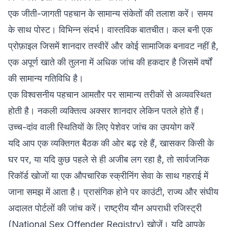
एक जीती-जागती पहचान के सामान्य संकेतों की तलाश करें। समय
के साथ पोस्ट। विभिन्न संदर्भ। वास्तविक बातचीत। कल बनी एक
प्रोफ़ाइल जिसमें शानदार तस्वीरें और कोई सामाजिक बनावट नहीं है,
एक अपूर्ण खाते की तुलना में अधिक जांच की हकदार है जिसमें वर्षों
की सामान्य गतिविधि है।
एक विश्वसनीय पहचान आमतौर पर सामान्य तरीकों से अव्यवस्थित
होती है। नकली व्यक्तित्व अक्सर शानदार लेकिन पतले होते हैं।
उच्च-दांव वाली स्थितियों के लिए पेशेवर जांच का उपयोग करें
यदि आप एक व्यक्तिगत बैठक की ओर बढ़ रहे हैं, खासकर किसी के
घर पर, या यदि कुछ पहले से ही अजीब लग रहा है, तो सार्वजनिक
रिकॉर्ड खोजों या एक औपचारिक स्क्रीनिंग सेवा के साथ गहराई में
जाना समझ में आता है। प्रासंगिक होने पर काउंटी, राज्य और संघीय
अदालत पोर्टलों की जांच करें। राष्ट्रीय यौन अपराधी रजिस्ट्री
(National Sex Offender Registry) खोजें। यदि आपके