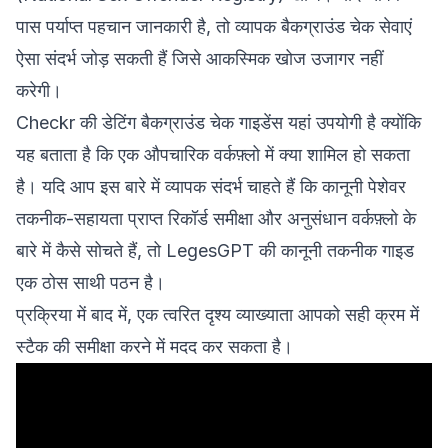
पास पर्याप्त पहचान जानकारी है, तो व्यापक बैकग्राउंड चेक सेवाएं
ऐसा संदर्भ जोड़ सकती हैं जिसे आकस्मिक खोज उजागर नहीं
करेगी।
Checkr की डेटिंग बैकग्राउंड चेक गाइडेंस यहां उपयोगी है क्योंकि
यह बताता है कि एक औपचारिक वर्कफ़्लो में क्या शामिल हो सकता
है। यदि आप इस बारे में व्यापक संदर्भ चाहते हैं कि कानूनी पेशेवर
तकनीक-सहायता प्राप्त रिकॉर्ड समीक्षा और अनुसंधान वर्कफ़्लो के
बारे में कैसे सोचते हैं, तो
LegesGPT की कानूनी तकनीक गाइड
एक ठोस साथी पठन है।
प्रक्रिया में बाद में, एक त्वरित दृश्य व्याख्याता आपको सही क्रम में
स्टैक की समीक्षा करने में मदद कर सकता है।