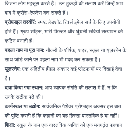
जितना लोग महसूस करते हैं। उन टुकड़ों की तलाश करें जिन्हें आप
बाद में क्रॉस-रेफरेंस कर सकते हैं।
प्रोफ़ाइल तस्वीरें:
स्पष्ट हेडशॉट रिवर्स इमेज सर्च के लिए उपयोगी
होते हैं। ग्रुप शॉट्स, भारी फिल्टर और धुंधली छवियां सत्यापन को
कठिन बनाती हैं।
पहला नाम या पूरा नाम:
नौकरी के शीर्षक, शहर, स्कूल या यूज़रनेम के
साथ जोड़े जाने पर पहला नाम भी मदद कर सकता है।
यूज़रनेम:
एक अद्वितीय हैंडल अक्सर कई प्लेटफार्मों पर दिखाई देता
है।
दावा किया गया स्थान:
आप व्यापक संगति की तलाश में हैं, न कि
उनके सटीक पते की।
कार्यस्थल या उद्योग:
सार्वजनिक पेशेवर प्रोफ़ाइल अक्सर इस बात
की पुष्टि करती हैं कि कहानी का यह हिस्सा वास्तविक है या नहीं।
शिक्षा:
स्कूल के नाम एक वास्तविक व्यक्ति को एक मनगढ़ंत पहचान