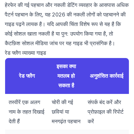
हेरफेर की गई पहचान और नकली डेटिंग व्यवहार के आसपास अधिक
पैटर्न पहचान के लिए, यह
2026 की नकली लोगों को पहचानने की
गाइड
पढ़ने लायक है। यदि आपकी चिंता विशेष रूप से यह है कि
कोई सोशल खाता नकली है या पुन: उपयोग किया गया है, तो
कैटफ़िश सोशल मीडिया जांच
पर यह गाइड भी प्रासंगिक है।
रेड फ्लैग व्याख्या गाइड
इसका क्या
रेड फ्लैग
मतलब हो
अनुशंसित कार्रवाई
सकता है
तस्वीरें एक अलग
चोरी की गई
संपर्क बंद करें और
नाम के तहत दिखाई
छवियां या
प्रोफ़ाइल की रिपोर्ट
देती हैं
मनगढ़ंत पहचान
करें