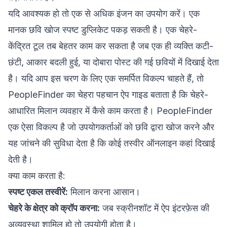
यदि आवश्यक हो तो एक से अधिक इंजन का उपयोग करें। एक
मानक छवि खोज स्पष्ट डुप्लिकेट पकड़ सकती है। एक चेहरे-
केंद्रित टूल तब बेहतर काम कर सकता है जब एक ही व्यक्ति कटी-
छंटी, आकार बदली हुई, या दोबारा पोस्ट की गई छवियों में दिखाई देता
है। यदि आप इस चरण के लिए एक समर्पित विकल्प चाहते हैं, तो
PeopleFinder का चेहरा पहचान ऐप गाइड
बताता है कि चेहरे-
आधारित मिलान व्यवहार में कैसे काम करता है। PeopleFinder
एक ऐसा विकल्प है जो उपयोगकर्ताओं को छवि द्वारा खोज करने और
यह जांचने की सुविधा देता है कि कोई तस्वीर ऑनलाइन कहां दिखाई
देती है।
क्या काम करता है:
स्पष्ट एकल तस्वीरें:
मिलान करना आसान।
चेहरे के क्षेत्र को क्रॉप करना:
जब स्क्रीनशॉट में ऐप इंटरफ़ेस की
अव्यवस्था शामिल हो तो उपयोगी होता है।