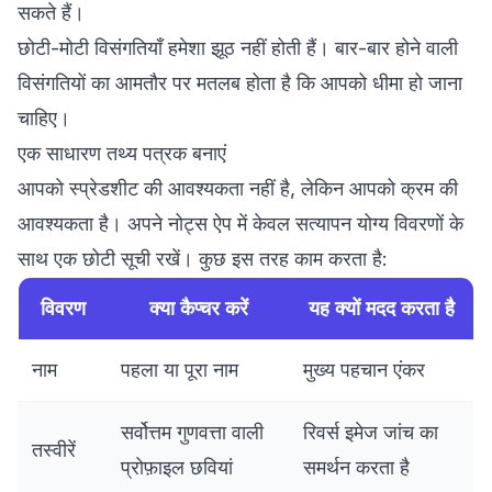
सकते हैं।
छोटी-मोटी विसंगतियाँ हमेशा झूठ नहीं होती हैं। बार-बार होने वाली
विसंगतियों का आमतौर पर मतलब होता है कि आपको धीमा हो जाना
चाहिए।
एक साधारण तथ्य पत्रक बनाएं
आपको स्प्रेडशीट की आवश्यकता नहीं है, लेकिन आपको क्रम की
आवश्यकता है। अपने नोट्स ऐप में केवल सत्यापन योग्य विवरणों के
साथ एक छोटी सूची रखें। कुछ इस तरह काम करता है:
विवरण
क्या कैप्चर करें
यह क्यों मदद करता है
नाम
पहला या पूरा नाम
मुख्य पहचान एंकर
सर्वोत्तम गुणवत्ता वाली
रिवर्स इमेज जांच का
तस्वीरें
प्रोफ़ाइल छवियां
समर्थन करता है