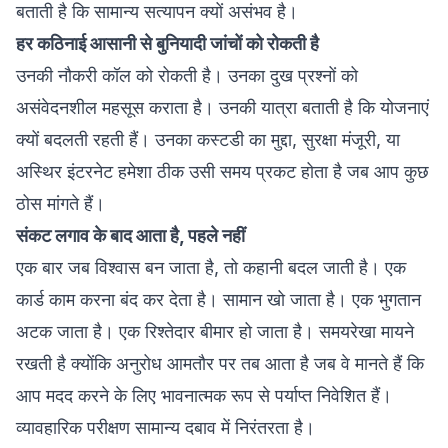
बताती है कि सामान्य सत्यापन क्यों असंभव है।
हर कठिनाई आसानी से बुनियादी जांचों को रोकती है
उनकी नौकरी कॉल को रोकती है। उनका दुख प्रश्नों को
असंवेदनशील महसूस कराता है। उनकी यात्रा बताती है कि योजनाएं
क्यों बदलती रहती हैं। उनका कस्टडी का मुद्दा, सुरक्षा मंजूरी, या
अस्थिर इंटरनेट हमेशा ठीक उसी समय प्रकट होता है जब आप कुछ
ठोस मांगते हैं।
संकट लगाव के बाद आता है, पहले नहीं
एक बार जब विश्वास बन जाता है, तो कहानी बदल जाती है। एक
कार्ड काम करना बंद कर देता है। सामान खो जाता है। एक भुगतान
अटक जाता है। एक रिश्तेदार बीमार हो जाता है। समयरेखा मायने
रखती है क्योंकि अनुरोध आमतौर पर तब आता है जब वे मानते हैं कि
आप मदद करने के लिए भावनात्मक रूप से पर्याप्त निवेशित हैं।
व्यावहारिक परीक्षण सामान्य दबाव में निरंतरता है।