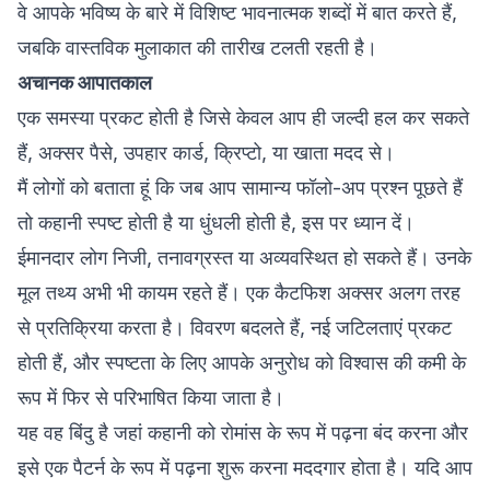
वे आपके भविष्य के बारे में विशिष्ट भावनात्मक शब्दों में बात करते हैं,
जबकि वास्तविक मुलाकात की तारीख टलती रहती है।
अचानक आपातकाल
एक समस्या प्रकट होती है जिसे केवल आप ही जल्दी हल कर सकते
हैं, अक्सर पैसे, उपहार कार्ड, क्रिप्टो, या खाता मदद से।
मैं लोगों को बताता हूं कि जब आप सामान्य फॉलो-अप प्रश्न पूछते हैं
तो कहानी स्पष्ट होती है या धुंधली होती है, इस पर ध्यान दें।
ईमानदार लोग निजी, तनावग्रस्त या अव्यवस्थित हो सकते हैं। उनके
मूल तथ्य अभी भी कायम रहते हैं। एक कैटफिश अक्सर अलग तरह
से प्रतिक्रिया करता है। विवरण बदलते हैं, नई जटिलताएं प्रकट
होती हैं, और स्पष्टता के लिए आपके अनुरोध को विश्वास की कमी के
रूप में फिर से परिभाषित किया जाता है।
यह वह बिंदु है जहां कहानी को रोमांस के रूप में पढ़ना बंद करना और
इसे एक पैटर्न के रूप में पढ़ना शुरू करना मददगार होता है। यदि आप