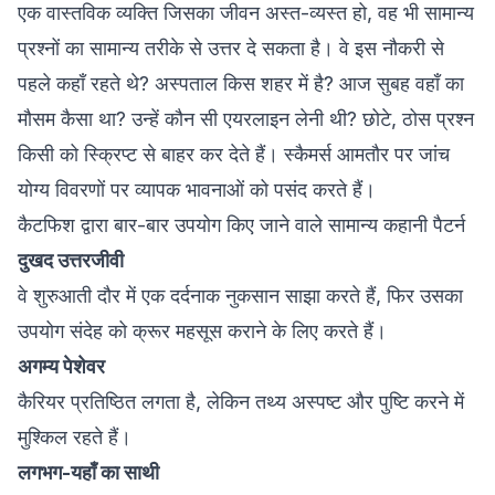
एक वास्तविक व्यक्ति जिसका जीवन अस्त-व्यस्त हो, वह भी सामान्य
प्रश्नों का सामान्य तरीके से उत्तर दे सकता है। वे इस नौकरी से
पहले कहाँ रहते थे? अस्पताल किस शहर में है? आज सुबह वहाँ का
मौसम कैसा था? उन्हें कौन सी एयरलाइन लेनी थी? छोटे, ठोस प्रश्न
किसी को स्क्रिप्ट से बाहर कर देते हैं। स्कैमर्स आमतौर पर जांच
योग्य विवरणों पर व्यापक भावनाओं को पसंद करते हैं।
कैटफिश द्वारा बार-बार उपयोग किए जाने वाले सामान्य कहानी पैटर्न
दुखद उत्तरजीवी
वे शुरुआती दौर में एक दर्दनाक नुकसान साझा करते हैं, फिर उसका
उपयोग संदेह को क्रूर महसूस कराने के लिए करते हैं।
अगम्य पेशेवर
कैरियर प्रतिष्ठित लगता है, लेकिन तथ्य अस्पष्ट और पुष्टि करने में
मुश्किल रहते हैं।
लगभग-यहाँ का साथी