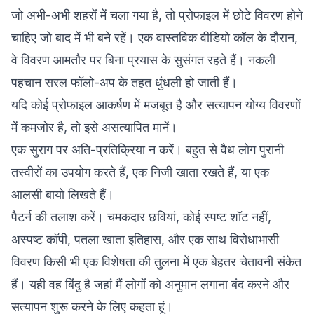
जो अभी-अभी शहरों में चला गया है, तो प्रोफाइल में छोटे विवरण होने
चाहिए जो बाद में भी बने रहें। एक वास्तविक वीडियो कॉल के दौरान,
वे विवरण आमतौर पर बिना प्रयास के सुसंगत रहते हैं। नकली
पहचान सरल फॉलो-अप के तहत धुंधली हो जाती हैं।
यदि कोई प्रोफाइल आकर्षण में मजबूत है और सत्यापन योग्य विवरणों
में कमजोर है, तो इसे असत्यापित मानें।
एक सुराग पर अति-प्रतिक्रिया न करें। बहुत से वैध लोग पुरानी
तस्वीरों का उपयोग करते हैं, एक निजी खाता रखते हैं, या एक
आलसी बायो लिखते हैं।
पैटर्न की तलाश करें। चमकदार छवियां, कोई स्पष्ट शॉट नहीं,
अस्पष्ट कॉपी, पतला खाता इतिहास, और एक साथ विरोधाभासी
विवरण किसी भी एक विशेषता की तुलना में एक बेहतर चेतावनी संकेत
हैं। यही वह बिंदु है जहां मैं लोगों को अनुमान लगाना बंद करने और
सत्यापन शुरू करने के लिए कहता हूं।