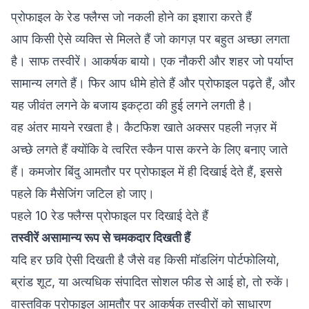
प्रोफाइल के रेड फ्लैग्स जो नकली होने का इशारा करते हैं
आप किसी ऐसे व्यक्ति से मिलते हैं जो कागज़ पर बहुत अच्छा लगता
है। साफ तस्वीरें। आकर्षक बायो। एक नौकरी और शहर जो पर्याप्त
सामान्य लगते हैं। फिर आप धीमे होते हैं और प्रोफाइल पढ़ते हैं, और
यह जीवंत लगने के बजाय इकट्ठा की हुई लगने लगती है।
वह अंतर मायने रखता है। कैटफिश खाते अक्सर पहली नज़र में
अच्छे लगते हैं क्योंकि वे त्वरित स्कैन पास करने के लिए बनाए जाते
हैं। कमजोर बिंदु आमतौर पर प्रोफाइल में ही दिखाई देते हैं, इससे
पहले कि मैसेजिंग जटिल हो जाए।
पहले 10 रेड फ्लैग्स प्रोफाइल पर दिखाई देते हैं
तस्वीरें असामान्य रूप से चमकदार दिखती हैं
यदि हर छवि ऐसी दिखती है जैसे वह किसी मॉडलिंग पोर्टफोलियो,
ब्रांड शूट, या अत्यधिक संपादित सोशल फीड से आई हो, तो रुकें।
वास्तविक प्रोफाइल आमतौर पर आकर्षक तस्वीरों को साधारण