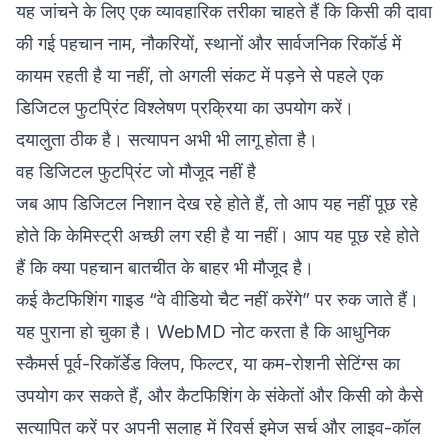
यह जांचने के लिए एक व्यावहारिक तरीका चाहते हैं कि किसी की दावा
की गई पहचान नाम, नौकरियों, स्थानों और सार्वजनिक रिकॉर्ड में
कायम रहती है या नहीं, तो अगली संकट में पड़ने से पहले एक
डिजिटल फुटप्रिंट विश्लेषण प्रक्रिया
का उपयोग करें।
दयालुता ठीक है। सत्यापन अभी भी लागू होता है।
वह डिजिटल फुटप्रिंट जो मौजूद नहीं है
जब आप डिजिटल निशान देख रहे होते हैं, तो आप यह नहीं पूछ रहे
होते कि केमिस्ट्री अच्छी लग रही है या नहीं। आप यह पूछ रहे होते
हैं कि क्या पहचान बातचीत के बाहर भी मौजूद है।
कई कैटफिशिंग गाइड “वे वीडियो चैट नहीं करेंगे” पर रुक जाते हैं।
यह पुराना हो चुका है। WebMD नोट करता है कि आधुनिक
स्कैमर्स पूर्व-रिकॉर्डेड क्लिप, फिल्टर, या कम-रोशनी सेटिंग्स का
उपयोग कर सकते हैं, और
कैटफिशिंग के संकेतों और किसी को कैसे
सत्यापित करें
पर अपनी सलाह में रिवर्स इमेज सर्च और लाइव-कॉल