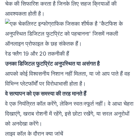
चेक की सिफारिश करता है जिनके लिए सहज क्रियाओं की
आवश्यकता होती है।
रेड फ्लैग 19 और 20 तकनीकी हैं
उनका डिजिटल फुटप्रिंट अनुपस्थित या असंगत है
आपको कोई विश्वसनीय निशान नहीं मिलता, या जो आप पाते हैं वह
विभिन्न प्लेटफॉर्मों पर विरोधाभासी होता है।
वे सत्यापन को एक समस्या की तरह मानते हैं
वे एक नियंत्रित कॉल करेंगे, लेकिन स्वतःस्फूर्त नहीं। वे आधा चेहरा
दिखाएंगे, खराब रोशनी में रहेंगे, इसे छोटा रखेंगे, या सरल अनुरोधों
को अनदेखा करेंगे।
लाइव कॉल के दौरान क्या जांचें