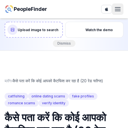
PeopleFinder
Upload image to search
Watch the demo
Dismiss
ब्लॉग
›
कैसे पता करें कि कोई आपको कैटफिश कर रहा है (20 रेड फ्लैग्स)
catfishing
online dating scams
fake profiles
romance scams
verify identity
कैसे पता करें कि कोई आपको