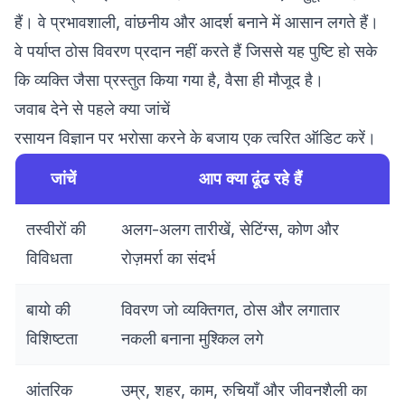
हैं। वे प्रभावशाली, वांछनीय और आदर्श बनाने में आसान लगते हैं।
वे पर्याप्त ठोस विवरण प्रदान नहीं करते हैं जिससे यह पुष्टि हो सके
कि व्यक्ति जैसा प्रस्तुत किया गया है, वैसा ही मौजूद है।
जवाब देने से पहले क्या जांचें
रसायन विज्ञान पर भरोसा करने के बजाय एक त्वरित ऑडिट करें।
जांचें
आप क्या ढूंढ रहे हैं
तस्वीरों की
अलग-अलग तारीखें, सेटिंग्स, कोण और
विविधता
रोज़मर्रा का संदर्भ
बायो की
विवरण जो व्यक्तिगत, ठोस और लगातार
विशिष्टता
नकली बनाना मुश्किल लगे
आंतरिक
उम्र, शहर, काम, रुचियाँ और जीवनशैली का