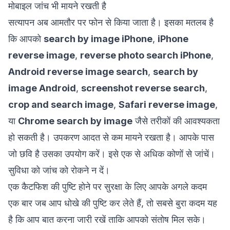
मोबाइल जांच भी मायने रखती है
सत्यापन अब आमतौर पर फोन से किया जाता है। इसका मतलब है
कि आपको
search by image iPhone
,
iPhone
reverse image
,
reverse photo search iPhone
,
Android reverse image search
,
search by
image Android
,
screenshot reverse search
,
crop and search image
,
Safari reverse image
,
या
Chrome search by image
जैसे तरीकों की आवश्यकता
हो सकती है। उपकरण आदत से कम मायने रखता है। आपके पास
जो छवि है उसका उपयोग करें। इसे एक से अधिक कोणों से जांचें।
सुविधा को जांच को रोकने न दें।
एक कैटफिश की पुष्टि होने पर सुरक्षा के लिए आपके अगले कदम
एक बार जब आप धोखे की पुष्टि कर लेते हैं, तो सबसे बुरा कदम यह
है कि आप बात करना जारी रखें ताकि आपको संतोष मिल सके।