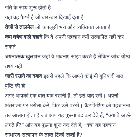
गति के साथ शुरू होती है।
यहां वह पैटर्न है जो बार-बार दिखाई देता है:
तेजी से तालमेल
जो चापलूसी भरा और व्यक्तिगत लगता है
कम घर्षण वाले बहाने
कि वे अपनी पहचान क्यों सत्यापित नहीं कर
सकते
चयनात्मक खुलापन
जहां वे भावनाएं साझा करते हैं लेकिन जांच योग्य
तथ्य नहीं
जारी रखने का दबाव
इससे पहले कि आपने कोई भी बुनियादी बात
पुष्टि की हो
अगर आपको एक बात याद रखनी है, तो इसे याद रखें। अपनी
अंतरात्मा पर भरोसा करें, फिर उसे परखें। कैटफिशिंग को पहचानना
तब आसान होता है जब आप यह पूछना बंद कर देते हैं, “क्या वे अच्छे
लगते हैं?” और यह पूछना शुरू कर देते हैं, “क्या यह पहचान
साधारण सत्यापन के तहत टिकी रहती है?”