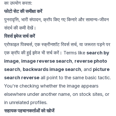
का उपयोग करता:
फोटो सेट की समीक्षा करें
पुनरावृत्ति, भारी संपादन, क्रॉप किए गए किनारे और सामान्य-जीवन
संदर्भ की कमी देखें।
रिवर्स इमेज सर्च करें
प्रोफाइल पिक्चर्स, एक स्क्रीनशॉट रिवर्स सर्च, या जरूरत पड़ने पर
एक क्रॉप की हुई इमेज भी सर्च करें। Terms like
search by
image
,
image reverse search
,
reverse photo
search
,
backwards image search
, and
picture
search reverse
all point to the same basic tactic.
You're checking whether the image appears
elsewhere under another name, on stock sites, or
in unrelated profiles.
सहायक पहचानकर्ताओं को खोजें