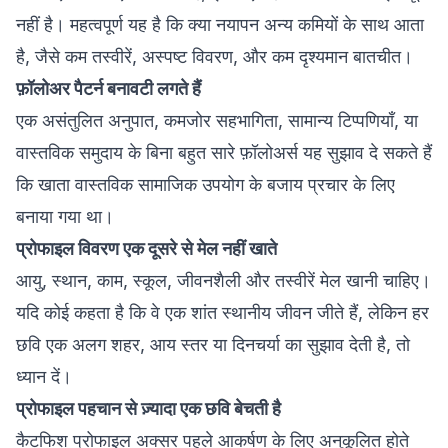
नहीं है। महत्वपूर्ण यह है कि क्या नयापन अन्य कमियों के साथ आता
है, जैसे कम तस्वीरें, अस्पष्ट विवरण, और कम दृश्यमान बातचीत।
फ़ॉलोअर पैटर्न बनावटी लगते हैं
एक असंतुलित अनुपात, कमजोर सहभागिता, सामान्य टिप्पणियाँ, या
वास्तविक समुदाय के बिना बहुत सारे फ़ॉलोअर्स यह सुझाव दे सकते हैं
कि खाता वास्तविक सामाजिक उपयोग के बजाय प्रचार के लिए
बनाया गया था।
प्रोफाइल विवरण एक दूसरे से मेल नहीं खाते
आयु, स्थान, काम, स्कूल, जीवनशैली और तस्वीरें मेल खानी चाहिए।
यदि कोई कहता है कि वे एक शांत स्थानीय जीवन जीते हैं, लेकिन हर
छवि एक अलग शहर, आय स्तर या दिनचर्या का सुझाव देती है, तो
ध्यान दें।
प्रोफाइल पहचान से ज़्यादा एक छवि बेचती है
कैटफिश प्रोफाइल अक्सर पहले आकर्षण के लिए अनुकूलित होते