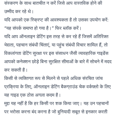
संस्करण के साथ बातचीत न करें जिसे आप वास्तविक होने की
उम्मीद कर रहे थे।
यदि आपको एक स्क्रिप्ट की आवश्यकता है तो उसका उपयोग करें:
“यह संपर्क समाप्त हो गया है।” फिर ब्लॉक करें।
यदि आप ऑनलाइन डेटिंग इस तरह से कर रहे हैं जिसमें अतिरिक्त
भेद्यता, पहचान संबंधी चिंताएं, या पहुंच संबंधी विचार शामिल हैं, तो
विकलांगता डेटिंग सुरक्षा
पर इस संसाधन जैसी व्यावहारिक गाइडेंस
आपको कनेक्शन छोड़े बिना सुरक्षित सीमाओं के बारे में सोचने में मदद
कर सकती है।
किसी से व्यक्तिगत रूप से मिलने से पहले अधिक संरचित जांच
प्रक्रिया के लिए,
ऑनलाइन डेटिंग बैकग्राउंड चेक वर्कफ़्लो
के लिए
यह गाइड एक ठोस अगला कदम है।
मुद्दा यह नहीं है कि हर किसी पर शक किया जाए। यह उन पहचानों
पर भरोसा करना बंद करना है जो बुनियादी सबूत से इनकार करती