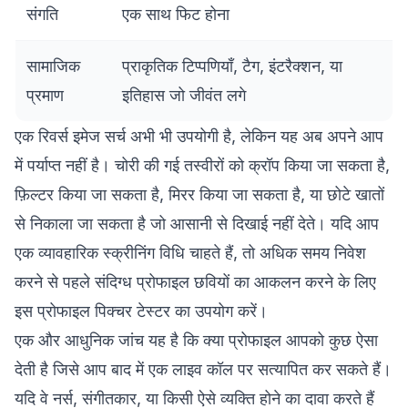
संगति
एक साथ फिट होना
सामाजिक
प्राकृतिक टिप्पणियाँ, टैग, इंटरैक्शन, या
प्रमाण
इतिहास जो जीवंत लगे
एक रिवर्स इमेज सर्च अभी भी उपयोगी है, लेकिन यह अब अपने आप
में पर्याप्त नहीं है। चोरी की गई तस्वीरों को क्रॉप किया जा सकता है,
फ़िल्टर किया जा सकता है, मिरर किया जा सकता है, या छोटे खातों
से निकाला जा सकता है जो आसानी से दिखाई नहीं देते। यदि आप
एक व्यावहारिक स्क्रीनिंग विधि चाहते हैं, तो अधिक समय निवेश
करने से पहले संदिग्ध प्रोफाइल छवियों का आकलन करने के लिए
इस
प्रोफाइल पिक्चर टेस्टर
का उपयोग करें।
एक और आधुनिक जांच यह है कि क्या प्रोफाइल आपको कुछ ऐसा
देती है जिसे आप बाद में एक लाइव कॉल पर सत्यापित कर सकते हैं।
यदि वे नर्स, संगीतकार, या किसी ऐसे व्यक्ति होने का दावा करते हैं