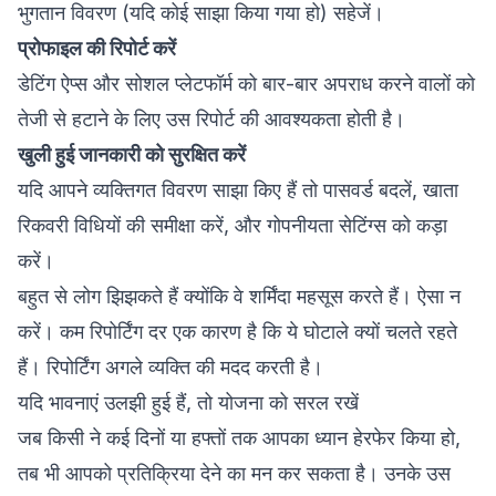
भुगतान विवरण (यदि कोई साझा किया गया हो) सहेजें।
प्रोफाइल की रिपोर्ट करें
डेटिंग ऐप्स और सोशल प्लेटफॉर्म को बार-बार अपराध करने वालों को
तेजी से हटाने के लिए उस रिपोर्ट की आवश्यकता होती है।
खुली हुई जानकारी को सुरक्षित करें
यदि आपने व्यक्तिगत विवरण साझा किए हैं तो पासवर्ड बदलें, खाता
रिकवरी विधियों की समीक्षा करें, और गोपनीयता सेटिंग्स को कड़ा
करें।
बहुत से लोग झिझकते हैं क्योंकि वे शर्मिंदा महसूस करते हैं। ऐसा न
करें। कम रिपोर्टिंग दर एक कारण है कि ये घोटाले क्यों चलते रहते
हैं। रिपोर्टिंग अगले व्यक्ति की मदद करती है।
यदि भावनाएं उलझी हुई हैं, तो योजना को सरल रखें
जब किसी ने कई दिनों या हफ्तों तक आपका ध्यान हेरफेर किया हो,
तब भी आपको प्रतिक्रिया देने का मन कर सकता है। उनके उस