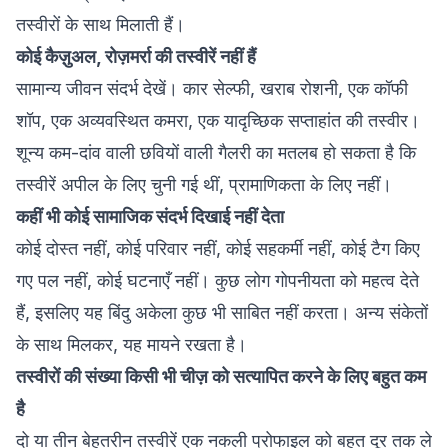
तस्वीरों के साथ मिलाती हैं।
कोई कैज़ुअल, रोज़मर्रा की तस्वीरें नहीं हैं
सामान्य जीवन संदर्भ देखें। कार सेल्फी, खराब रोशनी, एक कॉफी
शॉप, एक अव्यवस्थित कमरा, एक यादृच्छिक सप्ताहांत की तस्वीर।
शून्य कम-दांव वाली छवियों वाली गैलरी का मतलब हो सकता है कि
तस्वीरें अपील के लिए चुनी गई थीं, प्रामाणिकता के लिए नहीं।
कहीं भी कोई सामाजिक संदर्भ दिखाई नहीं देता
कोई दोस्त नहीं, कोई परिवार नहीं, कोई सहकर्मी नहीं, कोई टैग किए
गए पल नहीं, कोई घटनाएँ नहीं। कुछ लोग गोपनीयता को महत्व देते
हैं, इसलिए यह बिंदु अकेला कुछ भी साबित नहीं करता। अन्य संकेतों
के साथ मिलकर, यह मायने रखता है।
तस्वीरों की संख्या किसी भी चीज़ को सत्यापित करने के लिए बहुत कम
है
दो या तीन बेहतरीन तस्वीरें एक नकली प्रोफाइल को बहुत दूर तक ले