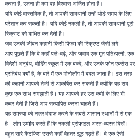
करता है, उतना ही कम वह विश्वास अर्जित होता है।
यदि कोई वास्तविक है, तो आपकी सावधानी उन्हें थोड़े समय के लिए
परेशान कर सकती है। यदि कोई नकली है, तो आपकी सावधानी पूरी
स्क्रिप्ट को बाधित कर देती है।
जब उनकी जीवन कहानी किसी फिल्म की स्क्रिप्ट जैसी लगे
आप पूछते हैं कि वे कहाँ पले-बढ़े, और जवाब एक मृत पति/पत्नी, एक
विदेशी अनुबंध, बोर्डिंग स्कूल में एक बच्चे, और उनके फोन एक्सेस पर
प्रतिबंध क्यों है, के बारे में एक मोनोलॉग में बदल जाता है। इस तरह
की कहानी आपको तेजी से आकर्षित कर सकती है क्योंकि यह सब
कुछ एक साथ समझाती है। यह आपको हर उस कमी के लिए भी
कवर देती है जिसे आप सत्यापित करना चाहते हैं।
यह समस्या को नज़रअंदाज़ करने के सबसे आसान स्थानों में से एक
है। लोग उम्मीद करते हैं कि नकली प्रोफाइल अस्त-व्यस्त दिखें।
बहुत सारे कैटफिश उससे कहीं बेहतर झूठ गढ़ते हैं। वे एक ऐसी