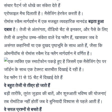
संचार पैटर्न जो धोखे का संकेत देते हैं
प्रोफाइल मैच दिलाती है। मैसेजिंग हेरफेर करती है।
रोमांस स्कैम मार्गदर्शन में एक मजबूत व्यवहारिक मानदंड
बढ़ता हुआ
दबाव
है। तेजी से अंतरंगता, वीडियो चैट से इनकार, और पैसे के लिए
तेजी से अनुरोध उच्च-संकेत वाले रेड फ्लैग हैं, खासकर जब वे
असंगत कहानियों या एक दुखद पृष्ठभूमि के साथ आते हैं, जैसा कि
ओमनीवॉच से रोमांस स्कैम रेड फ्लैग मार्गदर्शन
में वर्णित है।
रेड फ्लैग 11 से 15 चैट में दिखाई देते हैं
वे बहुत तेजी से तीव्र हो जाते हैं
बड़ी तारीफें, तुरंत जुड़ाव की बातें, और शुरुआती भविष्य की योजनाएं
तब रोमांटिक नहीं होतीं जब वे बुनियादी विश्वास से पहले आती हैं।
वे सरल प्रश्नों से बचते हैं