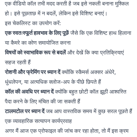
एक वीडियो कॉल तभी मदद करती है जब इसे नकली बनाना मुश्किल
हो। इसे पूछताछ में न बदलें, लेकिन इसे विशिष्ट बनाएं।
इस चेकलिस्ट का उपयोग करें:
एक स्वतःस्फूर्त हावभाव के लिए पूछें
जैसे कि एक विशिष्ट हाथ हिलाना
या कैमरे का कोण समायोजित करना
विषयों को स्वाभाविक रूप से बदलें
और देखें कि क्या प्रतिक्रियाएं
सहज रहती हैं
रोशनी और फ्रेमिंग पर ध्यान दें
क्योंकि स्कैमर्स अक्सर अंधेरे,
धुंधलेपन, या अत्यधिक क्लोज-अप के पीछे छिपते हैं
कॉल की अवधि पर ध्यान दें
क्योंकि बहुत छोटी कॉल झूठी आश्वस्ति
पैदा करने के लिए मंचित की जा सकती हैं
टालमटोल पर ध्यान दें
जब आप वास्तविक समय में कुछ सरल पूछते हैं
एक व्यावहारिक सत्यापन कार्यप्रवाह
अगर मैं आज एक प्रोफाइल की जांच कर रहा होता, तो मैं इस क्रम