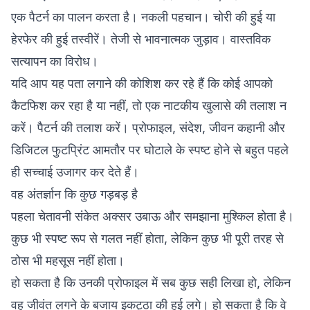
एक पैटर्न का पालन करता है। नकली पहचान। चोरी की हुई या
हेरफेर की हुई तस्वीरें। तेजी से भावनात्मक जुड़ाव। वास्तविक
सत्यापन का विरोध।
यदि आप यह पता लगाने की कोशिश कर रहे हैं कि कोई आपको
कैटफिश कर रहा है या नहीं, तो एक नाटकीय खुलासे की तलाश न
करें। पैटर्न की तलाश करें। प्रोफाइल, संदेश, जीवन कहानी और
डिजिटल फुटप्रिंट आमतौर पर घोटाले के स्पष्ट होने से बहुत पहले
ही सच्चाई उजागर कर देते हैं।
वह अंतर्ज्ञान कि कुछ गड़बड़ है
पहला चेतावनी संकेत अक्सर उबाऊ और समझाना मुश्किल होता है।
कुछ भी स्पष्ट रूप से गलत नहीं होता, लेकिन कुछ भी पूरी तरह से
ठोस भी महसूस नहीं होता।
हो सकता है कि उनकी प्रोफाइल में सब कुछ सही लिखा हो, लेकिन
वह जीवंत लगने के बजाय इकट्ठा की हुई लगे। हो सकता है कि वे