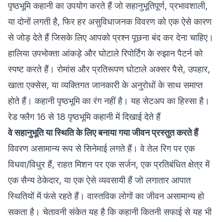
पृष्ठभूमि कहानी का उपयोग करते हैं जो सहानुभूतिपूर्ण, प्रभावशाली,
या दोनों लगती है, फिर हर असुविधाजनक विवरण को एक ऐसे कारण
से जोड़ देते हैं जिसके लिए आपको प्रश्न पूछना बंद कर देना चाहिए।
हालिया उपभोक्ता आंकड़े और घोटाले रिपोर्टिंग के रुझान पैटर्न को
स्पष्ट करते हैं। रोमांस और प्रतिरूपण घोटाले अक्सर पैसे, उपहार,
खाता एक्सेस, या व्यक्तिगत जानकारी के अनुरोधों के साथ समाप्त
होते हैं। कहानी पृष्ठभूमि का रंग नहीं है। यह सेटअप का हिस्सा है।
रेड फ्लैग 16 से 18 पृष्ठभूमि कहानी में दिखाई देते हैं
वे सहानुभूति या स्थिति के लिए बनाया गया जीवन प्रस्तुत करते हैं
विवरण असामान्य रूप से सिनेमाई लगते हैं। वे तेल रिग पर एक
विधवा/विधुर हैं, राहत मिशन पर एक सर्जन, एक प्रतिबंधित क्षेत्र में
एक सैन्य ठेकेदार, या एक ऐसे व्यवसायी हैं जो लगातार आपात
स्थितियों में फंसे रहते हैं। वास्तविक लोगों का जीवन असामान्य हो
सकता है। चेतावनी संकेत यह है कि कहानी कितनी सफाई से यह भी