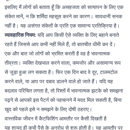
इसलिए मैं लोगों को बताता हूँ कि असहजता को सत्यापन के लिए एक
संकेत मानें, न कि शर्मिंदा महसूस करने का कारण। सावधानी सनक
नहीं है। यह असंगत संकेतों के प्रति एक सामान्य प्रतिक्रिया है।
व्यावहारिक नियम:
यदि आप किसी ऐसे व्यक्ति के लिए बहाने बनाते
रहते हैं जिससे आप कभी नहीं मिले हैं, तो बातचीत धीमी कर दें।
एक और बात जो लोगों को भ्रमित करती है वह है भावनात्मक
तीव्रता। व्यक्ति देखभाल करने वाला, कमजोर और असामान्य रूप
से जुड़ा हुआ लग सकता है। फिर एक दिन बाद वे दूर, टालमटोल
करने वाले, या आप पर दबाव डालने वाले हो जाते हैं। यदि यह
बदलाव परिचित लगता है, तो
रिश्तों में भावनात्मक झटके को समझना
पढ़ने से आपको इस पैटर्न को पहचानने में मदद मिल सकती है, बिना
खुद को पहले इसे न समझने के लिए दोषी ठहराए।
वास्तविक जीवन में कैटफिशिंग आमतौर पर कैसी दिखती है
यह शायद ही कभी पैसे के अनुरोध से शुरू होती है। यह आमतौर पर