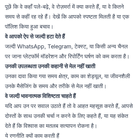
पूछें कि वे कहाँ पले-बढ़े, वे रोज़मर्रा में क्या करते हैं, या वे कितने
समय से कहीं रह रहे हैं। देखें कि आपको स्पष्टता मिलती है या एक
पॉलिश किया हुआ बचाव।
वे आपको ऐप से जल्दी हटा देते हैं
जल्दी WhatsApp, Telegram, टेक्स्ट, या किसी अन्य चैनल
पर जाना प्लेटफॉर्म मॉडरेशन और रिपोर्टिंग घर्षण को कम करता है।
उनकी उपलब्धता उनकी कहानी से मेल नहीं खाती
उनका दावा किया गया समय क्षेत्र, काम का शेड्यूल, या जीवनशैली
उनके मैसेजिंग के समय और तरीके से मेल नहीं खाती।
वे जल्दी भावनात्मक विशिष्टता चाहते हैं
यदि आप उन पर सवाल उठाते हैं तो वे आहत महसूस करते हैं, आपसे
दोस्तों के साथ उनकी चर्चा न करने के लिए कहते हैं, या यह संकेत
देते हैं कि विश्वास का मतलब सत्यापन रोकना है।
ये रणनीति क्यों काम करती हैं