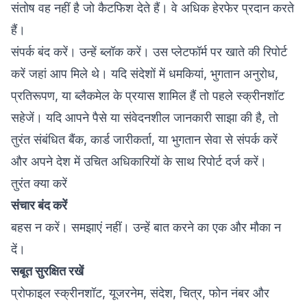
संतोष वह नहीं है जो कैटफिश देते हैं। वे अधिक हेरफेर प्रदान करते
हैं।
संपर्क बंद करें। उन्हें ब्लॉक करें। उस प्लेटफॉर्म पर खाते की रिपोर्ट
करें जहां आप मिले थे। यदि संदेशों में धमकियां, भुगतान अनुरोध,
प्रतिरूपण, या ब्लैकमेल के प्रयास शामिल हैं तो पहले स्क्रीनशॉट
सहेजें। यदि आपने पैसे या संवेदनशील जानकारी साझा की है, तो
तुरंत संबंधित बैंक, कार्ड जारीकर्ता, या भुगतान सेवा से संपर्क करें
और अपने देश में उचित अधिकारियों के साथ रिपोर्ट दर्ज करें।
तुरंत क्या करें
संचार बंद करें
बहस न करें। समझाएं नहीं। उन्हें बात करने का एक और मौका न
दें।
सबूत सुरक्षित रखें
प्रोफाइल स्क्रीनशॉट, यूजरनेम, संदेश, चित्र, फोन नंबर और