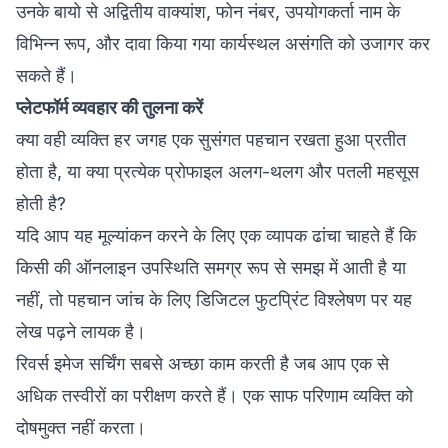
उनके बायो से अद्वितीय वाक्यांश, फोन नंबर, उपयोगकर्ता नाम के
विभिन्न रूप, और दावा किया गया कार्यस्थल असंगति को उजागर कर
सकते हैं।
प्लेटफॉर्म व्यवहार की तुलना करें
क्या वही व्यक्ति हर जगह एक सुसंगत पहचान रखता हुआ प्रतीत
होता है, या क्या प्रत्येक प्रोफाइल अलग-थलग और पतली महसूस
होती है?
यदि आप यह मूल्यांकन करने के लिए एक व्यापक ढांचा चाहते हैं कि
किसी की ऑनलाइन उपस्थिति समग्र रूप से समझ में आती है या
नहीं, तो
पहचान जांच के लिए डिजिटल फुटप्रिंट विश्लेषण
पर यह
लेख पढ़ने लायक है।
रिवर्स इमेज सर्चिंग सबसे अच्छा काम करती है जब आप एक से
अधिक तस्वीरों का परीक्षण करते हैं। एक साफ परिणाम व्यक्ति को
दोषमुक्त नहीं करता।