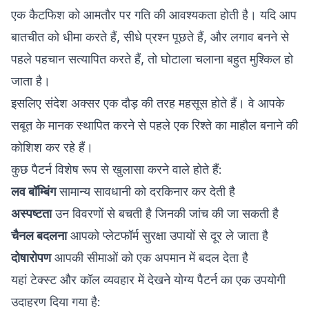
एक कैटफिश को आमतौर पर गति की आवश्यकता होती है। यदि आप
बातचीत को धीमा करते हैं, सीधे प्रश्न पूछते हैं, और लगाव बनने से
पहले पहचान सत्यापित करते हैं, तो घोटाला चलाना बहुत मुश्किल हो
जाता है।
इसलिए संदेश अक्सर एक दौड़ की तरह महसूस होते हैं। वे आपके
सबूत के मानक स्थापित करने से पहले एक रिश्ते का माहौल बनाने की
कोशिश कर रहे हैं।
कुछ पैटर्न विशेष रूप से खुलासा करने वाले होते हैं:
लव बॉम्बिंग
सामान्य सावधानी को दरकिनार कर देती है
अस्पष्टता
उन विवरणों से बचती है जिनकी जांच की जा सकती है
चैनल बदलना
आपको प्लेटफॉर्म सुरक्षा उपायों से दूर ले जाता है
दोषारोपण
आपकी सीमाओं को एक अपमान में बदल देता है
यहां टेक्स्ट और कॉल व्यवहार में देखने योग्य पैटर्न का एक उपयोगी
उदाहरण दिया गया है: