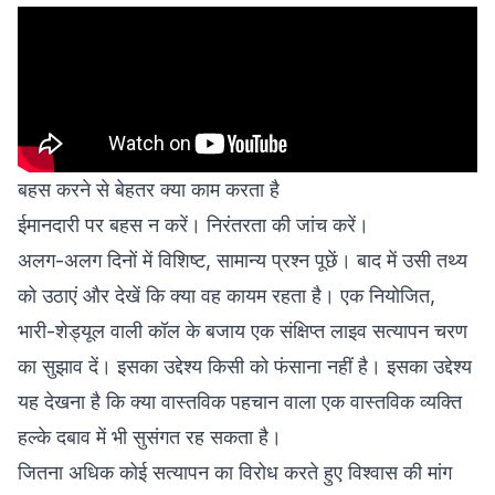
बहस करने से बेहतर क्या काम करता है
ईमानदारी पर बहस न करें। निरंतरता की जांच करें।
अलग-अलग दिनों में विशिष्ट, सामान्य प्रश्न पूछें। बाद में उसी तथ्य
को उठाएं और देखें कि क्या वह कायम रहता है। एक नियोजित,
भारी-शेड्यूल वाली कॉल के बजाय एक संक्षिप्त लाइव सत्यापन चरण
का सुझाव दें। इसका उद्देश्य किसी को फंसाना नहीं है। इसका उद्देश्य
यह देखना है कि क्या वास्तविक पहचान वाला एक वास्तविक व्यक्ति
हल्के दबाव में भी सुसंगत रह सकता है।
जितना अधिक कोई सत्यापन का विरोध करते हुए विश्वास की मांग