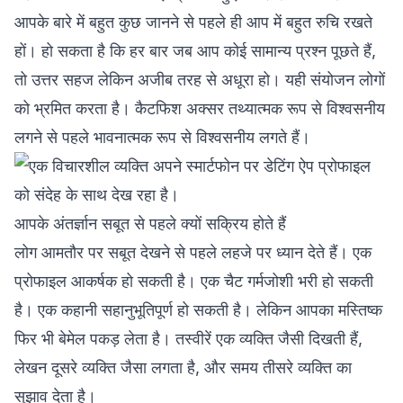
आपके बारे में बहुत कुछ जानने से पहले ही आप में बहुत रुचि रखते
हों। हो सकता है कि हर बार जब आप कोई सामान्य प्रश्न पूछते हैं,
तो उत्तर सहज लेकिन अजीब तरह से अधूरा हो। यही संयोजन लोगों
को भ्रमित करता है। कैटफिश अक्सर तथ्यात्मक रूप से विश्वसनीय
लगने से पहले भावनात्मक रूप से विश्वसनीय लगते हैं।
आपके अंतर्ज्ञान सबूत से पहले क्यों सक्रिय होते हैं
लोग आमतौर पर सबूत देखने से पहले लहजे पर ध्यान देते हैं। एक
प्रोफाइल आकर्षक हो सकती है। एक चैट गर्मजोशी भरी हो सकती
है। एक कहानी सहानुभूतिपूर्ण हो सकती है। लेकिन आपका मस्तिष्क
फिर भी बेमेल पकड़ लेता है। तस्वीरें एक व्यक्ति जैसी दिखती हैं,
लेखन दूसरे व्यक्ति जैसा लगता है, और समय तीसरे व्यक्ति का
सुझाव देता है।