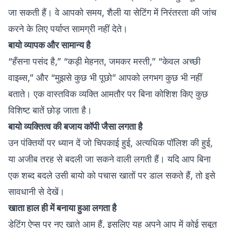
जा सकती हैं। वे आपको समय, शैली या सेटिंग में निरंतरता की जांच
करने के लिए पर्याप्त सामग्री नहीं देते।
बायो व्यापक और सामान्य है
“हँसना पसंद है,” “कड़ी मेहनत, जमकर मस्ती,” “केवल अच्छी
वाइब्स,” और “मुझसे कुछ भी पूछो” आपको लगभग कुछ भी नहीं
बताते। एक वास्तविक व्यक्ति आमतौर पर बिना कोशिश किए कुछ
विशिष्ट बातें छोड़ जाता है।
बायो व्यक्तित्व की बजाय कॉपी जैसा लगता है
उन पंक्तियों पर ध्यान दें जो चिपकाई हुई, अत्यधिक पॉलिश की हुई,
या अजीब तरह से बदली जा सकने वाली लगती हैं। यदि आप बिना
एक शब्द बदले उसी बायो को पचास खातों पर डाल सकते हैं, तो इसे
सावधानी से देखें।
खाता हाल ही में बनाया हुआ लगता है
डेटिंग ऐप्स पर नए खाते आम हैं, इसलिए यह अपने आप में कोई सबूत