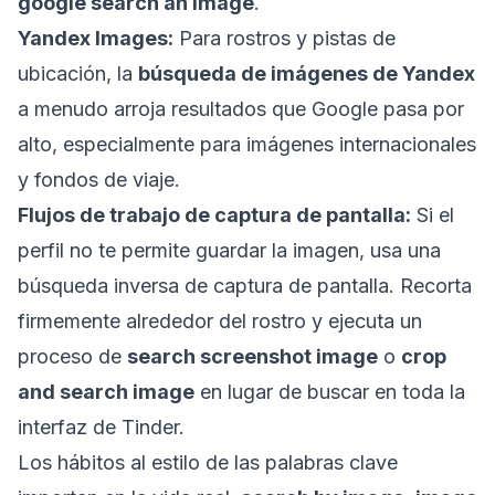
google search an image
.
Yandex Images:
Para rostros y pistas de
ubicación, la
búsqueda de imágenes de Yandex
a menudo arroja resultados que Google pasa por
alto, especialmente para imágenes internacionales
y fondos de viaje.
Flujos de trabajo de captura de pantalla:
Si el
perfil no te permite guardar la imagen, usa una
búsqueda inversa de captura de pantalla. Recorta
firmemente alrededor del rostro y ejecuta un
proceso de
search screenshot image
o
crop
and search image
en lugar de buscar en toda la
interfaz de Tinder.
Los hábitos al estilo de las palabras clave