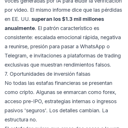
voces generadas por IA para eludir la verificación
por video. El mismo informe dice que las pérdidas
en EE. UU.
superan los $1.3 mil millones
anualmente
. El patrón característico es
consistente: escalada emocional rápida, negativa
a reunirse, presión para pasar a WhatsApp o
Telegram, e invitaciones a plataformas de trading
exclusivas que muestran rendimientos falsos.
7. Oportunidades de inversión falsas
No todas las estafas financieras se presentan
como cripto. Algunas se enmarcan como forex,
acceso pre-IPO, estrategias internas o ingresos
pasivos 'seguros'. Los detalles cambian. La
estructura no.