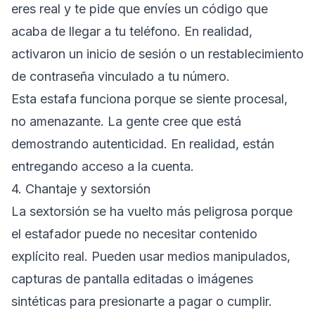
eres real y te pide que envíes un código que
acaba de llegar a tu teléfono. En realidad,
activaron un inicio de sesión o un restablecimiento
de contraseña vinculado a tu número.
Esta estafa funciona porque se siente procesal,
no amenazante. La gente cree que está
demostrando autenticidad. En realidad, están
entregando acceso a la cuenta.
4. Chantaje y sextorsión
La sextorsión se ha vuelto más peligrosa porque
el estafador puede no necesitar contenido
explícito real. Pueden usar medios manipulados,
capturas de pantalla editadas o imágenes
sintéticas para presionarte a pagar o cumplir.