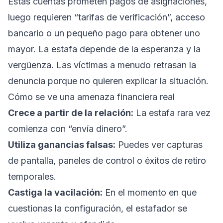
Estas cuentas prometen pagos de asignaciones,
luego requieren “tarifas de verificación”, acceso
bancario o un pequeño pago para obtener uno
mayor. La estafa depende de la esperanza y la
vergüenza. Las víctimas a menudo retrasan la
denuncia porque no quieren explicar la situación.
Cómo se ve una amenaza financiera real
Crece a partir de la relación:
La estafa rara vez
comienza con “envía dinero”.
Utiliza ganancias falsas:
Puedes ver capturas
de pantalla, paneles de control o éxitos de retiro
temporales.
Castiga la vacilación:
En el momento en que
cuestionas la configuración, el estafador se