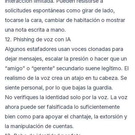
interacción limitada. Pueden resistirse a
solicitudes espontáneas como girar de lado,
tocarse la cara, cambiar de habitación o mostrar
una nota escrita a mano.
12. Phishing de voz con IA
Algunos estafadores usan voces clonadas para
dejar mensajes, escalar la presión o hacer que un
“amigo” o “gerente” secundario suene legítimo. El
realismo de la voz crea un atajo en tu cabeza. Se
siente personal, por lo que bajas la guardia.
No verifiques la identidad solo por la voz. La voz
ahora puede ser falsificada lo suficientemente
bien como para apoyar el chantaje, la extorsión y
la manipulación de cuentas.