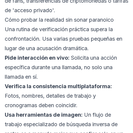
de fans, transferencias de criptomonedas o tarifas
de 'acceso privado'.
Cómo probar la realidad sin sonar paranoico
Una rutina de verificación práctica supera la
confrontación. Usa varias pruebas pequeñas en
lugar de una acusación dramática.
Pide interacción en vivo:
Solicita una acción
específica durante una llamada, no solo una
llamada en sí.
Verifica la consistencia multiplataforma:
Fotos, nombres, detalles de trabajo y
cronogramas deben coincidir.
Usa herramientas de imagen:
Un flujo de
trabajo especializado de búsqueda inversa de