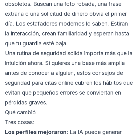
obsoletos. Buscan una foto robada, una frase
extraña o una solicitud de dinero obvia el primer
día. Los estafadores modernos lo saben. Estiran
la interacción, crean familiaridad y esperan hasta
que tu guardia esté baja.
Una rutina de seguridad sólida importa más que la
intuición ahora. Si quieres una base más amplia
antes de conocer a alguien, estos
consejos de
seguridad para citas online
cubren los hábitos que
evitan que pequeños errores se conviertan en
pérdidas graves.
Qué cambió
Tres cosas:
Los perfiles mejoraron:
La IA puede generar