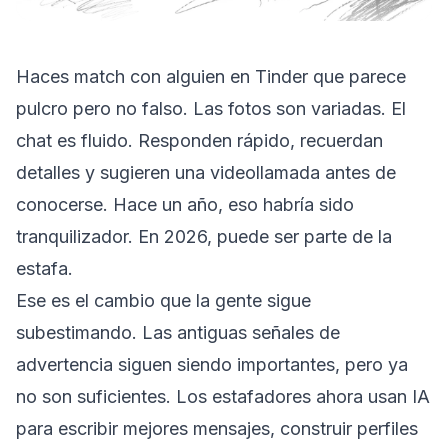
Haces match con alguien en Tinder que parece
pulcro pero no falso. Las fotos son variadas. El
chat es fluido. Responden rápido, recuerdan
detalles y sugieren una videollamada antes de
conocerse. Hace un año, eso habría sido
tranquilizador. En 2026, puede ser parte de la
estafa.
Ese es el cambio que la gente sigue
subestimando. Las antiguas señales de
advertencia siguen siendo importantes, pero ya
no son suficientes. Los estafadores ahora usan IA
para escribir mejores mensajes, construir perfiles