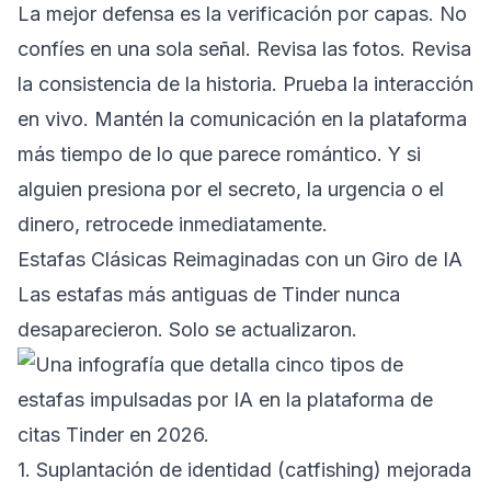
La mejor defensa es la verificación por capas. No
confíes en una sola señal. Revisa las fotos. Revisa
la consistencia de la historia. Prueba la interacción
en vivo. Mantén la comunicación en la plataforma
más tiempo de lo que parece romántico. Y si
alguien presiona por el secreto, la urgencia o el
dinero, retrocede inmediatamente.
Estafas Clásicas Reimaginadas con un Giro de IA
Las estafas más antiguas de Tinder nunca
desaparecieron. Solo se actualizaron.
1. Suplantación de identidad (catfishing) mejorada