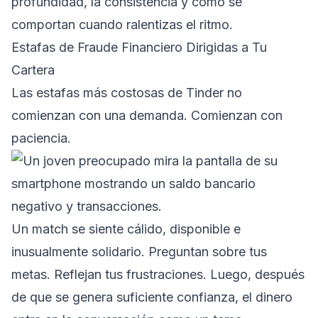
profundidad, la consistencia y cómo se
comportan cuando ralentizas el ritmo.
Estafas de Fraude Financiero Dirigidas a Tu
Cartera
Las estafas más costosas de Tinder no
comienzan con una demanda. Comienzan con
paciencia.
Un match se siente cálido, disponible e
inusualmente solidario. Preguntan sobre tus
metas. Reflejan tus frustraciones. Luego, después
de que se genera suficiente confianza, el dinero