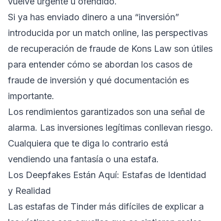
vuelve urgente u ofendido.
Si ya has enviado dinero a una “inversión”
introducida por un match online, las
perspectivas
de recuperación de fraude de Kons Law
son útiles
para entender cómo se abordan los casos de
fraude de inversión y qué documentación es
importante.
Los rendimientos garantizados son una señal de
alarma. Las inversiones legítimas conllevan riesgo.
Cualquiera que te diga lo contrario está
vendiendo una fantasía o una estafa.
Los Deepfakes Están Aquí: Estafas de Identidad
y Realidad
Las estafas de Tinder más difíciles de explicar a