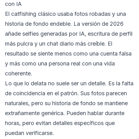
con IA
El catfishing clásico usaba fotos robadas y una
historia de fondo endeble. La versión de 2026
añade selfies generadas por IA, escritura de perfil
más pulcra y un chat diario más creíble. El
resultado se siente menos como una cuenta falsa
y más como una persona real con una vida
coherente.
Lo que lo delata no suele ser un detalle. Es la falta
de coincidencia en el patrón. Sus fotos parecen
naturales, pero su historia de fondo se mantiene
extrañamente genérica. Pueden hablar durante
horas, pero evitan detalles específicos que
puedan verificarse.