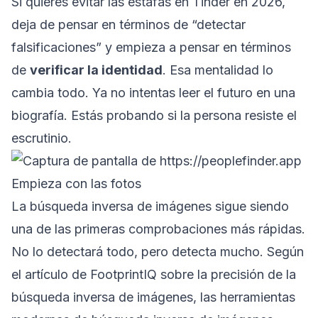
Si quieres evitar las estafas en Tinder en 2026,
deja de pensar en términos de “detectar
falsificaciones” y empieza a pensar en términos
de
verificar la identidad
. Esa mentalidad lo
cambia todo. Ya no intentas leer el futuro en una
biografía. Estás probando si la persona resiste el
escrutinio.
Empieza con las fotos
La búsqueda inversa de imágenes sigue siendo
una de las primeras comprobaciones más rápidas.
No lo detectará todo, pero detecta mucho. Según
el
artículo de FootprintIQ sobre la precisión de la
búsqueda inversa de imágenes
, las herramientas