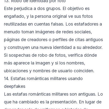
13. Robo de identidad por foto
Este perjudica a dos grupos. El objetivo es
engañado, y la persona original ve sus fotos
reutilizadas en cuentas falsas. Los estafadores a
menudo toman imágenes de redes sociales,
páginas de creadores o perfiles de citas antiguos
y construyen una nueva identidad a su alrededor.
Si sospechas de robo de fotos, verifica dónde
más aparece la imagen y si los nombres,
ubicaciones y nombres de usuario coinciden.
14. Estafas románticas militares usando
deepfakes
Las estafas románticas militares son antiguas. Lo
que ha cambiado es la presentación. En lugar de