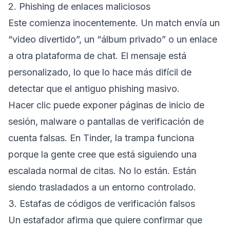
2. Phishing de enlaces maliciosos
Este comienza inocentemente. Un match envía un
“video divertido”, un “álbum privado” o un enlace
a otra plataforma de chat. El mensaje está
personalizado, lo que lo hace más difícil de
detectar que el antiguo phishing masivo.
Hacer clic puede exponer páginas de inicio de
sesión, malware o pantallas de verificación de
cuenta falsas. En Tinder, la trampa funciona
porque la gente cree que está siguiendo una
escalada normal de citas. No lo están. Están
siendo trasladados a un entorno controlado.
3. Estafas de códigos de verificación falsos
Un estafador afirma que quiere confirmar que