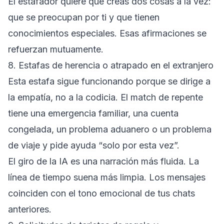
El estafador quiere que creas dos cosas a la vez:
que se preocupan por ti y que tienen
conocimientos especiales. Esas afirmaciones se
refuerzan mutuamente.
8. Estafas de herencia o atrapado en el extranjero
Esta estafa sigue funcionando porque se dirige a
la empatía, no a la codicia. El match de repente
tiene una emergencia familiar, una cuenta
congelada, un problema aduanero o un problema
de viaje y pide ayuda “solo por esta vez”.
El giro de la IA es una narración más fluida. La
línea de tiempo suena más limpia. Los mensajes
coinciden con el tono emocional de tus chats
anteriores.