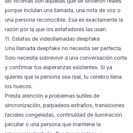
las víctimas son aquellas que se sintieron reales
porque incluían una llamada, una nota de voz o
una persona reconocible. Esa es exactamente la
razón por la que los estafadores las usan.
11. Estafas de videollamadas deepfake
Una llamada deepfake no necesita ser perfecta.
Solo necesita sobrevivir a una conversación corta
y confirmar tus esperanzas existentes. Si ya
quieres que la persona sea real, tu cerebro llena
los huecos.
Presta atención a problemas sutiles de
sincronización, parpadeos extraños, transiciones
faciales congeladas, continuidad de iluminación
peculiar o una persona que mantiene la