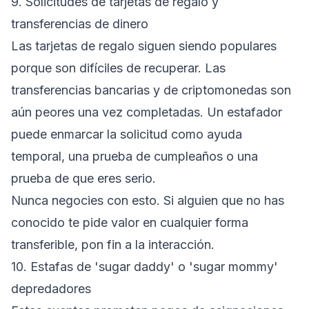
9. Solicitudes de tarjetas de regalo y
transferencias de dinero
Las tarjetas de regalo siguen siendo populares
porque son difíciles de recuperar. Las
transferencias bancarias y de criptomonedas son
aún peores una vez completadas. Un estafador
puede enmarcar la solicitud como ayuda
temporal, una prueba de cumpleaños o una
prueba de que eres serio.
Nunca negocies con esto. Si alguien que no has
conocido te pide valor en cualquier forma
transferible, pon fin a la interacción.
10. Estafas de 'sugar daddy' o 'sugar mommy'
depredadores