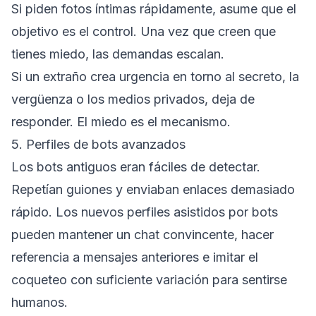
Si piden fotos íntimas rápidamente, asume que el
objetivo es el control. Una vez que creen que
tienes miedo, las demandas escalan.
Si un extraño crea urgencia en torno al secreto, la
vergüenza o los medios privados, deja de
responder. El miedo es el mecanismo.
5. Perfiles de bots avanzados
Los bots antiguos eran fáciles de detectar.
Repetían guiones y enviaban enlaces demasiado
rápido. Los nuevos perfiles asistidos por bots
pueden mantener un chat convincente, hacer
referencia a mensajes anteriores e imitar el
coqueteo con suficiente variación para sentirse
humanos.