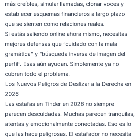
más creíbles, simular llamadas, clonar voces y
establecer esquemas financieros a largo plazo
que se sienten como relaciones reales.
Si estás saliendo online ahora mismo, necesitas
mejores defensas que “cuidado con la mala
gramática” y “búsqueda inversa de imagen del
perfil”. Esas aún ayudan. Simplemente ya no
cubren todo el problema.
Los Nuevos Peligros de Deslizar a la Derecha en
2026
Las estafas en Tinder en 2026 no siempre
parecen descuidadas. Muchas parecen tranquilas,
atentas y emocionalmente conectadas. Eso es lo
que las hace peligrosas. El estafador no necesita