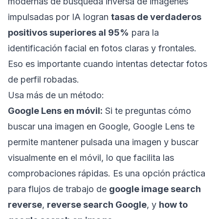
modernas de búsqueda inversa de imágenes
impulsadas por IA logran
tasas de verdaderos
positivos superiores al 95%
para la
identificación facial en fotos claras y frontales.
Eso es importante cuando intentas detectar fotos
de perfil robadas.
Usa más de un método:
Google Lens en móvil:
Si te preguntas cómo
buscar una imagen en Google, Google Lens te
permite mantener pulsada una imagen y buscar
visualmente en el móvil, lo que facilita las
comprobaciones rápidas. Es una opción práctica
para flujos de trabajo de
google image search
reverse
,
reverse search Google
, y
how to