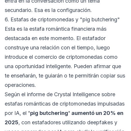
entra en la conversación como un tema
secundario. Esa es la configuración.
6. Estafas de criptomonedas y "pig butchering"
Esta es la estafa romántica financiera más
destacada en este momento. El estafador
construye una relación con el tiempo, luego
introduce el comercio de criptomonedas como
una oportunidad inteligente. Pueden afirmar que
te enseñarán, te guiarán o te permitirán copiar sus
operaciones.
Según el
informe de Crystal Intelligence sobre
estafas románticas de criptomonedas impulsadas
por IA
, el
'pig butchering' aumentó un 20% en
2025
, con estafadores utilizando deepfakes y