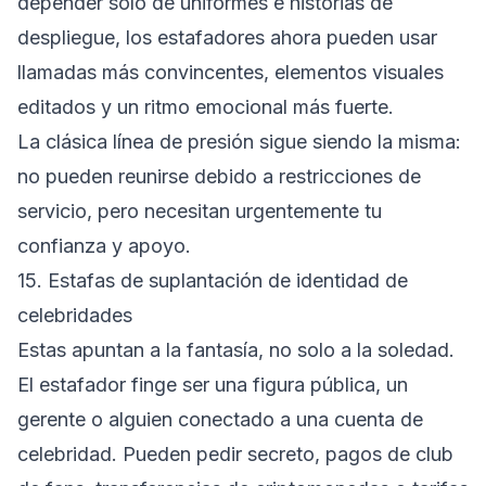
depender solo de uniformes e historias de
despliegue, los estafadores ahora pueden usar
llamadas más convincentes, elementos visuales
editados y un ritmo emocional más fuerte.
La clásica línea de presión sigue siendo la misma:
no pueden reunirse debido a restricciones de
servicio, pero necesitan urgentemente tu
confianza y apoyo.
15. Estafas de suplantación de identidad de
celebridades
Estas apuntan a la fantasía, no solo a la soledad.
El estafador finge ser una figura pública, un
gerente o alguien conectado a una cuenta de
celebridad. Pueden pedir secreto, pagos de club