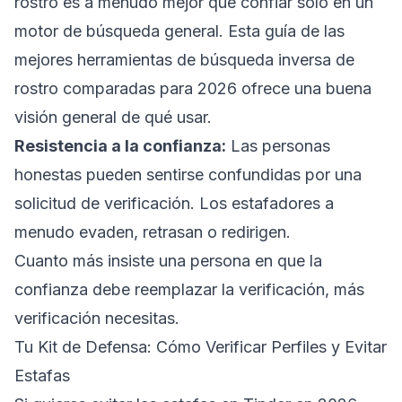
rostro es a menudo mejor que confiar solo en un
motor de búsqueda general. Esta guía de las
mejores herramientas de búsqueda inversa de
rostro comparadas para 2026
ofrece una buena
visión general de qué usar.
Resistencia a la confianza:
Las personas
honestas pueden sentirse confundidas por una
solicitud de verificación. Los estafadores a
menudo evaden, retrasan o redirigen.
Cuanto más insiste una persona en que la
confianza debe reemplazar la verificación, más
verificación necesitas.
Tu Kit de Defensa: Cómo Verificar Perfiles y Evitar
Estafas