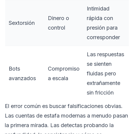
Intimidad
Dinero o
rápida con
Sextorsión
control
presión para
corresponder
Las respuestas
se sienten
Bots
Compromiso
fluidas pero
avanzados
a escala
extrañamente
sin fricción
El error común es buscar falsificaciones obvias.
Las cuentas de estafa modernas a menudo pasan
la primera mirada. Las detectas probando la