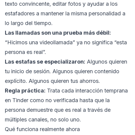
texto convincente, editar fotos y ayudar a los
estafadores a mantener la misma personalidad a
lo largo del tiempo.
Las llamadas son una prueba más débil:
“Hicimos una videollamada” ya no significa “esta
persona es real”.
Las estafas se especializaron:
Algunos quieren
tu inicio de sesión. Algunos quieren contenido
explícito. Algunos quieren tus ahorros.
Regla práctica:
Trata cada interacción temprana
en Tinder como no verificada hasta que la
persona demuestre que es real a través de
múltiples canales, no solo uno.
Qué funciona realmente ahora