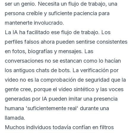
ser un genio. Necesita un flujo de trabajo, una
persona creíble y suficiente paciencia para
mantenerte involucrado.
La IA ha facilitado ese flujo de trabajo. Los
perfiles falsos ahora pueden sentirse consistentes
en fotos, biografías y mensajes. Las
conversaciones no se estancan como lo hacían
los antiguos chats de bots. La verificación por
video no es la comprobación de seguridad que la
gente cree, porque el video sintético y las voces
generadas por IA pueden imitar una presencia
humana 'suficientemente real' durante una
llamada.
Muchos individuos todavía confían en filtros