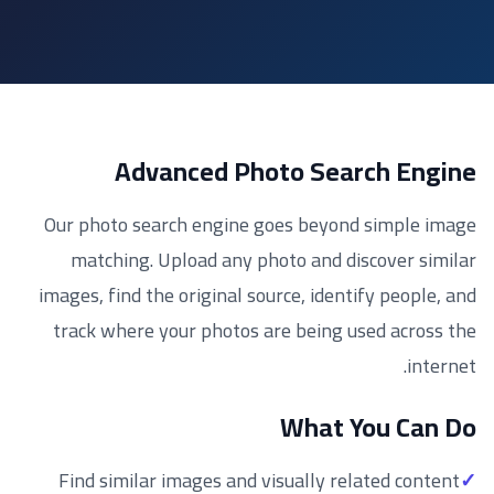
Advanced Photo Search Engine
Our photo search engine goes beyond simple image
matching. Upload any photo and discover similar
images, find the original source, identify people, and
track where your photos are being used across the
internet.
What You Can Do
Find similar images and visually related content
✓