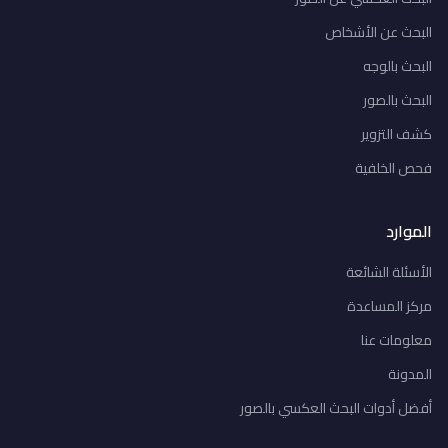
البحث عن الأشخاص
البحث بالوجه
البحث بالصور
كشف التزوير
فحص الخلفية
الموارد
الأسئلة الشائعة
مركز المساعدة
معلومات عنا
المدونة
أفضل أدوات البحث العكسي بالصور