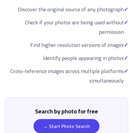
Discover the original source of any photograph
✓
Check if your photos are being used without
✓
permission
Find higher resolution versions of images
✓
Identify people appearing in photos
✓
Cross-reference images across multiple platforms
✓
simultaneously
Search by photo for free
Start Photo Search →