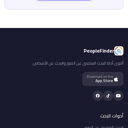
PeopleFinder
أقوى أداة للبحث العكسي عن الصور والبحث عن الأشخاص.
Download on the
App Store
Facebook
TikTok
YouTube
أدوات البحث
البحث العكسي عن الصور