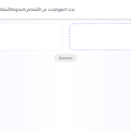
بحث الصور
البحث عن الأشخاص
المدونة
الأسئلة
Dismiss