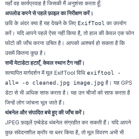
यहाँ वह कार्यप्रवाह है जिसकी मैं अनुशंसा करता हूँ:
अपलोड करने से पहले फ़ाइल का निरीक्षण करें।
छवि के अंदर क्या है यह देखने के लिए
ExifTool
का उपयोग
करें। यदि आपने पहले ऐसा नहीं किया है, तो हाल की केवल एक फोन
फोटो की जाँच करना उचित है। आपको आश्चर्य हो सकता है कि
उसमें कितना कुछ है।
सभी मेटाडेटा हटाएँ, केवल स्थान टैग नहीं।
सत्यापित मार्गदर्शन में मूल ExifTool विधि
exiftool -
all= -o cleaned.jpg image.jpg
है। यह GPS
डेटा से भी अधिक साफ करता है। यह उन चीजों को साफ करता है
जिन्हें लोग जांचना भूल जाते हैं।
थंबनेल और संपादित बचे हुए की जाँच करें।
JPEG फ़ाइलें एम्बेडेड थंबनेल संग्रहीत कर सकती हैं। यदि आपने
कुछ संवेदनशील क्रॉप या ब्लर किया है, तो मूल विवरण अभी भी