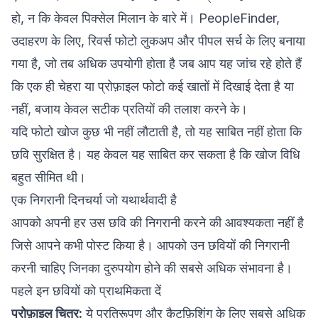
हो, न कि केवल पिक्सेल मिलान के बारे में। PeopleFinder,
उदाहरण के लिए, रिवर्स फोटो लुकअप और पीपल सर्च के लिए बनाया
गया है, जो तब अधिक उपयोगी होता है जब आप यह जांच रहे होते हैं
कि एक ही चेहरा या प्रोफ़ाइल फोटो कई खातों में दिखाई देता है या
नहीं, बजाय केवल सटीक प्रतियों की तलाश करने के।
यदि फोटो खोज कुछ भी नहीं लौटाती है, तो यह साबित नहीं होता कि
छवि सुरक्षित है। यह केवल यह साबित कर सकता है कि खोज विधि
बहुत सीमित थी।
एक निगरानी दिनचर्या जो यथार्थवादी है
आपको अपनी हर उस छवि की निगरानी करने की आवश्यकता नहीं है
जिसे आपने कभी पोस्ट किया है। आपको उन छवियों की निगरानी
करनी चाहिए जिनका दुरुपयोग होने की सबसे अधिक संभावना है।
पहले इन छवियों को प्राथमिकता दें
प्रोफ़ाइल चित्र:
ये प्रतिरूपण और कैटफ़िशिंग के लिए सबसे अधिक