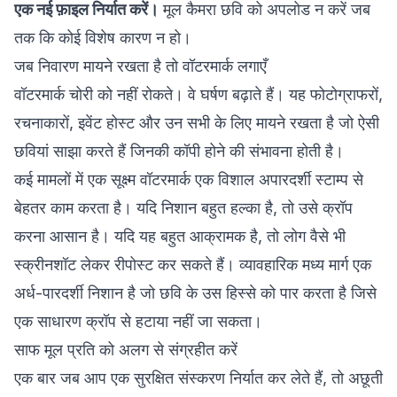
एक नई फ़ाइल निर्यात करें।
मूल कैमरा छवि को अपलोड न करें जब
तक कि कोई विशेष कारण न हो।
जब निवारण मायने रखता है तो वॉटरमार्क लगाएँ
वॉटरमार्क चोरी को नहीं रोकते। वे घर्षण बढ़ाते हैं। यह फोटोग्राफरों,
रचनाकारों, इवेंट होस्ट और उन सभी के लिए मायने रखता है जो ऐसी
छवियां साझा करते हैं जिनकी कॉपी होने की संभावना होती है।
कई मामलों में एक सूक्ष्म वॉटरमार्क एक विशाल अपारदर्शी स्टाम्प से
बेहतर काम करता है। यदि निशान बहुत हल्का है, तो उसे क्रॉप
करना आसान है। यदि यह बहुत आक्रामक है, तो लोग वैसे भी
स्क्रीनशॉट लेकर रीपोस्ट कर सकते हैं। व्यावहारिक मध्य मार्ग एक
अर्ध-पारदर्शी निशान है जो छवि के उस हिस्से को पार करता है जिसे
एक साधारण क्रॉप से हटाया नहीं जा सकता।
साफ मूल प्रति को अलग से संग्रहीत करें
एक बार जब आप एक सुरक्षित संस्करण निर्यात कर लेते हैं, तो अछूती