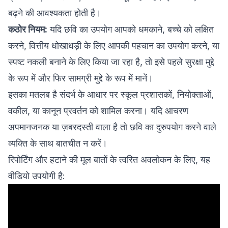
बढ़ने की आवश्यकता होती है।
कठोर नियम:
यदि छवि का उपयोग आपको धमकाने, बच्चे को लक्षित
करने, वित्तीय धोखाधड़ी के लिए आपकी पहचान का उपयोग करने, या
स्पष्ट नकली बनाने के लिए किया जा रहा है, तो इसे पहले सुरक्षा मुद्दे
के रूप में और फिर सामग्री मुद्दे के रूप में मानें।
इसका मतलब है संदर्भ के आधार पर स्कूल प्रशासकों, नियोक्ताओं,
वकील, या कानून प्रवर्तन को शामिल करना। यदि आचरण
अपमानजनक या ज़बरदस्ती वाला है तो छवि का दुरुपयोग करने वाले
व्यक्ति के साथ बातचीत न करें।
रिपोर्टिंग और हटाने की मूल बातों के त्वरित अवलोकन के लिए, यह
वीडियो उपयोगी है: