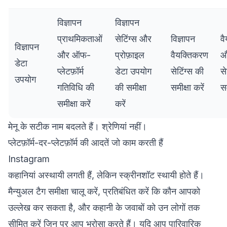
विज्ञापन
विज्ञापन
प्राथमिकताओं
सेटिंग्स और
विज्ञापन
व
विज्ञापन
और ऑफ-
प्रोफ़ाइल
वैयक्तिकरण
औ
डेटा
प्लेटफ़ॉर्म
डेटा उपयोग
सेटिंग्स की
से
उपयोग
गतिविधि की
की समीक्षा
समीक्षा करें
सम
समीक्षा करें
करें
मेनू के सटीक नाम बदलते हैं। श्रेणियां नहीं।
प्लेटफ़ॉर्म-दर-प्लेटफ़ॉर्म की आदतें जो काम करती हैं
Instagram
कहानियां अस्थायी लगती हैं, लेकिन स्क्रीनशॉट स्थायी होते हैं।
मैन्युअल टैग समीक्षा चालू करें, प्रतिबंधित करें कि कौन आपको
उल्लेख कर सकता है, और कहानी के जवाबों को उन लोगों तक
सीमित करें जिन पर आप भरोसा करते हैं। यदि आप पारिवारिक