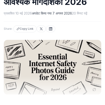
आवश्यक मार्गदर्शिका 2026
प्रकाशित
10 मई 2026
अपडेट किया गया
7 अगस्त 2026
20
मिनट पढ़ें
Share:
Copy Link