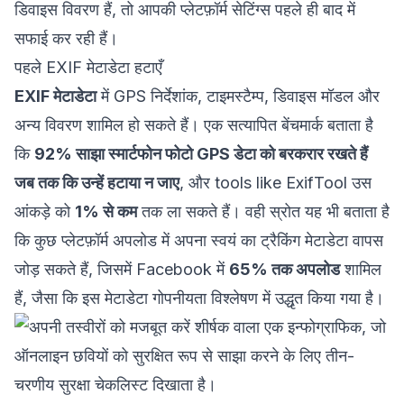
डिवाइस विवरण हैं, तो आपकी प्लेटफ़ॉर्म सेटिंग्स पहले ही बाद में
सफाई कर रही हैं।
पहले EXIF मेटाडेटा हटाएँ
EXIF मेटाडेटा
में GPS निर्देशांक, टाइमस्टैम्प, डिवाइस मॉडल और
अन्य विवरण शामिल हो सकते हैं। एक सत्यापित बेंचमार्क बताता है
कि
92% साझा स्मार्टफोन फोटो GPS डेटा को बरकरार रखते हैं
जब तक कि उन्हें हटाया न जाए
, और tools like ExifTool उस
आंकड़े को
1% से कम
तक ला सकते हैं। वही स्रोत यह भी बताता है
कि कुछ प्लेटफ़ॉर्म अपलोड में अपना स्वयं का ट्रैकिंग मेटाडेटा वापस
जोड़ सकते हैं, जिसमें Facebook में
65% तक अपलोड
शामिल
हैं, जैसा कि
इस मेटाडेटा गोपनीयता विश्लेषण
में उद्धृत किया गया है।