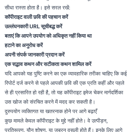
सीधा रास्ता होता है। इसे सरल रखें:
कॉपीराइट वाली छवि की पहचान करें
उल्लंघनकारी URL सूचीबद्ध करें
बताएं कि आपने उपयोग को अधिकृत नहीं किया था
हटाने का अनुरोध करें
अपनी संपर्क जानकारी प्रदान करें
एक सद्भाव कथन और सटीकता कथन शामिल करें
यदि आपको यह पुष्टि करने का एक व्यावहारिक तरीका चाहिए कि कई
रिपोर्ट दर्ज करने से पहले आपकी छवि की एक प्रति कहीं और पहले
से ही प्रसारित हो रही है, तो
यह कॉपीराइट इमेज चेकर मार्गदर्शिका
उस खोज को संरचित करने में मदद कर सकती है।
दुरुपयोग व्यक्तिगत या खतरनाक होने पर आगे बढ़ाएँ
कुछ मामले केवल कॉपीराइट के मुद्दे नहीं होते। वे उत्पीड़न,
प्रतिरूपण, यौन शोषण, या जबरन वसूली होते हैं। इनके लिए आगे