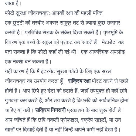
जाता है।
फोटो सुरक्षा जीवनचक्र: आपकी रक्षा की पहली पंक्ति
एक छुट्टी की तस्वीर अक्सर समुद्र तट से ज़्यादा कुछ उजागर
करती है। प्रतिबिंब सड़क के संकेत दिखा सकते हैं। पृष्ठभूमि के
विवरण एक बच्चे के स्कूल को प्रकट कर सकते हैं। मेटाडेटा यह
बता सकता है कि फोटो कहाँ ली गई थी। एक आकस्मिक अपलोड
एक नक्शा बन सकता है।
यही कारण है कि मैं इंटरनेट सुरक्षा फोटो के लिए एक सरल
जीवनचक्र का उपयोग करता हूँ।
सक्रिय रक्षा
पोस्ट करने से पहले
होती है। आप छिपे हुए डेटा को हटाते हैं, जहाँ उपयुक्त हो वहाँ छवि
गुणवत्ता कम करते हैं, और तय करते हैं कि छवि को सार्वजनिक होना
चाहिए या नहीं।
सक्रिय निगरानी
प्रकाशन के बाद शुरू होती है।
आप जाँचते हैं कि छवि नकली प्रोफाइल, स्क्रैप साइटों, या उन
खातों पर दिखाई देती है या नहीं जिन्हें आपने कभी नहीं देखा है।