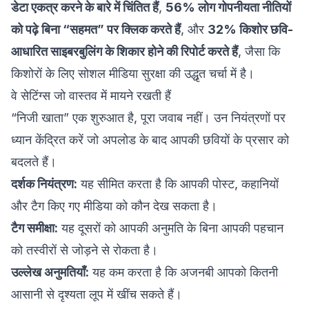
डेटा एकत्र करने के बारे में चिंतित हैं
,
56% लोग गोपनीयता नीतियों
को पढ़े बिना “सहमत” पर क्लिक करते हैं
, और
32% किशोर छवि-
आधारित साइबरबुलिंग के शिकार होने की रिपोर्ट करते हैं
, जैसा कि
किशोरों के लिए सोशल मीडिया सुरक्षा
की उद्धृत चर्चा में है।
वे सेटिंग्स जो वास्तव में मायने रखती हैं
“निजी खाता” एक शुरुआत है, पूरा जवाब नहीं। उन नियंत्रणों पर
ध्यान केंद्रित करें जो अपलोड के बाद आपकी छवियों के प्रसार को
बदलते हैं।
दर्शक नियंत्रण:
यह सीमित करता है कि आपकी पोस्ट, कहानियों
और टैग किए गए मीडिया को कौन देख सकता है।
टैग समीक्षा:
यह दूसरों को आपकी अनुमति के बिना आपकी पहचान
को तस्वीरों से जोड़ने से रोकता है।
उल्लेख अनुमतियाँ:
यह कम करता है कि अजनबी आपको कितनी
आसानी से दृश्यता लूप में खींच सकते हैं।