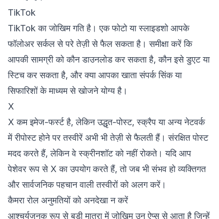
TikTok
TikTok का जोखिम गति है। एक फोटो या स्लाइडशो आपके
फॉलोअर सर्कल से परे तेज़ी से फैल सकता है। समीक्षा करें कि
आपकी सामग्री को कौन डाउनलोड कर सकता है, कौन इसे डुएट या
स्टिच कर सकता है, और क्या आपका खाता संपर्क सिंक या
सिफारिशों के माध्यम से खोजने योग्य है।
X
X कम इमेज-फर्स्ट है, लेकिन उद्धृत-पोस्ट, स्क्रैप या अन्य नेटवर्क
में रीपोस्ट होने पर तस्वीरें अभी भी तेज़ी से फैलती हैं। संरक्षित पोस्ट
मदद करते हैं, लेकिन वे स्क्रीनशॉट को नहीं रोकते। यदि आप
पेशेवर रूप से X का उपयोग करते हैं, तो जब भी संभव हो व्यक्तिगत
और सार्वजनिक पहचान वाली तस्वीरों को अलग करें।
कैमरा रोल अनुमतियों को अनदेखा न करें
आश्चर्यजनक रूप से बड़ी मात्रा में जोखिम उन ऐप्स से आता है जिन्हें