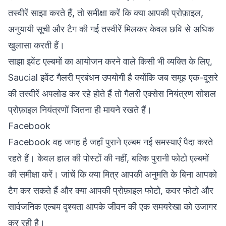
तस्वीरें साझा करते हैं, तो समीक्षा करें कि क्या आपकी प्रोफ़ाइल,
अनुयायी सूची और टैग की गई तस्वीरें मिलकर केवल छवि से अधिक
खुलासा करती हैं।
साझा इवेंट एल्बमों का आयोजन करने वाले किसी भी व्यक्ति के लिए,
Saucial इवेंट गैलरी प्रबंधन
उपयोगी है क्योंकि जब समूह एक-दूसरे
की तस्वीरें अपलोड कर रहे होते हैं तो गैलरी एक्सेस नियंत्रण सोशल
प्रोफ़ाइल नियंत्रणों जितना ही मायने रखते हैं।
Facebook
Facebook वह जगह है जहाँ पुराने एल्बम नई समस्याएँ पैदा करते
रहते हैं। केवल हाल की पोस्टों की नहीं, बल्कि पुरानी फोटो एल्बमों
की समीक्षा करें। जांचें कि क्या मित्र आपकी अनुमति के बिना आपको
टैग कर सकते हैं और क्या आपकी प्रोफ़ाइल फोटो, कवर फोटो और
सार्वजनिक एल्बम दृश्यता आपके जीवन की एक समयरेखा को उजागर
कर रही है।