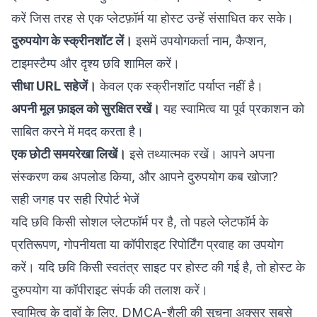
करें जिस तरह से एक प्लेटफ़ॉर्म या होस्ट उन्हें संसाधित कर सके।
दुरुपयोग के स्क्रीनशॉट लें।
इसमें उपयोगकर्ता नाम, कैप्शन,
टाइमस्टैम्प और दृश्य छवि शामिल करें।
सीधा URL सहेजें।
केवल एक स्क्रीनशॉट पर्याप्त नहीं है।
अपनी मूल फ़ाइल को सुरक्षित रखें।
यह स्वामित्व या पूर्व प्रकाशन को
साबित करने में मदद करता है।
एक छोटी समयरेखा लिखें।
इसे तथ्यात्मक रखें। आपने अपना
संस्करण कब अपलोड किया, और आपने दुरुपयोग कब खोजा?
सही जगह पर सही रिपोर्ट भेजें
यदि छवि किसी सोशल प्लेटफॉर्म पर है, तो पहले प्लेटफॉर्म के
प्रतिरूपण, गोपनीयता या कॉपीराइट रिपोर्टिंग प्रवाह का उपयोग
करें। यदि छवि किसी स्वतंत्र साइट पर होस्ट की गई है, तो होस्ट के
दुरुपयोग या कॉपीराइट संपर्क की तलाश करें।
स्वामित्व के दावों के लिए, DMCA-शैली की सूचना अक्सर सबसे