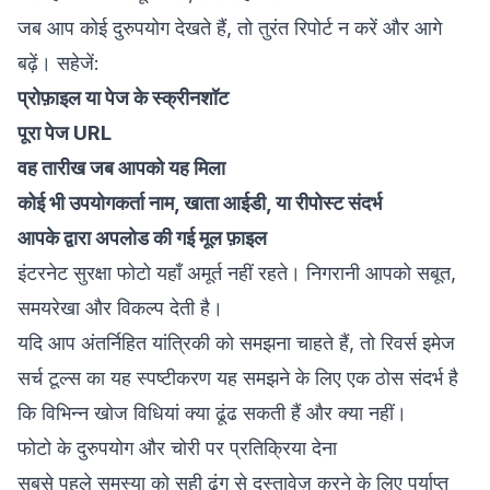
जब आप कोई दुरुपयोग देखते हैं, तो तुरंत रिपोर्ट न करें और आगे
बढ़ें। सहेजें:
प्रोफ़ाइल या पेज के स्क्रीनशॉट
पूरा पेज URL
वह तारीख जब आपको यह मिला
कोई भी उपयोगकर्ता नाम, खाता आईडी, या रीपोस्ट संदर्भ
आपके द्वारा अपलोड की गई मूल फ़ाइल
इंटरनेट सुरक्षा फोटो यहाँ अमूर्त नहीं रहते। निगरानी आपको सबूत,
समयरेखा और विकल्प देती है।
यदि आप अंतर्निहित यांत्रिकी को समझना चाहते हैं, तो
रिवर्स इमेज
सर्च टूल्स का यह स्पष्टीकरण
यह समझने के लिए एक ठोस संदर्भ है
कि विभिन्न खोज विधियां क्या ढूंढ सकती हैं और क्या नहीं।
फोटो के दुरुपयोग और चोरी पर प्रतिक्रिया देना
सबसे पहले समस्या को सही ढंग से दस्तावेज़ करने के लिए पर्याप्त