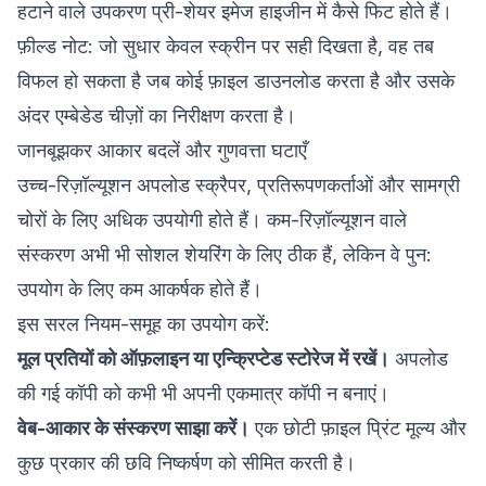
हटाने वाले उपकरण प्री-शेयर इमेज हाइजीन में कैसे फिट होते हैं।
फ़ील्ड नोट: जो सुधार केवल स्क्रीन पर सही दिखता है, वह तब
विफल हो सकता है जब कोई फ़ाइल डाउनलोड करता है और उसके
अंदर एम्बेडेड चीज़ों का निरीक्षण करता है।
जानबूझकर आकार बदलें और गुणवत्ता घटाएँ
उच्च-रिज़ॉल्यूशन अपलोड स्क्रैपर, प्रतिरूपणकर्ताओं और सामग्री
चोरों के लिए अधिक उपयोगी होते हैं। कम-रिज़ॉल्यूशन वाले
संस्करण अभी भी सोशल शेयरिंग के लिए ठीक हैं, लेकिन वे पुन:
उपयोग के लिए कम आकर्षक होते हैं।
इस सरल नियम-समूह का उपयोग करें:
मूल प्रतियों को ऑफ़लाइन या एन्क्रिप्टेड स्टोरेज में रखें।
अपलोड
की गई कॉपी को कभी भी अपनी एकमात्र कॉपी न बनाएं।
वेब-आकार के संस्करण साझा करें।
एक छोटी फ़ाइल प्रिंट मूल्य और
कुछ प्रकार की छवि निष्कर्षण को सीमित करती है।