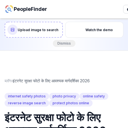
PeopleFinder
Upload image to search
Watch the demo
Dismiss
ब्लॉग
›
इंटरनेट सुरक्षा फोटो के लिए आवश्यक मार्गदर्शिका 2026
internet safety photos
photo privacy
online safety
reverse image search
protect photos online
इंटरनेट सुरक्षा फोटो के लिए