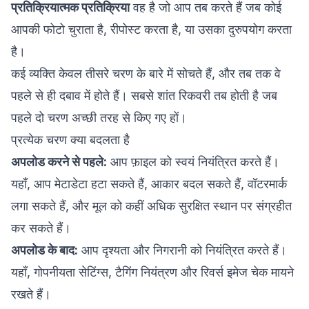
प्रतिक्रियात्मक प्रतिक्रिया
वह है जो आप तब करते हैं जब कोई
आपकी फोटो चुराता है, रीपोस्ट करता है, या उसका दुरुपयोग करता
है।
कई व्यक्ति केवल तीसरे चरण के बारे में सोचते हैं, और तब तक वे
पहले से ही दबाव में होते हैं। सबसे शांत रिकवरी तब होती है जब
पहले दो चरण अच्छी तरह से किए गए हों।
प्रत्येक चरण क्या बदलता है
अपलोड करने से पहले:
आप फ़ाइल को स्वयं नियंत्रित करते हैं।
यहाँ, आप मेटाडेटा हटा सकते हैं, आकार बदल सकते हैं, वॉटरमार्क
लगा सकते हैं, और मूल को कहीं अधिक सुरक्षित स्थान पर संग्रहीत
कर सकते हैं।
अपलोड के बाद:
आप दृश्यता और निगरानी को नियंत्रित करते हैं।
यहाँ, गोपनीयता सेटिंग्स, टैगिंग नियंत्रण और रिवर्स इमेज चेक मायने
रखते हैं।