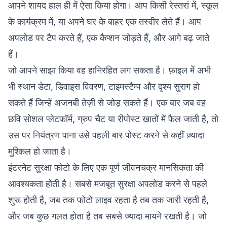
आपने शायद हाल ही में ऐसा किया होगा। आप किसी रेस्तरां में, स्कूल
के कार्यक्रम में, या अपने घर के बाहर एक तस्वीर लेते हैं। आप
अपलोड पर टैप करते हैं, एक कैप्शन जोड़ते हैं, और आगे बढ़ जाते
हैं।
जो आपने साझा किया वह हानिरहित लग सकता है। फ़ाइल में अभी
भी स्थान डेटा, डिवाइस विवरण, टाइमस्टैम्प और दृश्य सुराग हो
सकते हैं जिन्हें अजनबी तेज़ी से जोड़ सकते हैं। एक बार जब वह
छवि सोशल प्लेटफॉर्म, ग्रुप चैट या रीपोस्ट खातों में फैल जाती है, तो
उस पर नियंत्रण पाना उसे पहली बार पोस्ट करने से कहीं ज़्यादा
मुश्किल हो जाता है।
इंटरनेट सुरक्षा फोटो के लिए एक पूर्ण जीवनचक्र मानसिकता की
आवश्यकता होती है। सबसे मजबूत सुरक्षा अपलोड करने से पहले
शुरू होती है, जब तक फोटो लाइव रहता है तब तक जारी रहती है,
और जब कुछ गलत होता है तब सबसे ज्यादा मायने रखती है। जो