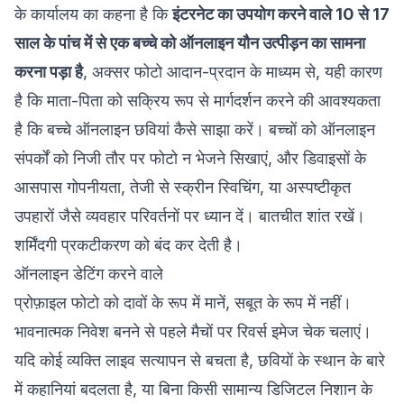
के कार्यालय का कहना है कि
इंटरनेट का उपयोग करने वाले 10 से 17
साल के पांच में से एक बच्चे को ऑनलाइन यौन उत्पीड़न का सामना
करना पड़ा है
, अक्सर फोटो आदान-प्रदान के माध्यम से, यही कारण
है कि माता-पिता को सक्रिय रूप से मार्गदर्शन करने की आवश्यकता
है कि बच्चे ऑनलाइन छवियां कैसे साझा करें। बच्चों को ऑनलाइन
संपर्कों को निजी तौर पर फोटो न भेजने सिखाएं, और डिवाइसों के
आसपास गोपनीयता, तेजी से स्क्रीन स्विचिंग, या अस्पष्टीकृत
उपहारों जैसे व्यवहार परिवर्तनों पर ध्यान दें। बातचीत शांत रखें।
शर्मिंदगी प्रकटीकरण को बंद कर देती है।
ऑनलाइन डेटिंग करने वाले
प्रोफ़ाइल फोटो को दावों के रूप में मानें, सबूत के रूप में नहीं।
भावनात्मक निवेश बनने से पहले मैचों पर रिवर्स इमेज चेक चलाएं।
यदि कोई व्यक्ति लाइव सत्यापन से बचता है, छवियों के स्थान के बारे
में कहानियां बदलता है, या बिना किसी सामान्य डिजिटल निशान के