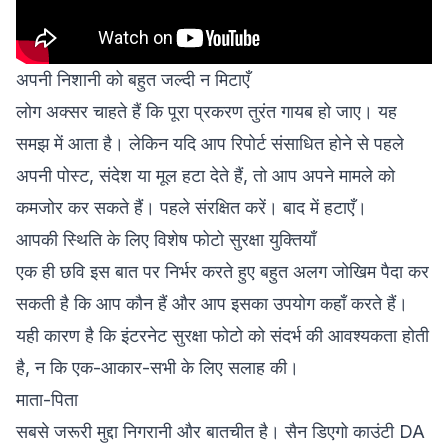
अपनी निशानी को बहुत जल्दी न मिटाएँ
लोग अक्सर चाहते हैं कि पूरा प्रकरण तुरंत गायब हो जाए। यह
समझ में आता है। लेकिन यदि आप रिपोर्ट संसाधित होने से पहले
अपनी पोस्ट, संदेश या मूल हटा देते हैं, तो आप अपने मामले को
कमजोर कर सकते हैं। पहले संरक्षित करें। बाद में हटाएँ।
आपकी स्थिति के लिए विशेष फोटो सुरक्षा युक्तियाँ
एक ही छवि इस बात पर निर्भर करते हुए बहुत अलग जोखिम पैदा कर
सकती है कि आप कौन हैं और आप इसका उपयोग कहाँ करते हैं।
यही कारण है कि इंटरनेट सुरक्षा फोटो को संदर्भ की आवश्यकता होती
है, न कि एक-आकार-सभी के लिए सलाह की।
माता-पिता
सबसे जरूरी मुद्दा निगरानी और बातचीत है। सैन डिएगो काउंटी DA