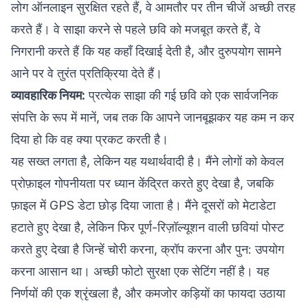
लोग ऑनलाइन सुरक्षित रहते हैं, वे आमतौर पर तीन चीजें अच्छी तरह
करते हैं। वे साझा करने से पहले छवि को मजबूत करते हैं, वे
निगरानी करते हैं कि यह कहाँ दिखाई देती है, और दुरुपयोग सामने
आने पर वे तुरंत प्रतिक्रिया देते हैं।
व्यावहारिक नियम:
प्रत्येक साझा की गई छवि को एक सार्वजनिक
संपत्ति के रूप में मानें, जब तक कि आपने जानबूझकर यह कम न कर
दिया हो कि वह क्या प्रकट करती है।
यह सख्त लगता है, लेकिन यह यथार्थवादी है। मैंने लोगों को केवल
प्रोफ़ाइल गोपनीयता पर ध्यान केंद्रित करते हुए देखा है, जबकि
फ़ाइल में GPS डेटा छोड़ दिया जाता है। मैंने दूसरों को मेटाडेटा
हटाते हुए देखा है, लेकिन फिर पूर्ण-रिज़ॉल्यूशन वाली छवियां पोस्ट
करते हुए देखा है जिन्हें चोरी करना, क्रॉप करना और पुन: उपयोग
करना आसान था। अच्छी फोटो सुरक्षा एक सेटिंग नहीं है। यह
निर्णयों की एक श्रृंखला है, और कमजोर कड़ियों का फायदा उठाया