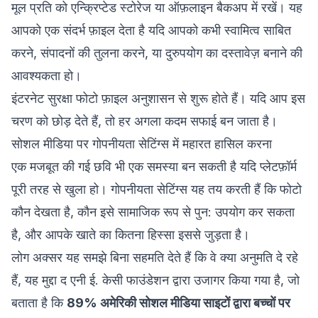
मूल प्रति को एन्क्रिप्टेड स्टोरेज या ऑफ़लाइन बैकअप में रखें। यह
आपको एक संदर्भ फ़ाइल देता है यदि आपको कभी स्वामित्व साबित
करने, संपादनों की तुलना करने, या दुरुपयोग का दस्तावेज़ बनाने की
आवश्यकता हो।
इंटरनेट सुरक्षा फोटो फ़ाइल अनुशासन से शुरू होते हैं। यदि आप इस
चरण को छोड़ देते हैं, तो हर अगला कदम सफाई बन जाता है।
सोशल मीडिया पर गोपनीयता सेटिंग्स में महारत हासिल करना
एक मजबूत की गई छवि भी एक समस्या बन सकती है यदि प्लेटफ़ॉर्म
पूरी तरह से खुला हो। गोपनीयता सेटिंग्स यह तय करती हैं कि फोटो
कौन देखता है, कौन इसे सामाजिक रूप से पुन: उपयोग कर सकता
है, और आपके खाते का कितना हिस्सा इससे जुड़ता है।
लोग अक्सर यह समझे बिना सहमति देते हैं कि वे क्या अनुमति दे रहे
हैं, यह मुद्दा द एनी ई. केसी फाउंडेशन द्वारा उजागर किया गया है, जो
बताता है कि
89% अमेरिकी सोशल मीडिया साइटों द्वारा बच्चों पर