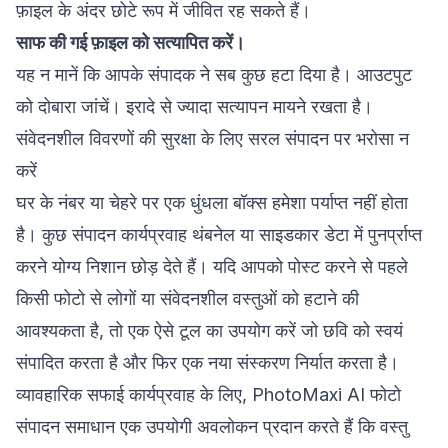
फ़ाइल के अंदर छोटे रूप में जीवित रह सकते हैं।
साफ की गई फ़ाइल को सत्यापित करें।
यह न मानें कि आपके संपादक ने सब कुछ हटा दिया है। आउटपुट
को दोबारा जांचें। इरादे से ज्यादा सत्यापन मायने रखता है।
संवेदनशील विवरणों की सुरक्षा के लिए सरल संपादन पर भरोसा न
करें
घर के नंबर या चेहरे पर एक धुंधला बॉक्स हमेशा पर्याप्त नहीं होता
है। कुछ संपादन कार्यप्रवाह थंबनेल या साइडकार डेटा में पुनर्प्राप्त
करने योग्य निशान छोड़ देते हैं। यदि आपको पोस्ट करने से पहले
किसी फोटो से लोगों या संवेदनशील वस्तुओं को हटाने की
आवश्यकता है, तो एक ऐसे टूल का उपयोग करें जो छवि को स्वयं
संपादित करता है और फिर एक नया संस्करण निर्यात करता है।
व्यावहारिक सफाई कार्यप्रवाह के लिए,
PhotoMaxi AI फोटो
संपादन समाधान
एक उपयोगी अवलोकन प्रदान करते हैं कि वस्तु