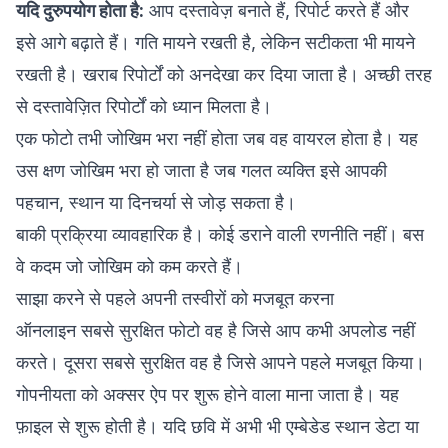
यदि दुरुपयोग होता है:
आप दस्तावेज़ बनाते हैं, रिपोर्ट करते हैं और
इसे आगे बढ़ाते हैं। गति मायने रखती है, लेकिन सटीकता भी मायने
रखती है। खराब रिपोर्टों को अनदेखा कर दिया जाता है। अच्छी तरह
से दस्तावेज़ित रिपोर्टों को ध्यान मिलता है।
एक फोटो तभी जोखिम भरा नहीं होता जब वह वायरल होता है। यह
उस क्षण जोखिम भरा हो जाता है जब गलत व्यक्ति इसे आपकी
पहचान, स्थान या दिनचर्या से जोड़ सकता है।
बाकी प्रक्रिया व्यावहारिक है। कोई डराने वाली रणनीति नहीं। बस
वे कदम जो जोखिम को कम करते हैं।
साझा करने से पहले अपनी तस्वीरों को मजबूत करना
ऑनलाइन सबसे सुरक्षित फोटो वह है जिसे आप कभी अपलोड नहीं
करते। दूसरा सबसे सुरक्षित वह है जिसे आपने पहले मजबूत किया।
गोपनीयता को अक्सर ऐप पर शुरू होने वाला माना जाता है। यह
फ़ाइल से शुरू होती है। यदि छवि में अभी भी एम्बेडेड स्थान डेटा या