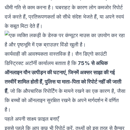
धीमी गति से काम करना है। घबराहट के कारण लोग कमजोर रिपोर्ट
दर्ज करते हैं, प्रतिरूपणकर्ता को सीधे संदेश भेजते हैं, या अपने स्वयं
के सबूत मिटा देते हैं।
कार्यवाही की आवश्यकता वास्तविक है। सैन डिएगो काउंटी
डिस्ट्रिक्ट अटॉर्नी कार्यालय बताता है कि
75% से अधिक
ऑनलाइन यौन उत्पीड़न की घटनाएं, जिनमें अक्सर साझा की गई
तस्वीरें शामिल होती हैं, पुलिस या माता-पिता को रिपोर्ट नहीं की जाती
हैं
, जो कि औपचारिक रिपोर्टिंग के मायने रखने का एक कारण है, जैसा
कि
बच्चों को ऑनलाइन सुरक्षित रखने
के अपने मार्गदर्शन में वर्णित
है।
पहले अपनी साक्ष्य फ़ाइल बनाएँ
इससे पहले कि आप कुछ भी रिपोर्ट करें, तथ्यों को इस तरह से कैप्चर