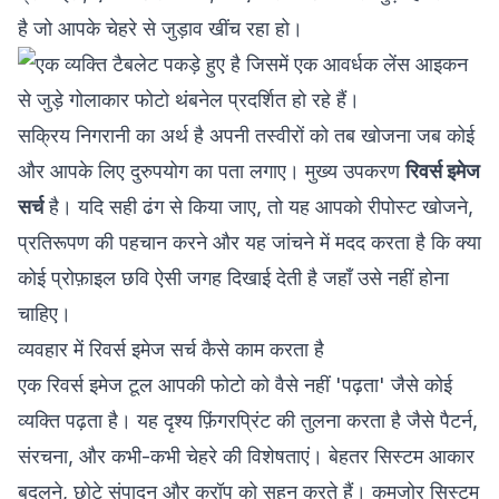
है जो आपके चेहरे से जुड़ाव खींच रहा हो।
सक्रिय निगरानी का अर्थ है अपनी तस्वीरों को तब खोजना जब कोई
और आपके लिए दुरुपयोग का पता लगाए। मुख्य उपकरण
रिवर्स इमेज
सर्च
है। यदि सही ढंग से किया जाए, तो यह आपको रीपोस्ट खोजने,
प्रतिरूपण की पहचान करने और यह जांचने में मदद करता है कि क्या
कोई प्रोफ़ाइल छवि ऐसी जगह दिखाई देती है जहाँ उसे नहीं होना
चाहिए।
व्यवहार में रिवर्स इमेज सर्च कैसे काम करता है
एक रिवर्स इमेज टूल आपकी फोटो को वैसे नहीं 'पढ़ता' जैसे कोई
व्यक्ति पढ़ता है। यह दृश्य फ़िंगरप्रिंट की तुलना करता है जैसे पैटर्न,
संरचना, और कभी-कभी चेहरे की विशेषताएं। बेहतर सिस्टम आकार
बदलने, छोटे संपादन और क्रॉप को सहन करते हैं। कमजोर सिस्टम