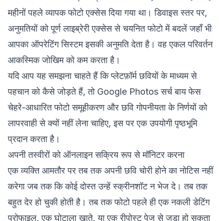
महीनों पहले व्यापक फोटो एक्सेस दिया गया था। डिवाइस स्तर पर,
अनुमतियों को पूर्ण लाइब्रेरी एक्सेस से चयनित फोटो में बदलें जहाँ भी
आपका ऑपरेटिंग सिस्टम इसकी अनुमति देता है। वह एकल परिवर्तन
आकस्मिक जोखिम को कम करता है।
यदि आप यह समझना चाहते हैं कि प्लेटफ़ॉर्म छवियों के माध्यम से
पहचान को कैसे जोड़ते हैं, तो
Google Photos सर्च बाय फेस
चेहरे-आधारित फोटो समूहीकरण और छवि गोपनीयता के निर्णयों को
लापरवाही से क्यों नहीं लेना चाहिए, इस पर एक उपयोगी पृष्ठभूमि
प्रदान करता है।
अपनी तस्वीरों को ऑनलाइन सक्रिय रूप से मॉनिटर करना
एक व्यक्ति आमतौर पर तब तक अपनी छवि चोरी होने का नोटिस नहीं
करेगा जब तक कि कोई दोस्त उन्हें स्क्रीनशॉट न भेज दे। तब तक
बहुत देर हो चुकी होती है। तब तक फोटो पहले ही एक नकली डेटिंग
प्रोफाइल, एक घोटाला खाते, या एक रीपोस्ट पेज से जुड़ा हो सकता