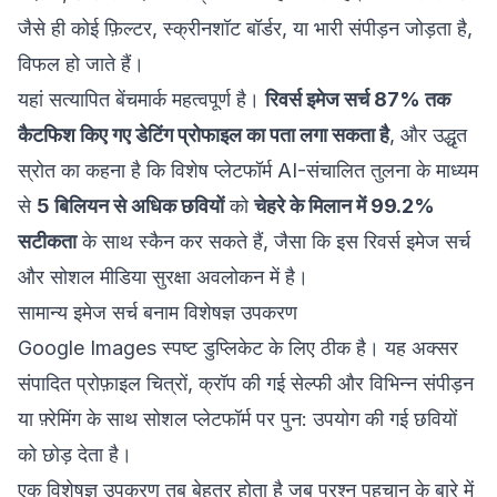
जैसे ही कोई फ़िल्टर, स्क्रीनशॉट बॉर्डर, या भारी संपीड़न जोड़ता है,
विफल हो जाते हैं।
यहां सत्यापित बेंचमार्क महत्वपूर्ण है।
रिवर्स इमेज सर्च 87% तक
कैटफिश किए गए डेटिंग प्रोफाइल का पता लगा सकता है
, और उद्धृत
स्रोत का कहना है कि विशेष प्लेटफॉर्म AI-संचालित तुलना के माध्यम
से
5 बिलियन से अधिक छवियों
को
चेहरे के मिलान में 99.2%
सटीकता
के साथ स्कैन कर सकते हैं, जैसा कि
इस रिवर्स इमेज सर्च
और सोशल मीडिया सुरक्षा अवलोकन
में है।
सामान्य इमेज सर्च बनाम विशेषज्ञ उपकरण
Google Images स्पष्ट डुप्लिकेट के लिए ठीक है। यह अक्सर
संपादित प्रोफ़ाइल चित्रों, क्रॉप की गई सेल्फी और विभिन्न संपीड़न
या फ़्रेमिंग के साथ सोशल प्लेटफॉर्म पर पुन: उपयोग की गई छवियों
को छोड़ देता है।
एक विशेषज्ञ उपकरण तब बेहतर होता है जब प्रश्न पहचान के बारे में