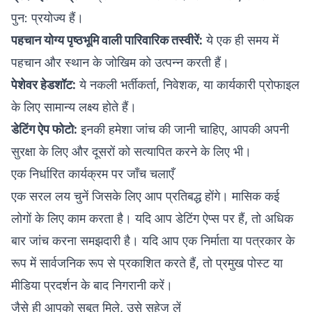
पुन: प्रयोज्य हैं।
पहचान योग्य पृष्ठभूमि वाली पारिवारिक तस्वीरें:
ये एक ही समय में
पहचान और स्थान के जोखिम को उत्पन्न करती हैं।
पेशेवर हेडशॉट:
ये नकली भर्तीकर्ता, निवेशक, या कार्यकारी प्रोफाइल
के लिए सामान्य लक्ष्य होते हैं।
डेटिंग ऐप फोटो:
इनकी हमेशा जांच की जानी चाहिए, आपकी अपनी
सुरक्षा के लिए और दूसरों को सत्यापित करने के लिए भी।
एक निर्धारित कार्यक्रम पर जाँच चलाएँ
एक सरल लय चुनें जिसके लिए आप प्रतिबद्ध होंगे। मासिक कई
लोगों के लिए काम करता है। यदि आप डेटिंग ऐप्स पर हैं, तो अधिक
बार जांच करना समझदारी है। यदि आप एक निर्माता या पत्रकार के
रूप में सार्वजनिक रूप से प्रकाशित करते हैं, तो प्रमुख पोस्ट या
मीडिया प्रदर्शन के बाद निगरानी करें।
जैसे ही आपको सबूत मिले, उसे सहेज लें