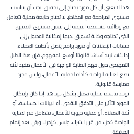
هذا لا يعني أن كل مورد يحتاج إلى تحقيق. يجب أن يتناسب
مستوى المراجعة مع المخاطر. لا تحتاج طابعة محلية تتعامل
مع وظائف منخفضة القيمة إلى نفس مستوى التدقيق
الذي تحتاجه وكالة تسويق لديها إمكانية الوصول إلى
حسابات الإعلانات أو مورد برامج يتصل بأنظمة العملاء.
إذا كنت تريد أساسًا قانونيًا أوسع للمفهوم، فإن هذا الدليل
التمهيدي حول
فهم العناية الواجبة في الأعمال
مفيد لأنه
يضع العناية الواجبة كأداة لحماية الأعمال، وليس مجرد
ممارسة قانونية.
توجد قاعدة عملية تعمل بشكل جيد هنا. إذا كان بإمكان
المورد التأثير على التدفق النقدي، أو البيانات الحساسة، أو
ثقة العملاء، أو عملية حيوية للأعمال، فتعامل مع العناية
الواجبة كجزء من قرار الشراء، وليس كإجراء ورقي بعد إتمام
الصفقة.