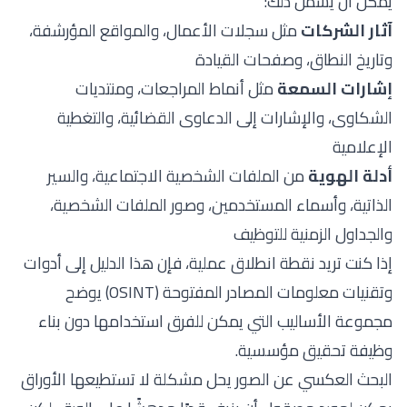
يمكن أن يشمل ذلك:
آثار الشركات
مثل سجلات الأعمال، والمواقع المؤرشفة،
وتاريخ النطاق، وصفحات القيادة
إشارات السمعة
مثل أنماط المراجعات، ومنتديات
الشكاوى، والإشارات إلى الدعاوى القضائية، والتغطية
الإعلامية
أدلة الهوية
من الملفات الشخصية الاجتماعية، والسير
الذاتية، وأسماء المستخدمين، وصور الملفات الشخصية،
والجداول الزمنية للتوظيف
إذا كنت تريد نقطة انطلاق عملية، فإن هذا الدليل إلى
أدوات
وتقنيات معلومات المصادر المفتوحة (OSINT)
يوضح
مجموعة الأساليب التي يمكن للفرق استخدامها دون بناء
وظيفة تحقيق مؤسسية.
البحث العكسي عن الصور يحل مشكلة لا تستطيعها الأوراق