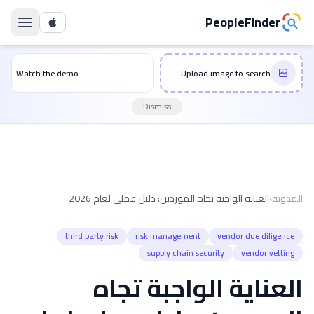
PeopleFinder
Watch the demo
Upload image to search
Dismiss
المدونة
›
العناية الواجبة تجاه الموردين: دليل عملي لعام 2026
third party risk
risk management
vendor due diligence
supply chain security
vendor vetting
العناية الواجبة تجاه