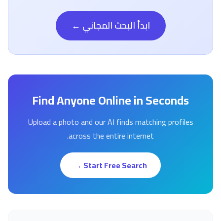
ابدأ البحث المجاني ←
Find Anyone Online in Seconds
Upload a photo and our AI finds matching profiles
across the entire internet.
Start Free Search →