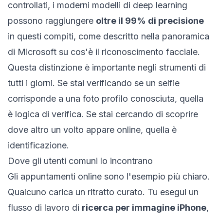
controllati, i moderni modelli di deep learning
possono raggiungere
oltre il 99% di precisione
in questi compiti, come descritto nella panoramica
di Microsoft su
cos'è il riconoscimento facciale
.
Questa distinzione è importante negli strumenti di
tutti i giorni. Se stai verificando se un selfie
corrisponde a una foto profilo conosciuta, quella
è logica di verifica. Se stai cercando di scoprire
dove altro un volto appare online, quella è
identificazione.
Dove gli utenti comuni lo incontrano
Gli appuntamenti online sono l'esempio più chiaro.
Qualcuno carica un ritratto curato. Tu esegui un
flusso di lavoro di
ricerca per immagine iPhone
,