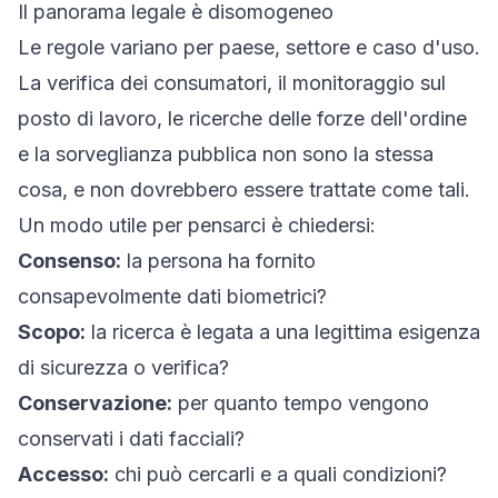
Il panorama legale è disomogeneo
Le regole variano per paese, settore e caso d'uso.
La verifica dei consumatori, il monitoraggio sul
posto di lavoro, le ricerche delle forze dell'ordine
e la sorveglianza pubblica non sono la stessa
cosa, e non dovrebbero essere trattate come tali.
Un modo utile per pensarci è chiedersi:
Consenso:
la persona ha fornito
consapevolmente dati biometrici?
Scopo:
la ricerca è legata a una legittima esigenza
di sicurezza o verifica?
Conservazione:
per quanto tempo vengono
conservati i dati facciali?
Accesso:
chi può cercarli e a quali condizioni?