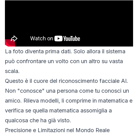
La foto diventa prima dati. Solo allora il sistema
può confrontare un volto con un altro su vasta
scala.
Questo è il cuore del riconoscimento facciale AI.
Non "conosce" una persona come tu conosci un
amico. Rileva modelli, li comprime in matematica e
verifica se quella matematica assomiglia a
qualcosa che ha già visto.
Precisione e Limitazioni nel Mondo Reale