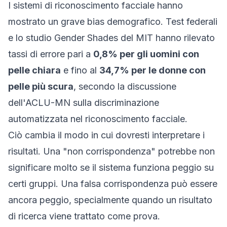
I sistemi di riconoscimento facciale hanno
mostrato un grave bias demografico. Test federali
e lo studio Gender Shades del MIT hanno rilevato
tassi di errore pari a
0,8% per gli uomini con
pelle chiara
e fino al
34,7% per le donne con
pelle più scura
, secondo la discussione
dell'ACLU-MN sulla
discriminazione
automatizzata nel riconoscimento facciale
.
Ciò cambia il modo in cui dovresti interpretare i
risultati. Una "non corrispondenza" potrebbe non
significare molto se il sistema funziona peggio su
certi gruppi. Una falsa corrispondenza può essere
ancora peggio, specialmente quando un risultato
di ricerca viene trattato come prova.