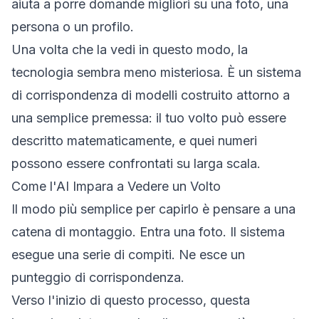
aiuta a porre domande migliori su una foto, una
persona o un profilo.
Una volta che la vedi in questo modo, la
tecnologia sembra meno misteriosa. È un sistema
di corrispondenza di modelli costruito attorno a
una semplice premessa: il tuo volto può essere
descritto matematicamente, e quei numeri
possono essere confrontati su larga scala.
Come l'AI Impara a Vedere un Volto
Il modo più semplice per capirlo è pensare a una
catena di montaggio. Entra una foto. Il sistema
esegue una serie di compiti. Ne esce un
punteggio di corrispondenza.
Verso l'inizio di questo processo, questa