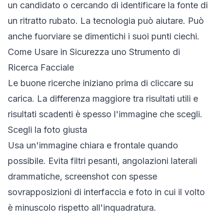
un candidato o cercando di identificare la fonte di
un ritratto rubato. La tecnologia può aiutare. Può
anche fuorviare se dimentichi i suoi punti ciechi.
Come Usare in Sicurezza uno Strumento di
Ricerca Facciale
Le buone ricerche iniziano prima di cliccare su
carica. La differenza maggiore tra risultati utili e
risultati scadenti è spesso l'immagine che scegli.
Scegli la foto giusta
Usa un'immagine chiara e frontale quando
possibile. Evita filtri pesanti, angolazioni laterali
drammatiche, screenshot con spesse
sovrapposizioni di interfaccia e foto in cui il volto
è minuscolo rispetto all'inquadratura.