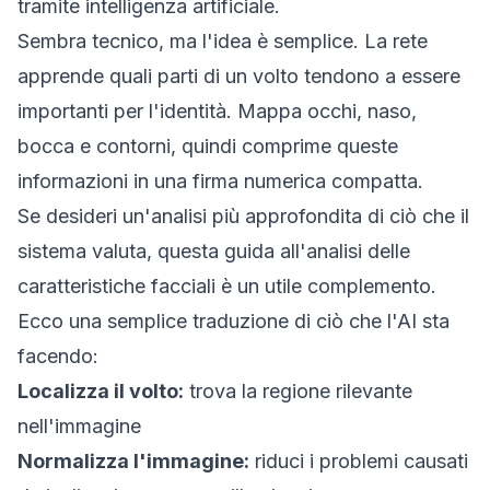
tramite intelligenza artificiale
.
Sembra tecnico, ma l'idea è semplice. La rete
apprende quali parti di un volto tendono a essere
importanti per l'identità. Mappa occhi, naso,
bocca e contorni, quindi comprime queste
informazioni in una firma numerica compatta.
Se desideri un'analisi più approfondita di ciò che il
sistema valuta, questa guida all'
analisi delle
caratteristiche facciali
è un utile complemento.
Ecco una semplice traduzione di ciò che l'AI sta
facendo:
Localizza il volto:
trova la regione rilevante
nell'immagine
Normalizza l'immagine:
riduci i problemi causati