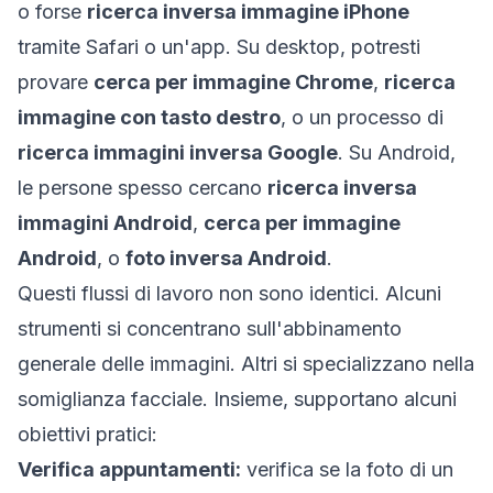
o forse
ricerca inversa immagine iPhone
tramite Safari o un'app. Su desktop, potresti
provare
cerca per immagine Chrome
,
ricerca
immagine con tasto destro
, o un processo di
ricerca immagini inversa Google
. Su Android,
le persone spesso cercano
ricerca inversa
immagini Android
,
cerca per immagine
Android
, o
foto inversa Android
.
Questi flussi di lavoro non sono identici. Alcuni
strumenti si concentrano sull'abbinamento
generale delle immagini. Altri si specializzano nella
somiglianza facciale. Insieme, supportano alcuni
obiettivi pratici:
Verifica appuntamenti:
verifica se la foto di un