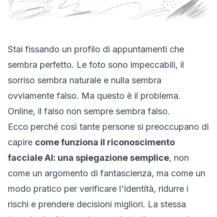
Stai fissando un profilo di appuntamenti che
sembra perfetto. Le foto sono impeccabili, il
sorriso sembra naturale e nulla sembra
ovviamente falso. Ma questo è il problema.
Online, il falso non sempre sembra falso.
Ecco perché così tante persone si preoccupano di
capire
come funziona il riconoscimento
facciale AI: una spiegazione semplice
, non
come un argomento di fantascienza, ma come un
modo pratico per verificare l'identità, ridurre i
rischi e prendere decisioni migliori. La stessa