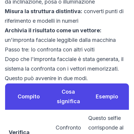
da inclinazione, posa o illuminazione
Misura la struttura distintiva:
converti punti di
riferimento e modelli in numeri
Archivia il risultato come un vettore:
un'impronta facciale leggibile dalla macchina
Passo tre: lo confronta con altri volti
Dopo che l'impronta facciale è stata generata, il
sistema la confronta con i vettori memorizzati.
Questo può avvenire in due modi.
Cosa
Compito
Esempio
significa
Questo selfie
Confronto
corrisponde al
Verifica