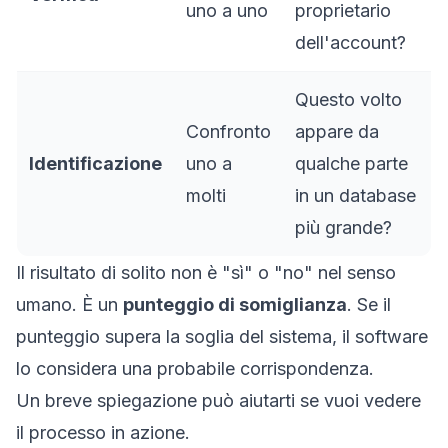
uno a uno
proprietario
dell'account?
Questo volto
Confronto
appare da
Identificazione
uno a
qualche parte
molti
in un database
più grande?
Il risultato di solito non è "sì" o "no" nel senso
umano. È un
punteggio di somiglianza
. Se il
punteggio supera la soglia del sistema, il software
lo considera una probabile corrispondenza.
Un breve spiegazione può aiutarti se vuoi vedere
il processo in azione.