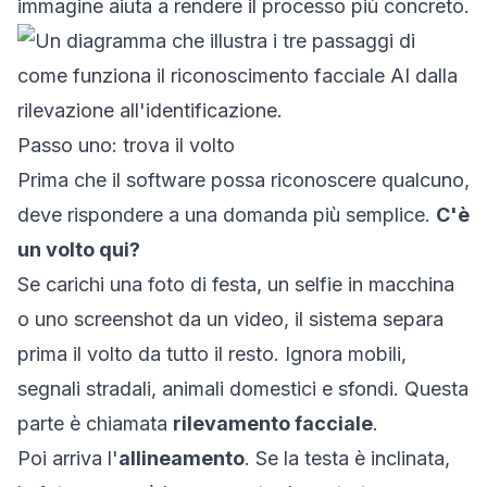
immagine aiuta a rendere il processo più concreto.
Passo uno: trova il volto
Prima che il software possa riconoscere qualcuno,
deve rispondere a una domanda più semplice.
C'è
un volto qui?
Se carichi una foto di festa, un selfie in macchina
o uno screenshot da un video, il sistema separa
prima il volto da tutto il resto. Ignora mobili,
segnali stradali, animali domestici e sfondi. Questa
parte è chiamata
rilevamento facciale
.
Poi arriva l'
allineamento
. Se la testa è inclinata,