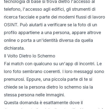
tecnologia di base si trova dietro l'accesso al
telefono, l'accesso agli edifici, gli strumenti di
ricerca facciale e parte dei moderni flussi di lavoro
OSINT. Può aiutarti a verificare se la foto di un
profilo appartiene a una persona, appare altrove
online o porta a un'identità diversa da quella
dichiarata.
Il Volto Dietro lo Schermo
Fai match con qualcuno su un'app di incontri. Le
loro foto sembrano coerenti. I loro messaggi sono
premurosi. Eppure, una piccola parte di te si
chiede se la persona dietro lo schermo sia la
stessa persona nelle immagini.
Questa domanda è esattamente dove il