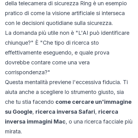
della telecamera di sicurezza Ring
è un esempio
pratico di come la visione artificiale si interseca
con le decisioni quotidiane sulla sicurezza.
La domanda più utile non è "L'AI può identificare
chiunque?" È "Che tipo di ricerca sto
effettivamente eseguendo, e quale prova
dovrebbe contare come una vera
corrispondenza?"
Questa mentalità previene l'eccessiva fiducia. Ti
aiuta anche a scegliere lo strumento giusto, sia
che tu stia facendo
come cercare un'immagine
su Google
,
ricerca inversa Safari
,
ricerca
inversa immagini Mac
, o una ricerca facciale più
mirata.