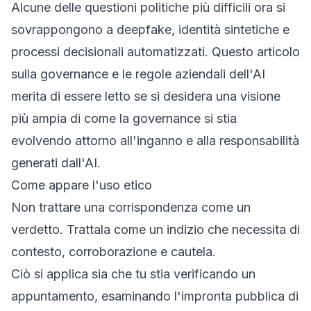
Alcune delle questioni politiche più difficili ora si
sovrappongono a deepfake, identità sintetiche e
processi decisionali automatizzati. Questo articolo
sulla
governance e le regole aziendali dell'AI
merita di essere letto se si desidera una visione
più ampia di come la governance si stia
evolvendo attorno all'inganno e alla responsabilità
generati dall'AI.
Come appare l'uso etico
Non trattare una corrispondenza come un
verdetto. Trattala come un indizio che necessita di
contesto, corroborazione e cautela.
Ciò si applica sia che tu stia verificando un
appuntamento, esaminando l'impronta pubblica di