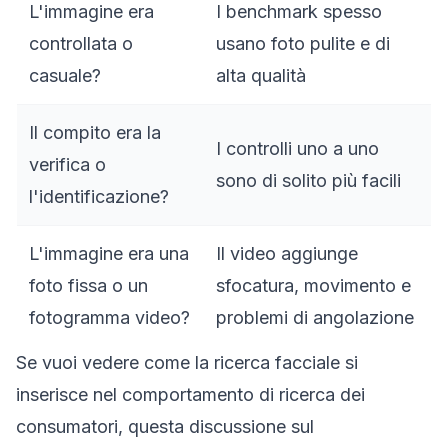
L'immagine era
I benchmark spesso
controllata o
usano foto pulite e di
casuale?
alta qualità
Il compito era la
I controlli uno a uno
verifica o
sono di solito più facili
l'identificazione?
L'immagine era una
Il video aggiunge
foto fissa o un
sfocatura, movimento e
fotogramma video?
problemi di angolazione
Se vuoi vedere come la ricerca facciale si
inserisce nel comportamento di ricerca dei
consumatori, questa discussione sul