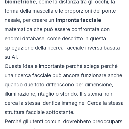
biometriche
, come la distanza tra gli occhi, la
forma della mascella e le proporzioni del ponte
nasale, per creare un'
impronta facciale
matematica che può essere confrontata con
enormi database, come descritto in questa
spiegazione della
ricerca facciale inversa basata
su AI
.
Questa idea è importante perché spiega perché
una ricerca facciale può ancora funzionare anche
quando due foto differiscono per dimensione,
illuminazione, ritaglio o sfondo. Il sistema non
cerca la stessa identica immagine. Cerca la stessa
struttura facciale sottostante.
Perché gli utenti comuni dovrebbero preoccuparsi