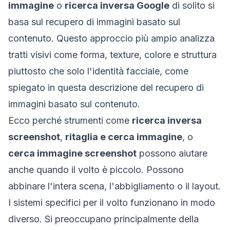
immagine
o
ricerca inversa Google
di solito si
basa sul recupero di immagini basato sul
contenuto. Questo approccio più ampio analizza
tratti visivi come forma, texture, colore e struttura
piuttosto che solo l'identità facciale, come
spiegato in questa descrizione del
recupero di
immagini basato sul contenuto
.
Ecco perché strumenti come
ricerca inversa
screenshot
,
ritaglia e cerca immagine
, o
cerca immagine screenshot
possono aiutare
anche quando il volto è piccolo. Possono
abbinare l'intera scena, l'abbigliamento o il layout.
I sistemi specifici per il volto funzionano in modo
diverso. Si preoccupano principalmente della