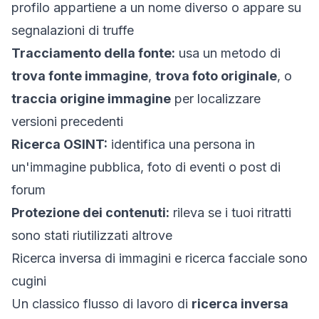
profilo appartiene a un nome diverso o appare su
segnalazioni di truffe
Tracciamento della fonte:
usa un metodo di
trova fonte immagine
,
trova foto originale
, o
traccia origine immagine
per localizzare
versioni precedenti
Ricerca OSINT:
identifica una persona in
un'immagine pubblica, foto di eventi o post di
forum
Protezione dei contenuti:
rileva se i tuoi ritratti
sono stati riutilizzati altrove
Ricerca inversa di immagini e ricerca facciale sono
cugini
Un classico flusso di lavoro di
ricerca inversa