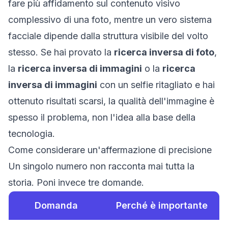
fare più affidamento sul contenuto visivo
complessivo di una foto, mentre un vero sistema
facciale dipende dalla struttura visibile del volto
stesso. Se hai provato la
ricerca inversa di foto
,
la
ricerca inversa di immagini
o la
ricerca
inversa di immagini
con un selfie ritagliato e hai
ottenuto risultati scarsi, la qualità dell'immagine è
spesso il problema, non l'idea alla base della
tecnologia.
Come considerare un'affermazione di precisione
Un singolo numero non racconta mai tutta la
storia. Poni invece tre domande.
Domanda
Perché è importante