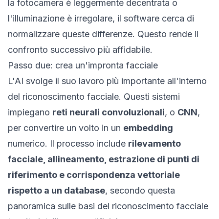
la fotocamera è leggermente decentrata o
l'illuminazione è irregolare, il software cerca di
normalizzare queste differenze. Questo rende il
confronto successivo più affidabile.
Passo due: crea un'impronta facciale
L'AI svolge il suo lavoro più importante all'interno
del riconoscimento facciale. Questi sistemi
impiegano
reti neurali convoluzionali
, o
CNN
,
per convertire un volto in un
embedding
numerico. Il processo include
rilevamento
facciale, allineamento, estrazione di punti di
riferimento e corrispondenza vettoriale
rispetto a un database
, secondo questa
panoramica sulle
basi del riconoscimento facciale