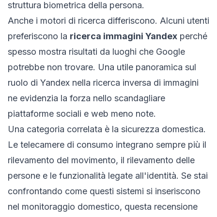
struttura biometrica della persona.
Anche i motori di ricerca differiscono. Alcuni utenti
preferiscono la
ricerca immagini Yandex
perché
spesso mostra risultati da luoghi che Google
potrebbe non trovare. Una utile panoramica sul
ruolo di Yandex nella ricerca inversa di immagini
ne evidenzia la forza nello scandagliare
piattaforme sociali e web meno note.
Una categoria correlata è la sicurezza domestica.
Le telecamere di consumo integrano sempre più il
rilevamento del movimento, il rilevamento delle
persone e le funzionalità legate all'identità. Se stai
confrontando come questi sistemi si inseriscono
nel monitoraggio domestico, questa
recensione