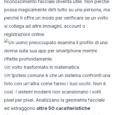
riconoscimento facciale diventa utile. Non perché
possa magicamente dirti tutto su una persona, ma
perché ti offre un modo per verificare se un volto
si collega ad altre immagini, account o
registrazioni online.
Un volto trasformato in matematica
Un'ipotesi comune è che un sistema confronti una
foto con un'altra come fanno i tuoi occhi. Non è
così. I sistemi moderni non scansionano i volti
pixel per pixel. Analizzano la geometria facciale
ed estraggono
oltre 50 caratteristiche