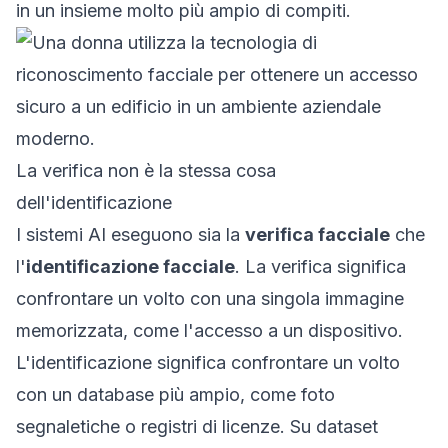
in un insieme molto più ampio di compiti.
La verifica non è la stessa cosa
dell'identificazione
I sistemi AI eseguono sia la
verifica facciale
che
l'
identificazione facciale
. La verifica significa
confrontare un volto con una singola immagine
memorizzata, come l'accesso a un dispositivo.
L'identificazione significa confrontare un volto
con un database più ampio, come foto
segnaletiche o registri di licenze. Su dataset