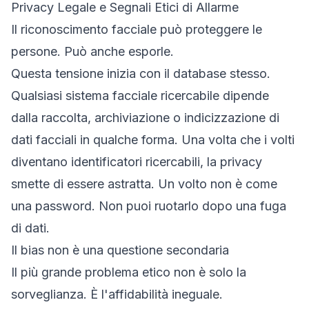
Privacy Legale e Segnali Etici di Allarme
Il riconoscimento facciale può proteggere le
persone. Può anche esporle.
Questa tensione inizia con il database stesso.
Qualsiasi sistema facciale ricercabile dipende
dalla raccolta, archiviazione o indicizzazione di
dati facciali in qualche forma. Una volta che i volti
diventano identificatori ricercabili, la privacy
smette di essere astratta. Un volto non è come
una password. Non puoi ruotarlo dopo una fuga
di dati.
Il bias non è una questione secondaria
Il più grande problema etico non è solo la
sorveglianza. È l'affidabilità ineguale.