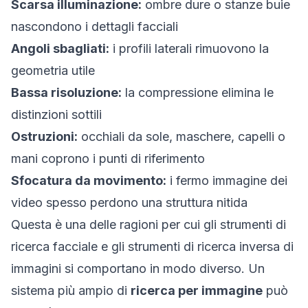
Scarsa illuminazione:
ombre dure o stanze buie
nascondono i dettagli facciali
Angoli sbagliati:
i profili laterali rimuovono la
geometria utile
Bassa risoluzione:
la compressione elimina le
distinzioni sottili
Ostruzioni:
occhiali da sole, maschere, capelli o
mani coprono i punti di riferimento
Sfocatura da movimento:
i fermo immagine dei
video spesso perdono una struttura nitida
Questa è una delle ragioni per cui gli strumenti di
ricerca facciale e gli strumenti di ricerca inversa di
immagini si comportano in modo diverso. Un
sistema più ampio di
ricerca per immagine
può