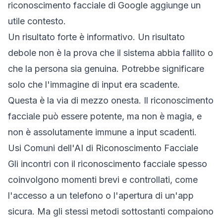
riconoscimento facciale di Google
aggiunge un
utile contesto.
Un risultato forte è informativo. Un risultato
debole non è la prova che il sistema abbia fallito o
che la persona sia genuina. Potrebbe significare
solo che l'immagine di input era scadente.
Questa è la via di mezzo onesta. Il riconoscimento
facciale può essere potente, ma non è magia, e
non è assolutamente immune a input scadenti.
Usi Comuni dell'AI di Riconoscimento Facciale
Gli incontri con il riconoscimento facciale spesso
coinvolgono momenti brevi e controllati, come
l'accesso a un telefono o l'apertura di un'app
sicura. Ma gli stessi metodi sottostanti compaiono