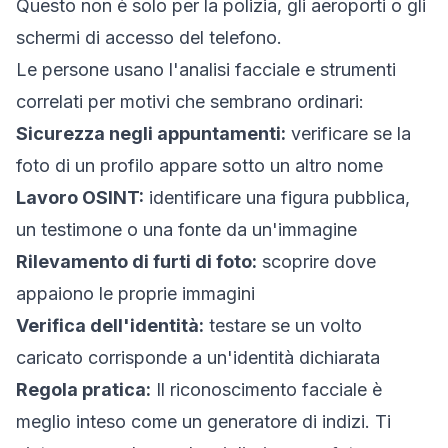
Questo non è solo per la polizia, gli aeroporti o gli
schermi di accesso del telefono.
Le persone usano l'analisi facciale e strumenti
correlati per motivi che sembrano ordinari:
Sicurezza negli appuntamenti:
verificare se la
foto di un profilo appare sotto un altro nome
Lavoro OSINT:
identificare una figura pubblica,
un testimone o una fonte da un'immagine
Rilevamento di furti di foto:
scoprire dove
appaiono le proprie immagini
Verifica dell'identità:
testare se un volto
caricato corrisponde a un'identità dichiarata
Regola pratica:
Il riconoscimento facciale è
meglio inteso come un generatore di indizi. Ti