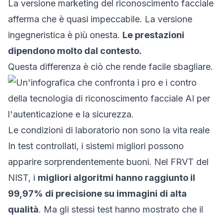
La versione marketing del riconoscimento facciale
afferma che è quasi impeccabile. La versione
ingegneristica è più onesta.
Le prestazioni
dipendono molto dal contesto.
Questa differenza è ciò che rende facile sbagliare.
Le condizioni di laboratorio non sono la vita reale
In test controllati, i sistemi migliori possono
apparire sorprendentemente buoni. Nel FRVT del
NIST, i
migliori algoritmi hanno raggiunto il
99,97% di precisione su immagini di alta
qualità
. Ma gli stessi test hanno mostrato che il