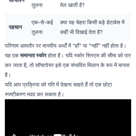
सत्यापन
तुलना
मेल खाती है?
एक-से-कई
क्या यह चेहरा किसी बड़े डेटाबेस में
पहचान
तुलना
कहीं भी दिखाई देता है?
परिणाम आमतौर पर मानवीय अर्थों में “हाँ” या “नहीं” नहीं होता है।
यह एक
समानता स्कोर
होता है। यदि स्कोर सिस्टम की सीमा को पार
कर जाता है, तो सॉफ्टवेयर इसे एक संभावित मिलान के रूप में मानता
है।
यदि आप प्रक्रिया को गति में देखना चाहते हैं तो एक छोटा
स्पष्टीकरण मदद कर सकता है।