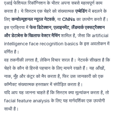
एआई फेशियल रिकॉग्निशन के भीतर अपना सबसे महत्वपूर्ण काम
करता है। ये सिस्टम एक चेहरे को संख्यात्मक
एम्बेडिंग
में बदलने के
लिए
कन्वोल्यूशनल न्यूरल नेटवर्क
, या
CNNs
का उपयोग करते हैं।
इस प्रक्रिया में
फेस डिटेक्शन, एलाइनमेंट, लैंडमार्क एक्सट्रैक्शन
और डेटाबेस के खिलाफ वेक्टर मैचिंग
शामिल है, जैसा कि
artificial
intelligence face recognition basics
के इस अवलोकन में
वर्णित है।
वह तकनीकी लगता है, लेकिन विचार सरल है। नेटवर्क सीखता है कि
चेहरे के कौन से हिस्से पहचान के लिए मायने रखते हैं। यह आँखों,
नाक, मुँह और कंटूर को मैप करता है, फिर उस जानकारी को एक
कॉम्पैक्ट संख्यात्मक हस्ताक्षर में संपीड़ित करता है।
यदि आप यह जानना चाहते हैं कि सिस्टम क्या मूल्यांकन करता है, तो
facial feature analysis
के लिए यह मार्गदर्शिका एक उपयोगी
साथी है।