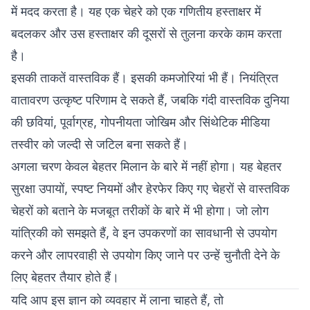
में मदद करता है। यह एक चेहरे को एक गणितीय हस्ताक्षर में
बदलकर और उस हस्ताक्षर की दूसरों से तुलना करके काम करता
है।
इसकी ताकतें वास्तविक हैं। इसकी कमजोरियां भी हैं। नियंत्रित
वातावरण उत्कृष्ट परिणाम दे सकते हैं, जबकि गंदी वास्तविक दुनिया
की छवियां, पूर्वाग्रह, गोपनीयता जोखिम और सिंथेटिक मीडिया
तस्वीर को जल्दी से जटिल बना सकते हैं।
अगला चरण केवल बेहतर मिलान के बारे में नहीं होगा। यह बेहतर
सुरक्षा उपायों, स्पष्ट नियमों और हेरफेर किए गए चेहरों से वास्तविक
चेहरों को बताने के मजबूत तरीकों के बारे में भी होगा। जो लोग
यांत्रिकी को समझते हैं, वे इन उपकरणों का सावधानी से उपयोग
करने और लापरवाही से उपयोग किए जाने पर उन्हें चुनौती देने के
लिए बेहतर तैयार होते हैं।
यदि आप इस ज्ञान को व्यवहार में लाना चाहते हैं, तो