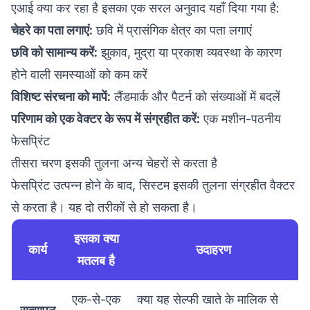
एआई क्या कर रहा है इसका एक सरल अनुवाद यहाँ दिया गया है:
चेहरे का पता लगाएं:
छवि में प्रासंगिक क्षेत्र का पता लगाएं
छवि को सामान्य करें:
झुकाव, मुद्रा या प्रकाश व्यवस्था के कारण
होने वाली समस्याओं को कम करें
विशिष्ट संरचना को मापें:
लैंडमार्क और पैटर्न को संख्याओं में बदलें
परिणाम को एक वेक्टर के रूप में संग्रहीत करें:
एक मशीन-पठनीय
फेसप्रिंट
तीसरा चरण इसकी तुलना अन्य चेहरों से करता है
फेसप्रिंट उत्पन्न होने के बाद, सिस्टम इसकी तुलना संग्रहीत वैक्टर
से करता है। यह दो तरीकों से हो सकता है।
इसका क्या
कार्य
उदाहरण
मतलब है
एक-से-एक
क्या यह सेल्फी खाते के मालिक से