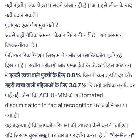
नहीं रहती। एक चेहरा पासवर्ड जैसा नहीं है। आप इसे लीक के बाद
नहीं बदल सकते।
पूर्वाग्रह एक गौण मुद्दा नहीं है
सबसे बड़ी नैतिक समस्या केवल निगरानी नहीं है। यह असमान
विश्वसनीयता है।
फेशियल रिकॉग्निशन सिस्टम ने गंभीर जनसांख्यिकीय पूर्वाग्रह
दिखाया है। संघीय परीक्षणों और एमआईटी के जेंडर शेड्स अध्ययन
में
हल्की त्वचा वाले पुरुषों के लिए 0.8%
जितनी कम त्रुटि दर और
गहरी त्वचा वाली महिलाओं के लिए 34.7%
जितनी अधिक त्रुटि दर
पाई गई, जैसा कि ACLU-MN की
automated
discrimination in facial recognition
पर चर्चा में बताया
गया है।
यह बदलता है कि आपको परिणामों की व्याख्या कैसे करनी चाहिए।
यदि सिस्टम कुछ समूहों पर खराब प्रदर्शन करता है तो “गैर-मिलान”