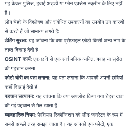
यह केवल पुलिस, हवाई अड्डों या फोन एक्सेस स्क्रीन के लिए नहीं
है।
लोग चेहरे के विश्लेषण और संबंधित उपकरणों का उपयोग उन कारणों
से करते हैं जो सामान्य लगते हैं:
डेटिंग सुरक्षा:
यह जांचना कि क्या प्रोफ़ाइल फ़ोटो किसी अन्य नाम के
तहत दिखाई देती है
OSINT कार्य:
एक छवि से एक सार्वजनिक व्यक्ति, गवाह या स्रोत
की पहचान करना
फोटो चोरी का पता लगाना:
यह पता लगाना कि आपकी अपनी छवियां
कहाँ दिखाई देती हैं
पहचान सत्यापन:
यह जांचना कि क्या अपलोड किया गया चेहरा दावा
की गई पहचान से मेल खाता है
व्यावहारिक नियम:
फेशियल रिकॉग्निशन को लीड जनरेटर के रूप में
सबसे अच्छी तरह समझा जाता है। यह आपको एक फोटो, एक