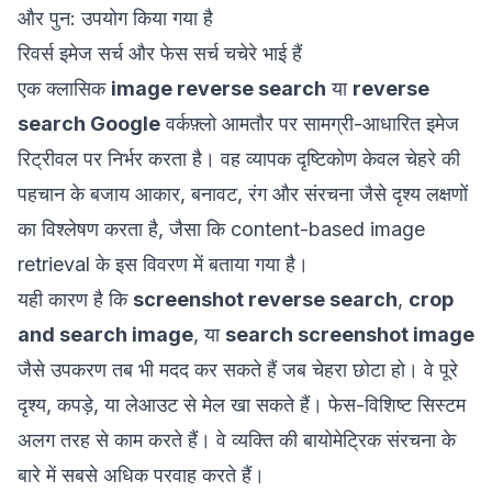
और पुन: उपयोग किया गया है
रिवर्स इमेज सर्च और फेस सर्च चचेरे भाई हैं
एक क्लासिक
image reverse search
या
reverse
search Google
वर्कफ़्लो आमतौर पर सामग्री-आधारित इमेज
रिट्रीवल पर निर्भर करता है। वह व्यापक दृष्टिकोण केवल चेहरे की
पहचान के बजाय आकार, बनावट, रंग और संरचना जैसे दृश्य लक्षणों
का विश्लेषण करता है, जैसा कि
content-based image
retrieval
के इस विवरण में बताया गया है।
यही कारण है कि
screenshot reverse search
,
crop
and search image
, या
search screenshot image
जैसे उपकरण तब भी मदद कर सकते हैं जब चेहरा छोटा हो। वे पूरे
दृश्य, कपड़े, या लेआउट से मेल खा सकते हैं। फेस-विशिष्ट सिस्टम
अलग तरह से काम करते हैं। वे व्यक्ति की बायोमेट्रिक संरचना के
बारे में सबसे अधिक परवाह करते हैं।