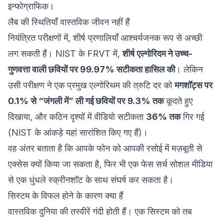
लैब की स्थितियाँ वास्तविक जीवन नहीं हैं
नियंत्रित परीक्षणों में, शीर्ष प्रणालियाँ आश्चर्यजनक रूप से अच्छी
लग सकती हैं। NIST के FRVT में,
शीर्ष एल्गोरिदम ने उच्च-
गुणवत्ता वाली छवियों पर 99.97% सटीकता हासिल की
। लेकिन
उसी परीक्षण ने एक प्रमुख एल्गोरिथम की त्रुटि दर को
मगशॉट्स पर
0.1% से “जंगली में” ली गई छवियों पर 9.3% तक
कूदते हुए
दिखाया, और कठिन दृश्यों में वीडियो सटीकता
36% तक
गिर गई
(
NIST के आंकड़े यहां सारांशित किए गए हैं
)।
वह अंतर बताता है कि आपके फोन को आपकी रसोई में मज़बूती से
एक्सेस क्यों किया जा सकता है, फिर भी एक फेस सर्च सोशल मीडिया
से एक धुंधले स्क्रीनशॉट के साथ संघर्ष कर सकता है।
सिस्टम के विफल होने के कारण क्या हैं
वास्तविक दुनिया की तस्वीरें गंदी होती हैं। एक सिस्टम को तब