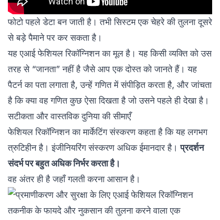
फोटो पहले डेटा बन जाती है। तभी सिस्टम एक चेहरे की तुलना दूसरे
से बड़े पैमाने पर कर सकता है।
यह एआई फेशियल रिकॉग्निशन का मूल है। यह किसी व्यक्ति को उस
तरह से “जानता” नहीं है जैसे आप एक दोस्त को जानते हैं। यह
पैटर्न का पता लगाता है, उन्हें गणित में संपीड़ित करता है, और जांचता
है कि क्या वह गणित कुछ ऐसा दिखता है जो उसने पहले ही देखा है।
सटीकता और वास्तविक दुनिया की सीमाएँ
फेशियल रिकॉग्निशन का मार्केटिंग संस्करण कहता है कि यह लगभग
त्रुटिहीन है। इंजीनियरिंग संस्करण अधिक ईमानदार है।
प्रदर्शन
संदर्भ पर बहुत अधिक निर्भर करता है।
वह अंतर ही है जहाँ गलती करना आसान है।