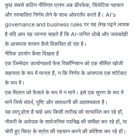
कुछ सबसे कठिन नीतिगत प्रश्न अब डीपफेक, सिंथेटिक पहचान
और स्वचालित निर्णय लेने के साथ ओवरलैप करते हैं।
AI's
governance and business rules
पर यह लेख पढ़ने लायक
है यदि आप यह जानना चाहते हैं कि AI-जनित धोखे और जवाबदेही
के आसपास शासन कैसे विकसित हो रहा है।
नैतिक उपयोग कैसा दिखता है
एक जिम्मेदार उपयोगकर्ता फेस रिकॉग्निशन को एक सीमित खोजी
सहायता के रूप में मानता है, न कि निर्णय के आसपास एक शॉर्टकट
के रूप में।
एक मिलान को फैसले के रूप में न मानें। इसे एक सुराग के रूप में
मानें जिसे संदर्भ, पुष्टि और सावधानी की आवश्यकता है।
यह लागू होता है चाहे आप किसी तारीख को सत्यापित कर रहे हों,
नौकरी के आवेदक के सार्वजनिक पदचिह्न की समीक्षा कर रहे हों, या
चोरी हुए चित्र के स्रोत की पहचान करने की कोशिश कर रहे हों।