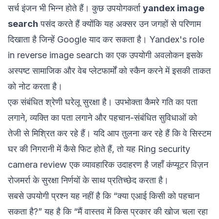
सर्च इंजन भी भिन्न होते हैं। कुछ उपयोगकर्ता
yandex image
search
पसंद करते हैं क्योंकि यह अक्सर उन जगहों से परिणाम
दिखाता है जिन्हें Google याद कर सकता है।
Yandex's role
in reverse image search
का एक उपयोगी अवलोकन इसके
अस्पष्ट सामाजिक और वेब प्लेटफार्मों को स्कैन करने में इसकी ताकत
को नोट करता है।
एक संबंधित श्रेणी घरेलू सुरक्षा है। उपभोक्ता कैमरे गति का पता
लगाने, व्यक्ति का पता लगाने और पहचान-संबंधित सुविधाओं को
तेजी से मिश्रित कर रहे हैं। यदि आप तुलना कर रहे हैं कि वे सिस्टम
घर की निगरानी में कैसे फिट होते हैं, तो यह
Ring security
camera review
एक व्यावहारिक उदाहरण है जहाँ कंप्यूटर विज़न
रोजमर्रा के सुरक्षा निर्णयों के साथ प्रतिच्छेद करता है।
सबसे उपयोगी प्रश्न यह नहीं है कि “क्या एआई किसी को पहचान
सकता है?” यह है कि “मैं वास्तव में किस प्रकार की खोज चला रहा