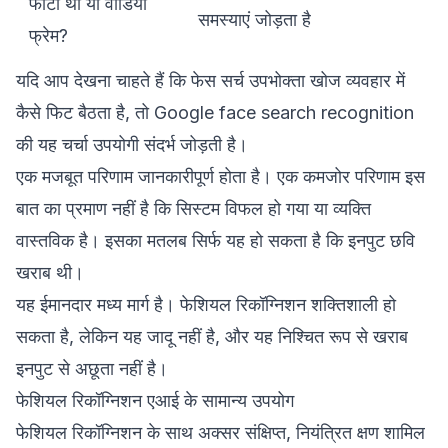
फोटो थी या वीडियो
समस्याएं जोड़ता है
फ्रेम?
यदि आप देखना चाहते हैं कि फेस सर्च उपभोक्ता खोज व्यवहार में
कैसे फिट बैठता है, तो
Google face search recognition
की यह चर्चा उपयोगी संदर्भ जोड़ती है।
एक मजबूत परिणाम जानकारीपूर्ण होता है। एक कमजोर परिणाम इस
बात का प्रमाण नहीं है कि सिस्टम विफल हो गया या व्यक्ति
वास्तविक है। इसका मतलब सिर्फ यह हो सकता है कि इनपुट छवि
खराब थी।
यह ईमानदार मध्य मार्ग है। फेशियल रिकॉग्निशन शक्तिशाली हो
सकता है, लेकिन यह जादू नहीं है, और यह निश्चित रूप से खराब
इनपुट से अछूता नहीं है।
फेशियल रिकॉग्निशन एआई के सामान्य उपयोग
फेशियल रिकॉग्निशन के साथ अक्सर संक्षिप्त, नियंत्रित क्षण शामिल