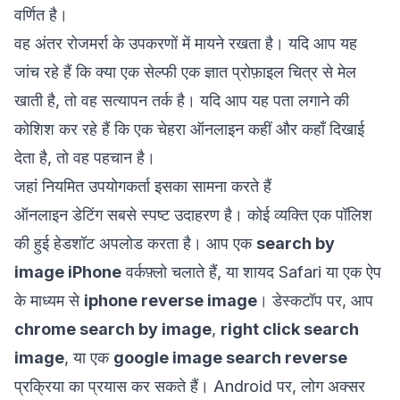
वर्णित है।
वह अंतर रोजमर्रा के उपकरणों में मायने रखता है। यदि आप यह
जांच रहे हैं कि क्या एक सेल्फी एक ज्ञात प्रोफ़ाइल चित्र से मेल
खाती है, तो वह सत्यापन तर्क है। यदि आप यह पता लगाने की
कोशिश कर रहे हैं कि एक चेहरा ऑनलाइन कहीं और कहाँ दिखाई
देता है, तो वह पहचान है।
जहां नियमित उपयोगकर्ता इसका सामना करते हैं
ऑनलाइन डेटिंग सबसे स्पष्ट उदाहरण है। कोई व्यक्ति एक पॉलिश
की हुई हेडशॉट अपलोड करता है। आप एक
search by
image iPhone
वर्कफ़्लो चलाते हैं, या शायद Safari या एक ऐप
के माध्यम से
iphone reverse image
। डेस्कटॉप पर, आप
chrome search by image
,
right click search
image
, या एक
google image search reverse
प्रक्रिया का प्रयास कर सकते हैं। Android पर, लोग अक्सर