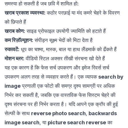
समस्या हो सकती है जब छवि में शामिल हो:
खराब प्रकाश व्यवस्था:
कठोर परछाई या मंद कमरे चेहरे के विवरण
को छिपाते हैं
खराब कोण:
साइड प्रोफाइल उपयोगी ज्यामिति को हटाते हैं
कम रिज़ॉल्यूशन:
संपीड़न सूक्ष्म भेदों को मिटा देता है
रुकावटें:
धूप का चश्मा, मास्क, बाल या हाथ लैंडमार्क को ढँकते हैं
मोशन ब्लर:
वीडियो स्टिल अक्सर तीखी संरचना खो देते हैं
यह एक कारण है कि फेस सर्च उपकरण और इमेज रिवर्स सर्च
उपकरण अलग तरह से व्यवहार करते हैं। एक व्यापक
search by
image
प्रणाली एक फोटो की समग्र दृश्य सामग्री पर अधिक
निर्भर कर सकती है, जबकि एक वास्तविक फेस सिस्टम चेहरे की
दृश्य संरचना पर ही निर्भर करता है। यदि आपने एक क्रॉप की हुई
सेल्फी के साथ
reverse photo search
,
backwards
image search
, या
picture search reverse
का