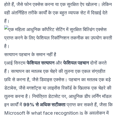
होते हैं, जैसे फोन एक्सेस करना या एक सुरक्षित ऐप खोलना। लेकिन
वही अंतर्निहित तरीके कार्यों के एक बहुत व्यापक सेट में दिखाई देते
हैं।
सत्यापन पहचान के समान नहीं है
एआई सिस्टम
फेशियल सत्यापन
और
फेशियल पहचान
दोनों करते
हैं। सत्यापन का मतलब एक चेहरे की तुलना एक एकल संग्रहीत
छवि से करना है, जैसे डिवाइस एक्सेस। पहचान का मतलब एक बड़े
डेटाबेस, जैसे मगशॉट्स या लाइसेंस रिकॉर्ड के खिलाफ एक चेहरे की
तुलना करना है। नियंत्रित डेटासेट पर, आधुनिक डीप लर्निंग मॉडल
इन कार्यों में
99% से अधिक सटीकता
प्राप्त कर सकते हैं, जैसा कि
Microsoft के
what face recognition is
के अवलोकन में