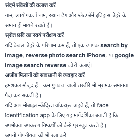
संदर्भ संकेतों की तलाश करें
नाम, उपयोगकर्ता नाम, स्थान टैग और प्लेटफ़ॉर्म इतिहास चेहरे के
समान ही मायने रखते हैं।
स्रोत छवि का स्वयं परीक्षण करें
यदि केवल चेहरे के परिणाम कम हैं, तो एक व्यापक
search by
image
,
reverse photo search iPhone
, या
google
image search reverse
क्वेरी चलाएं।
अजीब मिलानों को सावधानी से व्यवहार करें
हमशक्ल मौजूद हैं। कम गुणवत्ता वाली तस्वीरें भी भ्रामक समानता
पैदा कर सकती हैं।
यदि आप मोबाइल-केंद्रित वॉकथ्रू चाहते हैं, तो
face
identification app
के लिए यह मार्गदर्शिका बताती है कि
उपभोक्ता उपकरण निष्कर्षों को कैसे प्रस्तुत करते हैं।
अपनी गोपनीयता की भी रक्षा करें