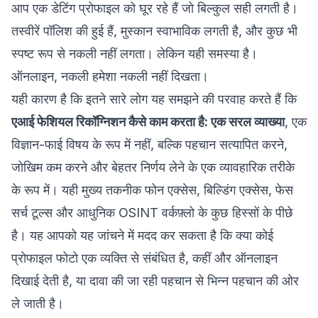
आप एक डेटिंग प्रोफाइल को घूर रहे हैं जो बिल्कुल सही लगती है।
तस्वीरें पॉलिश की हुई हैं, मुस्कान स्वाभाविक लगती है, और कुछ भी
स्पष्ट रूप से नकली नहीं लगता। लेकिन यही समस्या है।
ऑनलाइन, नकली हमेशा नकली नहीं दिखता।
यही कारण है कि इतने सारे लोग यह समझने की परवाह करते हैं कि
एआई फेशियल रिकॉग्निशन कैसे काम करता है: एक सरल व्याख्या
, एक
विज्ञान-फाई विषय के रूप में नहीं, बल्कि पहचान सत्यापित करने,
जोखिम कम करने और बेहतर निर्णय लेने के एक व्यावहारिक तरीके
के रूप में। यही मुख्य तकनीक फोन एक्सेस, बिल्डिंग एक्सेस, फेस
सर्च टूल्स और आधुनिक OSINT वर्कफ़्लो के कुछ हिस्सों के पीछे
है। यह आपको यह जांचने में मदद कर सकता है कि क्या कोई
प्रोफाइल फोटो एक व्यक्ति से संबंधित है, कहीं और ऑनलाइन
दिखाई देती है, या दावा की जा रही पहचान से भिन्न पहचान की ओर
ले जाती है।