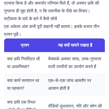
प्रयास किया है और कमजोर परिणाम मिले हैं, तो अक्सर छवि की
गुणवत्ता ही मुद्दा होती है, न कि तकनीक के पीछे का विचार।
सटीकता के दावे के बारे में कैसे सोचें
एक अकेला अंक कभी पूरी कहानी नहीं बताता। इसके बजाय तीन
प्रश्न पूछें।
प्रश्न
यह क्यों मायने रखता है
क्या छवि नियंत्रित थी
बेंचमार्क अक्सर साफ, उच्च-गुणवत्ता
या आकस्मिक?
वाली तस्वीरों का उपयोग करते हैं
क्या कार्य सत्यापन था
एक-से-एक जांच आमतौर पर
या पहचान?
आसान होती है
क्या छवि एक स्थिर
वीडियो धुंधलापन, गति और कोण की