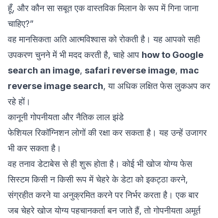
हूँ, और कौन सा सबूत एक वास्तविक मिलान के रूप में गिना जाना
चाहिए?”
वह मानसिकता अति आत्मविश्वास को रोकती है। यह आपको सही
उपकरण चुनने में भी मदद करती है, चाहे आप
how to Google
search an image
,
safari reverse image
,
mac
reverse image search
, या अधिक लक्षित फेस लुकअप कर
रहे हों।
कानूनी गोपनीयता और नैतिक लाल झंडे
फेशियल रिकॉग्निशन लोगों की रक्षा कर सकता है। यह उन्हें उजागर
भी कर सकता है।
वह तनाव डेटाबेस से ही शुरू होता है। कोई भी खोज योग्य फेस
सिस्टम किसी न किसी रूप में चेहरे के डेटा को इकट्ठा करने,
संग्रहीत करने या अनुक्रमित करने पर निर्भर करता है। एक बार
जब चेहरे खोज योग्य पहचानकर्ता बन जाते हैं, तो गोपनीयता अमूर्त