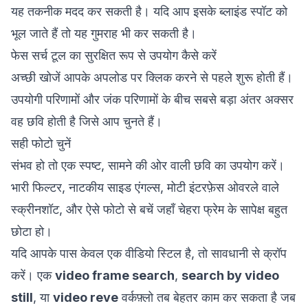
यह तकनीक मदद कर सकती है। यदि आप इसके ब्लाइंड स्पॉट को
भूल जाते हैं तो यह गुमराह भी कर सकती है।
फेस सर्च टूल का सुरक्षित रूप से उपयोग कैसे करें
अच्छी खोजें आपके अपलोड पर क्लिक करने से पहले शुरू होती हैं।
उपयोगी परिणामों और जंक परिणामों के बीच सबसे बड़ा अंतर अक्सर
वह छवि होती है जिसे आप चुनते हैं।
सही फोटो चुनें
संभव हो तो एक स्पष्ट, सामने की ओर वाली छवि का उपयोग करें।
भारी फिल्टर, नाटकीय साइड एंगल्स, मोटी इंटरफ़ेस ओवरले वाले
स्क्रीनशॉट, और ऐसे फोटो से बचें जहाँ चेहरा फ्रेम के सापेक्ष बहुत
छोटा हो।
यदि आपके पास केवल एक वीडियो स्टिल है, तो सावधानी से क्रॉप
करें। एक
video frame search
,
search by video
still
, या
video reve
वर्कफ़्लो तब बेहतर काम कर सकता है जब