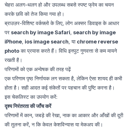
चेहरा अलग-थलग हो और उपलब्ध सबसे स्पष्ट फ्रेम का चयन
करके छवि को तेज किया गया हो।
ब्राउज़र-विशिष्ट वर्कफ़्लो के लिए, लोग अक्सर डिवाइस के आधार
पर
search by image Safari
,
search by image
iPhone
,
ios image search
, या
chrome reverse
photo
का प्रयास करते हैं। विधि इनपुट गुणवत्ता से कम मायने
रखती है।
परिणामों को एक अन्वेषक की तरह पढ़ें
एक परिणाम पृष्ठ निर्णायक लग सकता है, लेकिन ऐसा शायद ही कभी
होता है। सही आदत कई संकेतों पर पहचान की पुष्टि करना है।
इस चेकलिस्ट का उपयोग करें:
दृश्य निरंतरता की जाँच करें
परिणामों में कान, जबड़े की रेखा, नाक का आकार और आँखों की दूरी
की तुलना करें, न कि केवल केशविन्यास या मेकअप की।