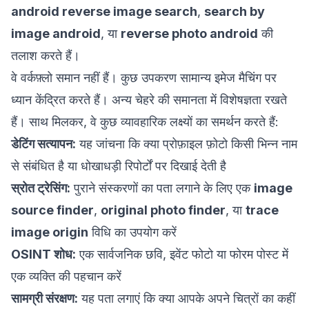
android reverse image search
,
search by
image android
, या
reverse photo android
की
तलाश करते हैं।
वे वर्कफ़्लो समान नहीं हैं। कुछ उपकरण सामान्य इमेज मैचिंग पर
ध्यान केंद्रित करते हैं। अन्य चेहरे की समानता में विशेषज्ञता रखते
हैं। साथ मिलकर, वे कुछ व्यावहारिक लक्ष्यों का समर्थन करते हैं:
डेटिंग सत्यापन:
यह जांचना कि क्या प्रोफ़ाइल फ़ोटो किसी भिन्न नाम
से संबंधित है या धोखाधड़ी रिपोर्टों पर दिखाई देती है
स्रोत ट्रेसिंग:
पुराने संस्करणों का पता लगाने के लिए एक
image
source finder
,
original photo finder
, या
trace
image origin
विधि का उपयोग करें
OSINT शोध:
एक सार्वजनिक छवि, इवेंट फोटो या फोरम पोस्ट में
एक व्यक्ति की पहचान करें
सामग्री संरक्षण:
यह पता लगाएं कि क्या आपके अपने चित्रों का कहीं