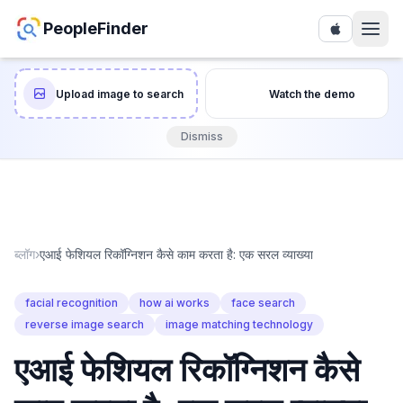
PeopleFinder
Upload image to search
Watch the demo
Dismiss
ब्लॉग
›
एआई फेशियल रिकॉग्निशन कैसे काम करता है: एक सरल व्याख्या
facial recognition
how ai works
face search
reverse image search
image matching technology
एआई फेशियल रिकॉग्निशन कैसे