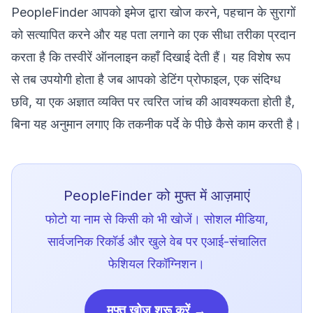
PeopleFinder
आपको इमेज द्वारा खोज करने, पहचान के सुरागों
को सत्यापित करने और यह पता लगाने का एक सीधा तरीका प्रदान
करता है कि तस्वीरें ऑनलाइन कहाँ दिखाई देती हैं। यह विशेष रूप
से तब उपयोगी होता है जब आपको डेटिंग प्रोफाइल, एक संदिग्ध
छवि, या एक अज्ञात व्यक्ति पर त्वरित जांच की आवश्यकता होती है,
बिना यह अनुमान लगाए कि तकनीक पर्दे के पीछे कैसे काम करती है।
PeopleFinder को मुफ्त में आज़माएं
फोटो या नाम से किसी को भी खोजें। सोशल मीडिया,
सार्वजनिक रिकॉर्ड और खुले वेब पर एआई-संचालित
फेशियल रिकॉग्निशन।
मुफ्त खोज शुरू करें →