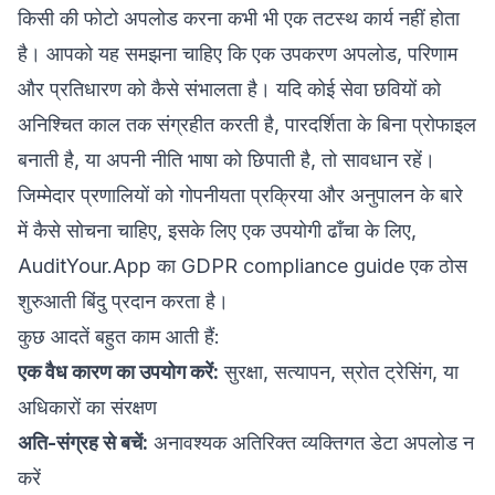
किसी की फोटो अपलोड करना कभी भी एक तटस्थ कार्य नहीं होता
है। आपको यह समझना चाहिए कि एक उपकरण अपलोड, परिणाम
और प्रतिधारण को कैसे संभालता है। यदि कोई सेवा छवियों को
अनिश्चित काल तक संग्रहीत करती है, पारदर्शिता के बिना प्रोफाइल
बनाती है, या अपनी नीति भाषा को छिपाती है, तो सावधान रहें।
जिम्मेदार प्रणालियों को गोपनीयता प्रक्रिया और अनुपालन के बारे
में कैसे सोचना चाहिए, इसके लिए एक उपयोगी ढाँचा के लिए,
AuditYour.App का
GDPR compliance guide
एक ठोस
शुरुआती बिंदु प्रदान करता है।
कुछ आदतें बहुत काम आती हैं:
एक वैध कारण का उपयोग करें:
सुरक्षा, सत्यापन, स्रोत ट्रेसिंग, या
अधिकारों का संरक्षण
अति-संग्रह से बचें:
अनावश्यक अतिरिक्त व्यक्तिगत डेटा अपलोड न
करें