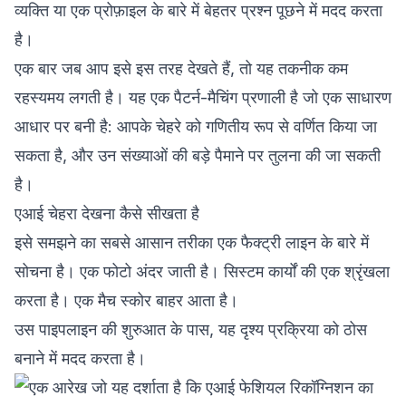
व्यक्ति या एक प्रोफ़ाइल के बारे में बेहतर प्रश्न पूछने में मदद करता
है।
एक बार जब आप इसे इस तरह देखते हैं, तो यह तकनीक कम
रहस्यमय लगती है। यह एक पैटर्न-मैचिंग प्रणाली है जो एक साधारण
आधार पर बनी है: आपके चेहरे को गणितीय रूप से वर्णित किया जा
सकता है, और उन संख्याओं की बड़े पैमाने पर तुलना की जा सकती
है।
एआई चेहरा देखना कैसे सीखता है
इसे समझने का सबसे आसान तरीका एक फैक्ट्री लाइन के बारे में
सोचना है। एक फोटो अंदर जाती है। सिस्टम कार्यों की एक श्रृंखला
करता है। एक मैच स्कोर बाहर आता है।
उस पाइपलाइन की शुरुआत के पास, यह दृश्य प्रक्रिया को ठोस
बनाने में मदद करता है।