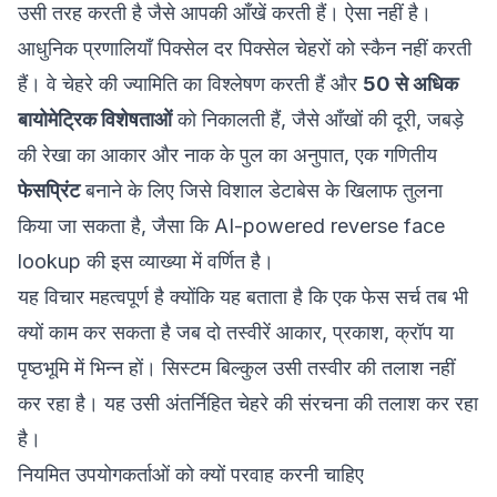
उसी तरह करती है जैसे आपकी आँखें करती हैं। ऐसा नहीं है।
आधुनिक प्रणालियाँ पिक्सेल दर पिक्सेल चेहरों को स्कैन नहीं करती
हैं। वे चेहरे की ज्यामिति का विश्लेषण करती हैं और
50 से अधिक
बायोमेट्रिक विशेषताओं
को निकालती हैं, जैसे आँखों की दूरी, जबड़े
की रेखा का आकार और नाक के पुल का अनुपात, एक गणितीय
फेसप्रिंट
बनाने के लिए जिसे विशाल डेटाबेस के खिलाफ तुलना
किया जा सकता है, जैसा कि
AI-powered reverse face
lookup
की इस व्याख्या में वर्णित है।
यह विचार महत्वपूर्ण है क्योंकि यह बताता है कि एक फेस सर्च तब भी
क्यों काम कर सकता है जब दो तस्वीरें आकार, प्रकाश, क्रॉप या
पृष्ठभूमि में भिन्न हों। सिस्टम बिल्कुल उसी तस्वीर की तलाश नहीं
कर रहा है। यह उसी अंतर्निहित चेहरे की संरचना की तलाश कर रहा
है।
नियमित उपयोगकर्ताओं को क्यों परवाह करनी चाहिए