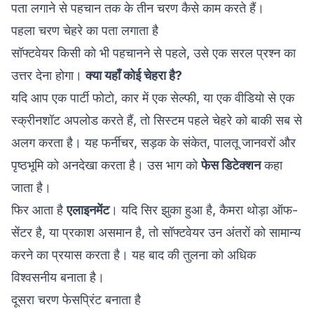
पहला चरण चेहरे का पता लगाता है
सॉफ्टवेयर किसी को भी पहचानने से पहले, उसे एक सरल प्रश्न का
उत्तर देना होगा।
क्या यहाँ कोई चेहरा है?
यदि आप एक पार्टी फोटो, कार में एक सेल्फी, या एक वीडियो से एक
स्क्रीनशॉट अपलोड करते हैं, तो सिस्टम पहले चेहरे को बाकी सब से
अलग करता है। यह फर्नीचर, सड़क के संकेत, पालतू जानवरों और
पृष्ठभूमि को अनदेखा करता है। उस भाग को
फेस डिटेक्शन
कहा
जाता है।
फिर आता है
एलाइनमेंट
। यदि सिर झुका हुआ है, कैमरा थोड़ा ऑफ-
सेंटर है, या प्रकाश असमान है, तो सॉफ्टवेयर उन अंतरों को सामान्य
करने का प्रयास करता है। यह बाद की तुलना को अधिक
विश्वसनीय बनाता है।
दूसरा चरण फेसप्रिंट बनाता है