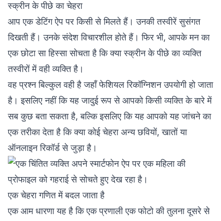
स्क्रीन के पीछे का चेहरा
आप एक डेटिंग ऐप पर किसी से मिलते हैं। उनकी तस्वीरें सुसंगत
दिखती हैं। उनके संदेश विचारशील होते हैं। फिर भी, आपके मन का
एक छोटा सा हिस्सा सोचता है कि क्या स्क्रीन के पीछे का व्यक्ति
तस्वीरों में वही व्यक्ति है।
वह प्रश्न बिल्कुल वही है जहाँ फेशियल रिकॉग्निशन उपयोगी हो जाता
है। इसलिए नहीं कि यह जादुई रूप से आपको किसी व्यक्ति के बारे में
सब कुछ बता सकता है, बल्कि इसलिए कि यह आपको यह जांचने का
एक तरीका देता है कि क्या कोई चेहरा अन्य छवियों, खातों या
ऑनलाइन रिकॉर्ड से जुड़ा है।
एक चेहरा गणित में बदल जाता है
एक आम धारणा यह है कि एक प्रणाली एक फोटो की तुलना दूसरे से