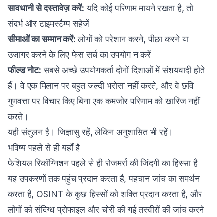
सावधानी से दस्तावेज़ करें:
यदि कोई परिणाम मायने रखता है, तो
संदर्भ और टाइमस्टैम्प सहेजें
सीमाओं का सम्मान करें:
लोगों को परेशान करने, पीछा करने या
उजागर करने के लिए फेस सर्च का उपयोग न करें
फील्ड नोट:
सबसे अच्छे उपयोगकर्ता दोनों दिशाओं में संशयवादी होते
हैं। वे एक मिलान पर बहुत जल्दी भरोसा नहीं करते, और वे छवि
गुणवत्ता पर विचार किए बिना एक कमजोर परिणाम को खारिज नहीं
करते।
यही संतुलन है। जिज्ञासु रहें, लेकिन अनुशासित भी रहें।
भविष्य पहले से ही यहाँ है
फेशियल रिकॉग्निशन पहले से ही रोजमर्रा की जिंदगी का हिस्सा है।
यह उपकरणों तक पहुंच प्रदान करता है, पहचान जांच का समर्थन
करता है, OSINT के कुछ हिस्सों को शक्ति प्रदान करता है, और
लोगों को संदिग्ध प्रोफाइल और चोरी की गई तस्वीरों की जांच करने